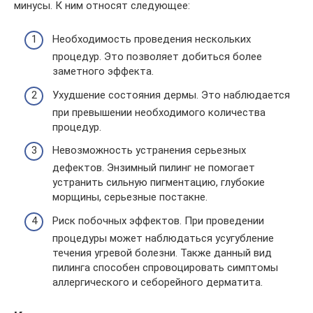
минусы. К ним относят следующее:
Необходимость проведения нескольких
процедур. Это позволяет добиться более
заметного эффекта.
Ухудшение состояния дермы. Это наблюдается
при превышении необходимого количества
процедур.
Невозможность устранения серьезных
дефектов. Энзимный пилинг не помогает
устранить сильную пигментацию, глубокие
морщины, серьезные постакне.
Риск побочных эффектов. При проведении
процедуры может наблюдаться усугубление
течения угревой болезни. Также данный вид
пилинга способен спровоцировать симптомы
аллергического и себорейного дерматита.