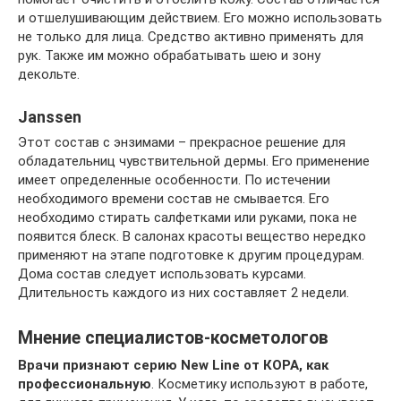
и отшелушивающим действием. Его можно использовать
не только для лица. Средство активно применять для
рук. Также им можно обрабатывать шею и зону
декольте.
Janssen
Этот состав с энзимами – прекрасное решение для
обладательниц чувствительной дермы. Его применение
имеет определенные особенности. По истечении
необходимого времени состав не смывается. Его
необходимо стирать салфетками или руками, пока не
появится блеск. В салонах красоты вещество нередко
применяют на этапе подготовке к другим процедурам.
Дома состав следует использовать курсами.
Длительность каждого из них составляет 2 недели.
Мнение специалистов-косметологов
Врачи признают серию New Line от КОРА, как
профессиональную
. Косметику используют в работе,