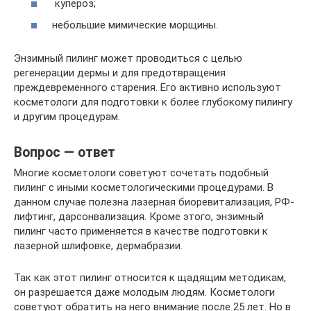
купероз;
небольшие мимические морщины.
Энзимный пилинг может проводиться с целью
регенерации дермы и для предотвращения
преждевременного старения. Его активно используют
косметологи для подготовки к более глубокому пилингу
и другим процедурам.
Вопрос — ответ
Многие косметологи советуют сочетать подобный
пилинг с иными косметологическими процедурами. В
данном случае полезна лазерная биоревитализация, РФ-
лифтинг, дарсонвализация. Кроме этого, энзимный
пилинг часто применяется в качестве подготовки к
лазерной шлифовке, дермабразии.
Так как этот пилинг относится к щадящим методикам,
он разрешается даже молодым людям. Косметологи
советуют обратить на него внимание после 25 лет. Но в