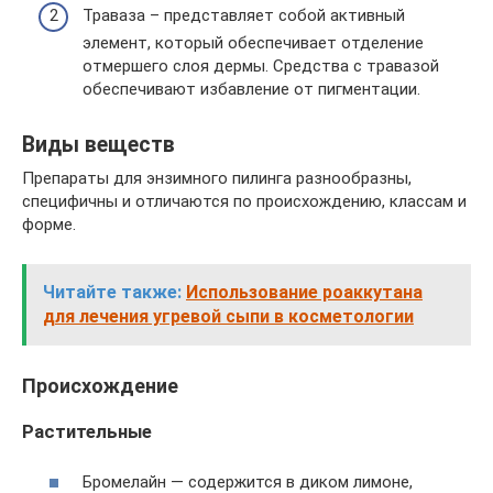
Траваза – представляет собой активный
элемент, который обеспечивает отделение
отмершего слоя дермы. Средства с травазой
обеспечивают избавление от пигментации.
Виды веществ
Препараты для энзимного пилинга разнообразны,
специфичны и отличаются по происхождению, классам и
форме.
Читайте также:
Использование роаккутана
для лечения угревой сыпи в косметологии
Происхождение
Растительные
Бромелайн — содержится в диком лимоне,