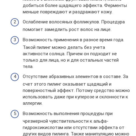
добиться более щадящего эффекта. Ферменты
меньше повреждают и раздражают кожу.
Ослабление волосяных фолликулов. Процедура
помогает замедлить рост волос на лице.
Возможность применения в разное время года.
Такой пилинг можно делать без учета
активности солнца. Причем он подходит не
только для лица, но и для остальных частей
тела.
Отсутствие абразивных элементов в составе. За
счет этого пилинг оказывает щадящий и
поверхностный эффект. Потому средство можно
использовать даже при куперозе и склонности к
аллергии.
Возможность выполнения процедуры при
чрезмерной чувствительности к альфа-
гидроксикислотам или отсутствии эффекта от
других видов пилинга. Также манипуляцию можно