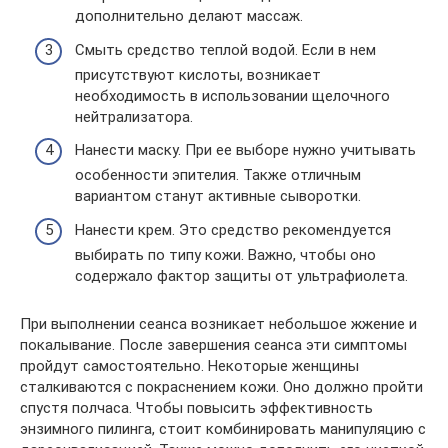
дополнительно делают массаж.
Смыть средство теплой водой. Если в нем
присутствуют кислоты, возникает
необходимость в использовании щелочного
нейтрализатора.
Нанести маску. При ее выборе нужно учитывать
особенности эпителия. Также отличным
вариантом станут активные сыворотки.
Нанести крем. Это средство рекомендуется
выбирать по типу кожи. Важно, чтобы оно
содержало фактор защиты от ультрафиолета.
При выполнении сеанса возникает небольшое жжение и
покалывание. После завершения сеанса эти симптомы
пройдут самостоятельно. Некоторые женщины
сталкиваются с покраснением кожи. Оно должно пройти
спустя полчаса. Чтобы повысить эффективность
энзимного пилинга, стоит комбинировать манипуляцию с