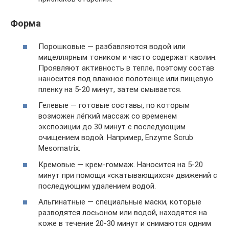
Форма
Порошковые — разбавляются водой или
мицеллярным тоником и часто содержат каолин.
Проявляют активность в тепле, поэтому состав
наносится под влажное полотенце или пищевую
пленку на 5-20 минут, затем смывается.
Гелевые — готовые составы, по которым
возможен лёгкий массаж со временем
экспозиции до 30 минут с последующим
очищением водой. Например, Enzyme Scrub
Mesomatrix.
Кремовые — крем-гоммаж. Наносится на 5-20
минут при помощи «скатывающихся» движений с
последующим удалением водой.
Альгинатные — специальные маски, которые
разводятся лосьоном или водой, находятся на
коже в течение 20-30 минут и снимаются одним