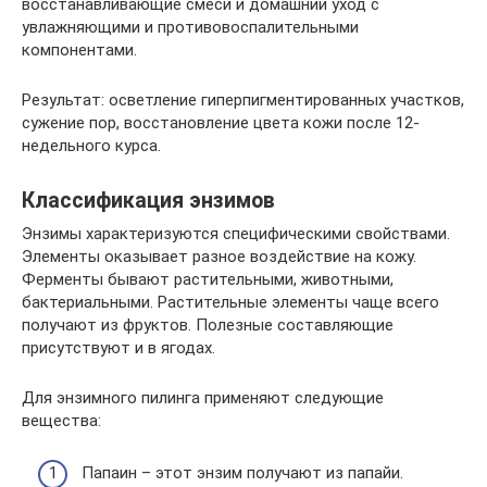
восстанавливающие смеси и домашний уход с
увлажняющими и противовоспалительными
компонентами.
Результат: осветление гиперпигментированных участков,
сужение пор, восстановление цвета кожи после 12-
недельного курса.
Классификация энзимов
Энзимы характеризуются специфическими свойствами.
Элементы оказывает разное воздействие на кожу.
Ферменты бывают растительными, животными,
бактериальными. Растительные элементы чаще всего
получают из фруктов. Полезные составляющие
присутствуют и в ягодах.
Для энзимного пилинга применяют следующие
вещества:
Папаин – этот энзим получают из папайи.