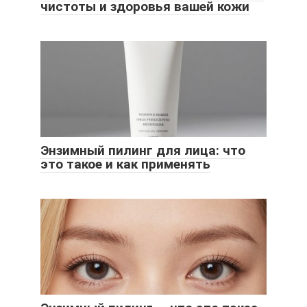
чистоты и здоровья вашей кожи
Энзимный пилинг для лица: что
это такое и как применять