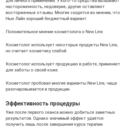
для личного применения. У кого-то средства вызывают
настороженность, недоверие, другие оставляют
восторженные отзывы. Многие сходятся во мнении, что
Нью Лайн хороший бюджетный вариант.
Положительное мнение косметолога о New Line.
Косметолог использует некоторые продукты New Line,
но считает косметику слабой.
Косметолог использует продукцию в работе, применяет
для заботы о своей коже.
Косметолог пробовал многие варианты New Line, чаще
разочаровывается в продукции.
Эффективность процедуры
Уже после первого сеанса можно добиться заметных
результатов. Однако значимый эффект удаётся
получить лишь после завершения курса терапии.