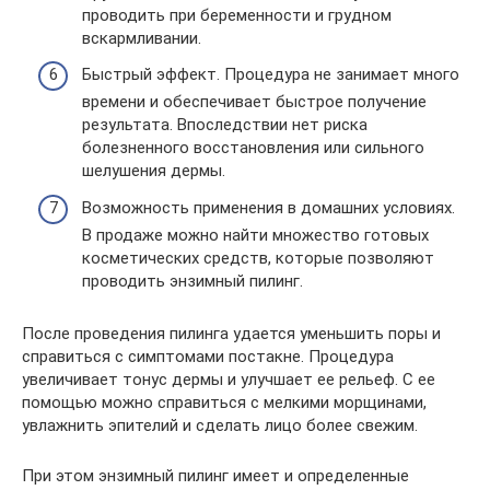
проводить при беременности и грудном
вскармливании.
Быстрый эффект. Процедура не занимает много
времени и обеспечивает быстрое получение
результата. Впоследствии нет риска
болезненного восстановления или сильного
шелушения дермы.
Возможность применения в домашних условиях.
В продаже можно найти множество готовых
косметических средств, которые позволяют
проводить энзимный пилинг.
После проведения пилинга удается уменьшить поры и
справиться с симптомами постакне. Процедура
увеличивает тонус дермы и улучшает ее рельеф. С ее
помощью можно справиться с мелкими морщинами,
увлажнить эпителий и сделать лицо более свежим.
При этом энзимный пилинг имеет и определенные