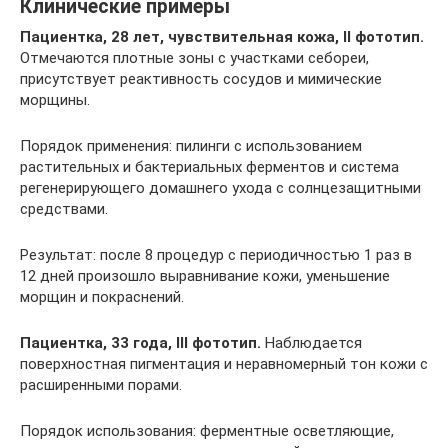
Клинические примеры
Пациентка, 28 лет, чувствительная кожа, II фототип.
Отмечаются плотные зоны с участками себореи,
присутствует реактивность сосудов и мимические
морщины.
Порядок применения: пилинги с использованием
растительных и бактериальных ферментов и система
регенерирующего домашнего ухода с солнцезащитными
средствами.
Результат: после 8 процедур с периодичностью 1 раз в
12 дней произошло выравнивание кожи, уменьшение
морщин и покраснений.
Пациентка, 33 года, III фототип.
Наблюдается
поверхностная пигментация и неравномерный тон кожи с
расширенными порами.
Порядок использования: ферментные осветляющие,