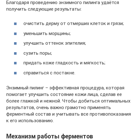
Благодаря проведению энзимного пилинга удаётся
получить следующие результаты:
очистить дерму от отмерших клеток и грязи;
уменьшить морщины;
улучшить оттенок эпителия;
сузить поры;
придать коже гладкость и мягкость;
справиться с постакне.
Энзимный пилинг – эффективная процедура, которая
помогает улучшить состояние кожи лица, сделав ее
более глажкой и нежной. Чтобы добиться оптимальных
результатов, очень важно грамотно применять
ферментный состав и учитывать все противопоказания
к его использованию.
Механизм работы ферментов