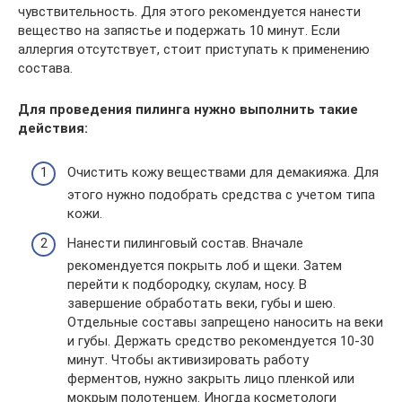
чувствительность. Для этого рекомендуется нанести
вещество на запястье и подержать 10 минут. Если
аллергия отсутствует, стоит приступать к применению
состава.
Для проведения пилинга нужно выполнить такие
действия:
Очистить кожу веществами для демакияжа. Для
этого нужно подобрать средства с учетом типа
кожи.
Нанести пилинговый состав. Вначале
рекомендуется покрыть лоб и щеки. Затем
перейти к подбородку, скулам, носу. В
завершение обработать веки, губы и шею.
Отдельные составы запрещено наносить на веки
и губы. Держать средство рекомендуется 10-30
минут. Чтобы активизировать работу
ферментов, нужно закрыть лицо пленкой или
мокрым полотенцем. Иногда косметологи