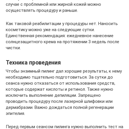
случае с проблемной или жирной кожей можно
осуществлять процедуру и раньше.
Как таковой реабилитации у процедуры нет. Наносить
косметику можно уже на следующие сутки.
Единственная рекомендация: ежедневное нанесение
солнцезащитного крема на протяжении 3 недель после
чистки.
Техника проведения
Чтобы энзимный пилинг дал хорошие результаты, к нему
необходимо тщательно подготовиться. За сутки до
сеанса нужно отказаться от использования средств,
которые содержат кислоты и ретинол. Также нужно
исключить выполнение депиляции. Запрещено
проводить процедуру после лазерной шлифовки или
дермабразии. Важно дождаться полной регенерации
эпителия.
Перед первым сеансом пилинга нужно выполнить тест на