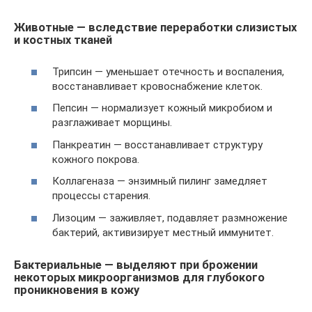
Животные — вследствие переработки слизистых
и костных тканей
Трипсин — уменьшает отечность и воспаления,
восстанавливает кровоснабжение клеток.
Пепсин — нормализует кожный микробиом и
разглаживает морщины.
Панкреатин — восстанавливает структуру
кожного покрова.
Коллагеназа — энзимный пилинг замедляет
процессы старения.
Лизоцим — заживляет, подавляет размножение
бактерий, активизирует местный иммунитет.
Бактериальные — выделяют при брожении
некоторых микроорганизмов для глубокого
проникновения в кожу