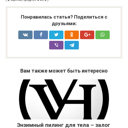
Понравилась статья? Поделиться с
друзьями:
Вам также может быть интересно
Энзимный пилинг для тела – залог