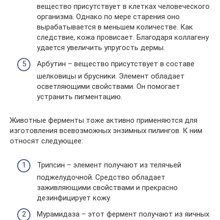
вещество присутствует в клетках человеческого
организма. Однако по мере старения оно
вырабатывается в меньшем количестве. Как
следствие, кожа провисает. Благодаря коллагену
удается увеличить упругость дермы.
Арбутин – вещество присутствует в составе
шелковицы и брусники. Элемент обладает
осветляющими свойствами. Он помогает
устранить пигментацию.
Животные ферменты тоже активно применяются для
изготовления всевозможных энзимных пилингов. К ним
относят следующее:
Трипсин – элемент получают из телячьей
поджелудочной. Средство обладает
заживляющими свойствами и прекрасно
дезинфицирует кожу.
Мурамидаза – этот фермент получают из яичных