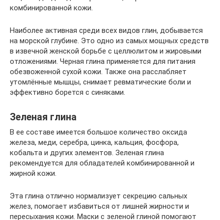
комбинированной кожи.
Наиболее активная среди всех видов глин, добывается
на морской глубине. Это одно из самых мощных средств
в извечной женской борьбе с целлюлитом и жировыми
отложениями. Черная глина применяется для питания
обезвоженной сухой кожи. Также она расслабляет
утомлённые мышцы, снимает ревматические боли и
эффективно борется с синяками.
Зеленая глина
В ее составе имеется большое количество оксида
железа, меди, серебра, цинка, кальция, фосфора,
кобальта и других элементов. Зеленая глина
рекомендуется для обладателей комбинированной и
жирной кожи.
Эта глина отлично нормализует секрецию сальных
желез, помогает избавиться от лишней жирности и
пересыхания кожи. Маски с зеленой глиной помогают