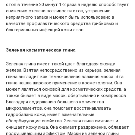
стоп в течение 20 минут 1-2 раза в неделю способствует
снижению степени потливости стоп, устранению
неприятного запаха и может быть использовано в
качестве профилактического средства грибковых и
бактериальных инфекций кожи стоп.
Зеленая косметическая глина
Зеленая глина имеет такой цвет благодаря оксиду
железа. Взятая непосредственно из карьера, зеленая
глина выглядит как темно-зеленая влажная масса. Эта
глина нашла широкое применение в косметологии. Она
может являться основой для косметических средств, а
также бывает в виде масок, обертывания и компрессов.
Благодаря содержанию большого количества
микроэлементов, она помогает восстанавливать
гидробаланс кожи, имеет замечательные
абсорбирующие свойства. Зеленая глина смягчает и
очищает кожу лица. Она снимает раздражение, обладает
подсушивающим эффектом. Маски из зеленой глины