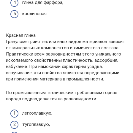
глина для фарфора,
каолиновая.
Красная глина
Гранулометриия тех или иных видов материалов зависит
от минеральных компонентов и химического состава.
Практически всем разновидностям этого уникального
ископаемого свойственны пластичность, адсорбция,
набухание. При намокании характерны усадка,
вспучивание, эти свойства являются определяющими
при применении материала в промышленности.
По промышленным техническим требованиям горная
порода подразделяется на разновидности:
легкоплавкую,
тугоплавкую,