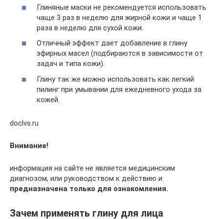
Глиняные маски не рекомендуется использовать
чаще 3 раз в неделю для жирной кожи и чаще 1
раза в неделю для сухой кожи.
Отличный эффект дает добавление в глину
эфирных масел (подбираются в зависимости от
задач и типа кожи).
Глину так же можно использовать как легкий
пилинг при умывании для ежедневного ухода за
кожей.
doclvs.ru
Внимание!
информация на сайте не является медицинским
диагнозом, или руководством к действию и
предназначена только для ознакомления.
Зачем применять глину для лица