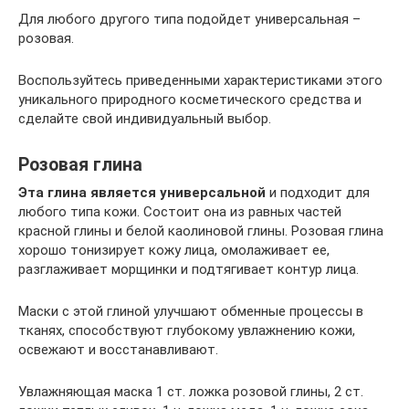
Для любого другого типа подойдет универсальная –
розовая.
Воспользуйтесь приведенными характеристиками этого
уникального природного косметического средства и
сделайте свой индивидуальный выбор.
Розовая глина
Эта глина является универсальной
и подходит для
любого типа кожи. Состоит она из равных частей
красной глины и белой каолиновой глины. Розовая глина
хорошо тонизирует кожу лица, омолаживает ее,
разглаживает морщинки и подтягивает контур лица.
Маски с этой глиной улучшают обменные процессы в
тканях, способствуют глубокому увлажнению кожи,
освежают и восстанавливают.
Увлажняющая маска 1 ст. ложка розовой глины, 2 ст.