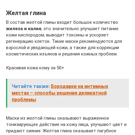
Желтая глина
В состав желтой глины входит большое количество
железа и калия
, это значительно улучшает питание
кожи кислородом, выводит токсины и ускоряет
регенерацию клеток. Такие маски рекомендуются для
взрослой и увядающей кожи, а также для коррекции
косметических изъянов и решения кожных проблем.
Красивая кожа кому за 50+
Читайте также:
Бородавки на интимных
местах – способы решения деликатной
проблемы
Маски из желтой глины оказывают выраженное
тонизирующее действие на кожу лица, улучшают цвет и
придают сияние. Желтая глина оказывает пагубное