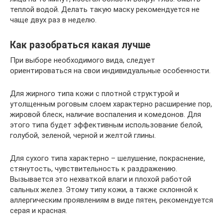
теплой водой. Делать такую маску рекомендуется не
чаще двух раз в неделю.
Как разобраться какая лучше
При выборе необходимого вида, следует
ориентироваться на свои индивидуальные особенности.
Для жирного типа кожи с плотной структурой и
утолщенным роговым слоем характерно расширение пор,
жировой блеск, наличие воспаления и комедонов. Для
этого типа будет эффективным использование белой,
голубой, зеленой, черной и желтой глины.
Для сухого типа характерно – шелушение, покраснение,
стянутость, чувствительность к раздражению.
Вызывается это нехваткой влаги и плохой работой
сальных желез. Этому типу кожи, а также склонной к
аллергическим проявлениям в виде пятен, рекомендуется
серая и красная.