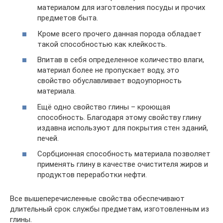
материалом для изготовления посуды и прочих
предметов быта.
Кроме всего прочего данная порода обладает
такой способностью как клейкость.
Впитав в себя определенное количество влаги,
материал более не пропускает воду, это
свойство обуславливает водоупорность
материала.
Ещё одно свойство глины – кроющая
способность. Благодаря этому свойству глину
издавна используют для покрытия стен зданий,
печей.
Сорбционная способность материала позволяет
применять глину в качестве очистителя жиров и
продуктов переработки нефти.
Все вышеперечисленные свойства обеспечивают
длительный срок службы предметам, изготовленным из
глины.