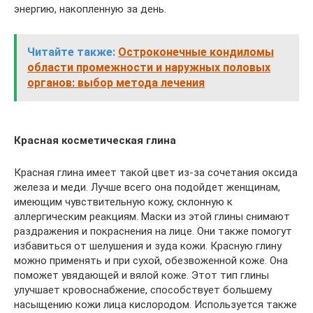
энергию, накопленную за день.
Читайте также:
Остроконечные кондиломы
области промежности и наружных половых
органов: выбор метода лечения
Красная косметическая глина
Красная глина имеет такой цвет из-за сочетания оксида
железа и меди. Лучше всего она подойдет женщинам,
имеющим чувствительную кожу, склонную к
аллергическим реакциям. Маски из этой глины снимают
раздражения и покраснения на лице. Они также помогут
избавиться от шелушения и зуда кожи. Красную глину
можно применять и при сухой, обезвоженной коже. Она
поможет увядающей и вялой коже. Этот тип глины
улучшает кровоснабжение, способствует большему
насыщению кожи лица кислородом. Используется также