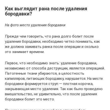
Как выглядит рана после удаления
бородавки?
На фото место удаления бородавки
Прежде чем говорить, что рана долго болит после
удаления бородавки, необходимо четко понимать, как
же должна заживать ранка после операции и сколько
это занимает времени.
Первое, что необходимо знать: удаление бородавки,
независимо от способа деструкции, является операцией.
Патогенные ткани убираются, а целостность
капилляров, питающих бородавку, нарушается. На месте
бородавки формируется струп — плотная корочка,
закрывающая место удаления. Так как было проведено
вмешательство, не удивительно, что после удаления
бородавки болит это место.