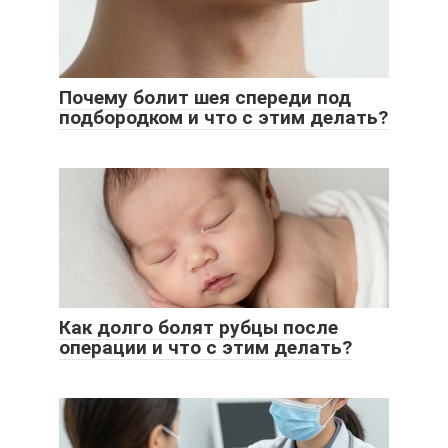
Почему болит шея спереди под
подбородком и что с этим делать?
Как долго болят рубцы после
операции и что с этим делать?