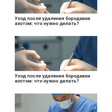
Уход после удаления бородавки
азотом: что нужно делать?
Уход после удаления бородавки
азотом: что нужно делать?