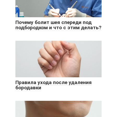
Почему болит шея спереди под
подбородком и что с этим делать?
Правила ухода после удаления
бородавки