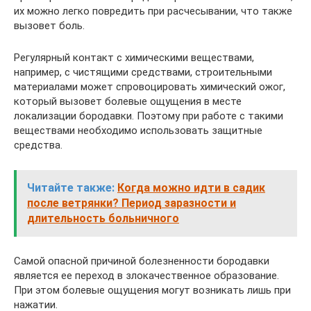
их можно легко повредить при расчесывании, что также
вызовет боль.
Регулярный контакт с химическими веществами,
например, с чистящими средствами, строительными
материалами может спровоцировать химический ожог,
который вызовет болевые ощущения в месте
локализации бородавки. Поэтому при работе с такими
веществами необходимо использовать защитные
средства.
Читайте также:
Когда можно идти в садик
после ветрянки? Период заразности и
длительность больничного
Самой опасной причиной болезненности бородавки
является ее переход в злокачественное образование.
При этом болевые ощущения могут возникать лишь при
нажатии.