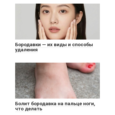
Бородавки — их виды и способы
удаления
Болит бородавка на пальце ноги,
что делать