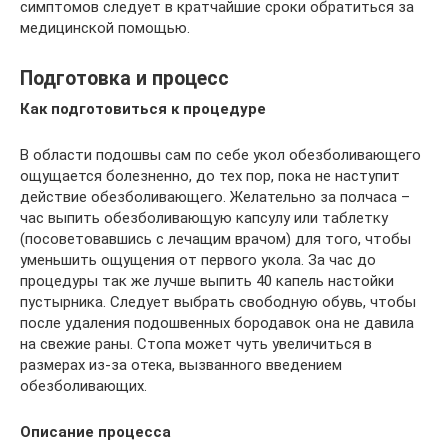
симптомов следует в кратчайшие сроки обратиться за
медицинской помощью.
Подготовка и процесс
Как подготовиться к процедуре
В области подошвы сам по себе укол обезболивающего
ощущается болезненно, до тех пор, пока не наступит
действие обезболивающего. Желательно за полчаса –
час выпить обезболивающую капсулу или таблетку
(посоветовавшись с лечащим врачом) для того, чтобы
уменьшить ощущения от первого укола. За час до
процедуры так же лучше выпить 40 капель настойки
пустырника. Следует выбрать свободную обувь, чтобы
после удаления подошвенных бородавок она не давила
на свежие раны. Стопа может чуть увеличиться в
размерах из-за отека, вызванного введением
обезболивающих.
Описание процесса