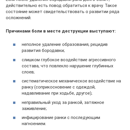
действительно есть повод обратиться к врачу. Такое
состояние может свидетельствовать о развитии ряда
осложнений.
Причинами боли в месте деструкции выступают:
неполное удаление образования, рецидив
развития бородавки;
слишком глубокое воздействие агрессивного
состава, что повлекло нарушение глубинных
слоев;
систематическое механическое воздействие на
ранку (соприкосновение с одеждой,
надавливание при ходьбе, другое);
неправильный уход за ранкой, затяжное
заживление;
инфицирование ранки с последующим
нагноением.