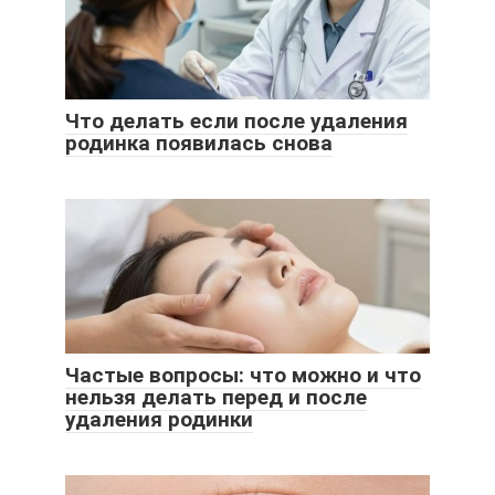
Что делать если после удаления
родинка появилась снова
Частые вопросы: что можно и что
нельзя делать перед и после
удаления родинки