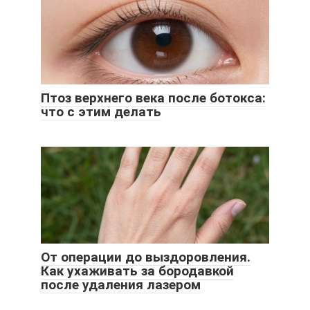
Птоз верхнего века после ботокса:
что с этим делать
От операции до выздоровления.
Как ухаживать за бородавкой
после удаления лазером