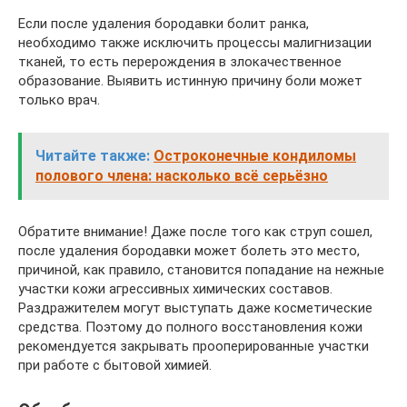
Если после удаления бородавки болит ранка,
необходимо также исключить процессы малигнизации
тканей, то есть перерождения в злокачественное
образование. Выявить истинную причину боли может
только врач.
Читайте также:
Остроконечные кондиломы
полового члена: насколько всё серьёзно
Обратите внимание! Даже после того как струп сошел,
после удаления бородавки может болеть это место,
причиной, как правило, становится попадание на нежные
участки кожи агрессивных химических составов.
Раздражителем могут выступать даже косметические
средства. Поэтому до полного восстановления кожи
рекомендуется закрывать прооперированные участки
при работе с бытовой химией.