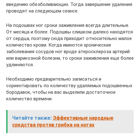
введению обезболивающих. Тогда завершение удаления
проводят на следующем сеансе.
На подошвах ног сроки заживления всегда длительные.
От месяца и более. Подошвы слишком далеко находятся
от сердца, поэтому сюда приходит относительно малое
количество крови. Когда имеются хронические
заболевания сосудов ног вроде атеросклероза артерий
или варикозной болезни, то сроки заживления еще более
удлиняются.
Необходимо предварительно записаться и
сориентировать по количеству удаляемых подошвенных
бородавок, чтобы на вас выделили достаточное
количество времени.
Читайте также:
Эффективные народные
средства против грибка на ногах