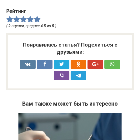
Рейтинг
(
2
оценки, среднее
4.5
из
5
)
Понравилась статья? Поделиться с
друзьями:
Вам также может быть интересно