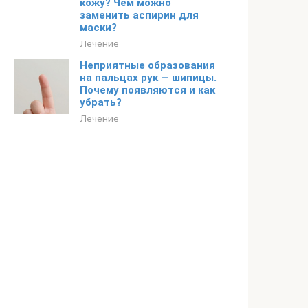
кожу? Чем можно
заменить аспирин для
маски?
Лечение
Неприятные образования
на пальцах рук — шипицы.
Почему появляются и как
убрать?
Лечение