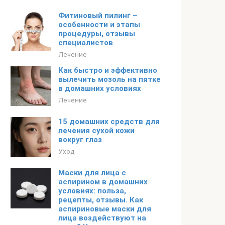
Фитиновый пилинг –
особенности и этапы
процедуры, отзывы
специалистов
Лечение
Как быстро и эффективно
вылечить мозоль на пятке
в домашних условиях
Лечение
15 домашних средств для
лечения сухой кожи
вокруг глаз
Уход
Маски для лица с
аспирином в домашних
условиях: польза,
рецепты, отзывы. Как
аспириновые маски для
лица воздействуют на