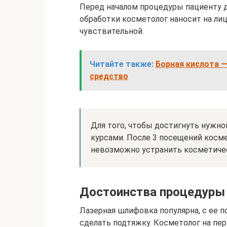
Перед началом процедуры пациенту 
обработки косметолог наносит на ли
чувствительной.
Читайте также:
Борная кислота 
средство
Для того, чтобы достигнуть нужн
курсами. После 3 посещений косм
невозможно устранить косметиче
Достоинства процедуры
Лазерная шлифовка популярна, с ее 
сделать подтяжку. Косметолог на пе