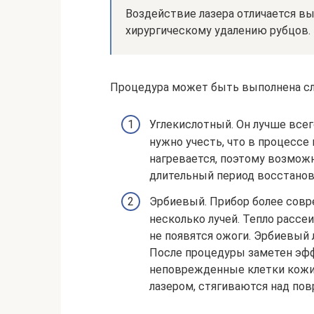
Воздействие лазера отличается в
хирургическому удалению рубцов.
Процедура может быть выполнена с
Углекислотный. Он лучше всег
нужно учесть, что в процессе
нагревается, поэтому возмож
длительный период восстанов
Эрбиевый. Прибор более совр
несколько лучей. Тепло рассе
не появятся ожоги. Эрбиевый 
После процедуры заметен эффе
неповрежденные клетки кожи,
лазером, стягиваются над по