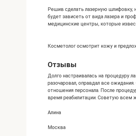
Решив сделать лазерную шлифовку, н
будет зависеть от вида лазера и про
медицинские центры, которые извес
Косметолог осмотрит кожу и предло
Отзывы
Долго настраивалась на процедуру л
разочаровал, оправдал все ожидания
отношения персонала. После процеду
время реабилитации. Советую всем
Алина
Москва