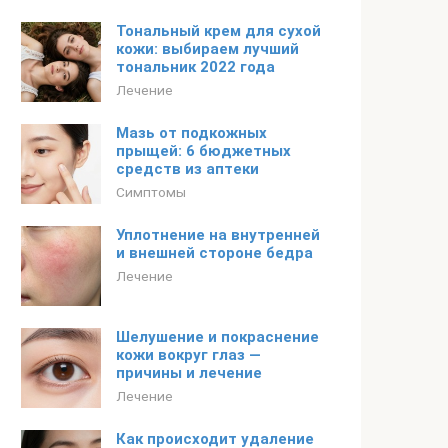
Тональный крем для сухой
кожи: выбираем лучший
тональник 2022 года
Лечение
Мазь от подкожных
прыщей: 6 бюджетных
средств из аптеки
Симптомы
Уплотнение на внутренней
и внешней стороне бедра
Лечение
Шелушение и покраснение
кожи вокруг глаз —
причины и лечение
Лечение
Как происходит удаление