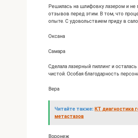
Решилась на шлифовку лазером и не 
отзывов перед этим. В том, что про
опыте. С удовольствием приду в сало
Оксана
Самара
Сделала лазерный пиллинг и осталась 
чистой. Особая благодарность персо
Вера
Читайте также:
КТ диагностика г
метастазов
Воронеж