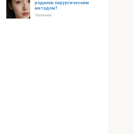
родинки хирургическим
методом?
Лечение