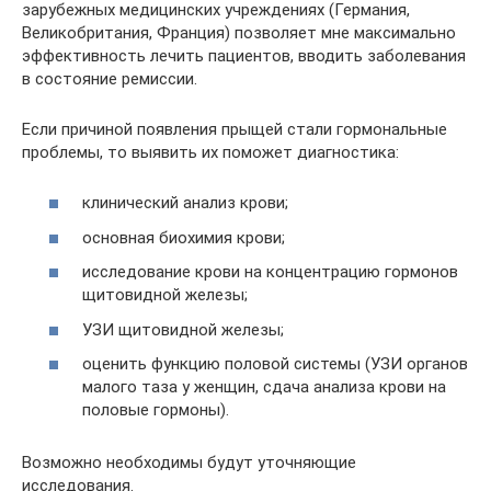
зарубежных медицинских учреждениях (Германия,
Великобритания, Франция) позволяет мне максимально
эффективность лечить пациентов, вводить заболевания
в состояние ремиссии.
Если причиной появления прыщей стали гормональные
проблемы, то выявить их поможет диагностика:
клинический анализ крови;
основная биохимия крови;
исследование крови на концентрацию гормонов
щитовидной железы;
УЗИ щитовидной железы;
оценить функцию половой системы (УЗИ органов
малого таза у женщин, сдача анализа крови на
половые гормоны).
Возможно необходимы будут уточняющие
исследования.