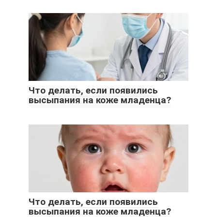
Что делать, если появились
высыпания на коже младенца?
Что делать, если появились
высыпания на коже младенца?