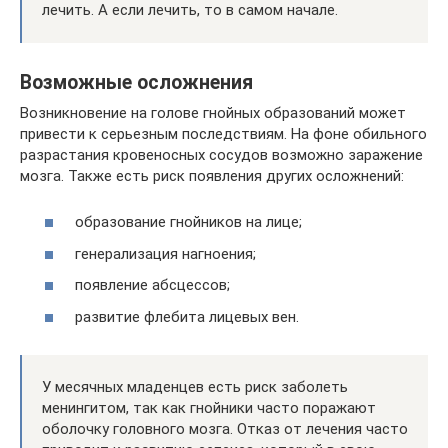
лечить. А если лечить, то в самом начале.
Возможные осложнения
Возникновение на голове гнойных образований может
привести к серьезным последствиям. На фоне обильного
разрастания кровеносных сосудов возможно заражение
мозга. Также есть риск появления других осложнений:
образование гнойников на лице;
генерализация нагноения;
появление абсцессов;
развитие флебита лицевых вен.
У месячных младенцев есть риск заболеть
менингитом, так как гнойники часто поражают
оболочку головного мозга. Отказ от лечения часто