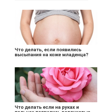
Что делать, если появились
высыпания на коже младенца?
Что делать если на руках и