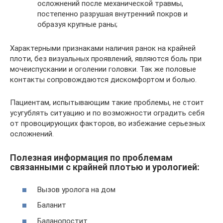
осложнений после механической травмы,
постепенно разрушая внутренний покров и
образуя крупные раны;
Характерными признаками наличия ранок на крайней
плоти, без визуальных проявлений, являются боль при
мочеиспускании и оголении головки. Так же половые
контакты сопровождаются дискомфортом и болью.
Пациентам, испытывающим такие проблемы, не стоит
усугублять ситуацию и по возможности оградить себя
от провоцирующих факторов, во избежание серьезных
осложнений.
Полезная информация по проблемам
связанными с крайней плотью и урологией:
Вызов уролога на дом
Баланит
Баланопостит