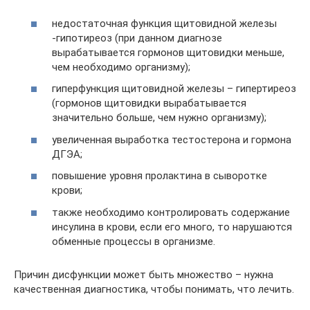
недостаточная функция щитовидной железы
-гипотиреоз (при данном диагнозе
вырабатывается гормонов щитовидки меньше,
чем необходимо организму);
гиперфункция щитовидной железы – гипертиреоз
(гормонов щитовидки вырабатывается
значительно больше, чем нужно организму);
увеличенная выработка тестостерона и гормона
ДГЭА;
повышение уровня пролактина в сыворотке
крови;
также необходимо контролировать содержание
инсулина в крови, если его много, то нарушаются
обменные процессы в организме.
Причин дисфункции может быть множество – нужна
качественная диагностика, чтобы понимать, что лечить.