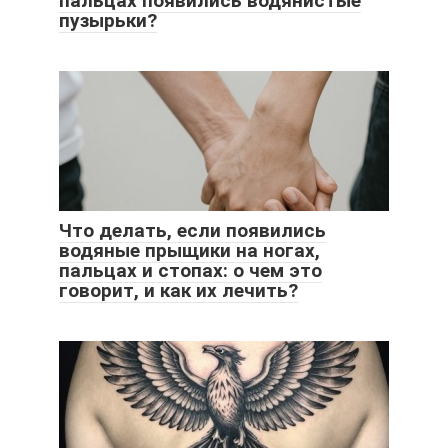
пальцах появились водянистые
пузырьки?
Что делать, если появились
водяные прыщики на ногах,
пальцах и стопах: о чем это
говорит, и как их лечить?