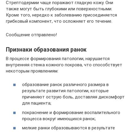
Стрептодермии чаще поражают гладкую кожу. Они
также могут быть глубокими или поверхностными.
Кроме того, нередко к заболеванию присоединяется
грибковый компонент, что осложняет его течение.
Сообщение отправлено!
Признаки образования ранок
В процессе формирования патологии, нарушается
внутренняя стенка кожного покрова, что способствует
некоторым проявлениям:
образование ранок различного размера в
результате развития патологии, которые
причиняют острую боль, доставляя дискомфорт
для пациента;
покраснение и формирование воспалительного
процесса вокруг имеющихся ранок;
мелкие ранки образовываются в результате