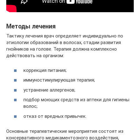
Методы лечения
Тактику лечения врач определяет индивидуально по
этиологии образований в волосах, стадии развития
гнойников на голове. Терапия должна комплексно
действовать на организм:
коррекция питания;
иммуностимулирующая терапия;
устранение аллергенов;
подбор моющих средств из аптеки для гигиены
волос;
отказ от вредных привычек.
Основные терапевтические мероприятия состоят из
консервативного медикаментозного воздействия,