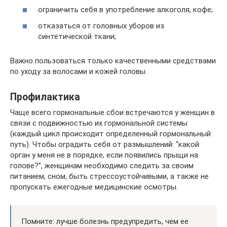
ограничить себя в употребление алкоголя, кофе;
отказаться от головных уборов из
синтетической ткани;
Важно пользоваться только качественными средствами
по уходу за волосами и кожей головы.
Профилактика
Чаще всего гормональные сбои встречаются у женщин в
связи с подвижностью их гормональной системы
(каждый цикл происходит определенный гормональный
путь). Чтобы оградить себя от размышлений: “какой
орган у меня не в порядке, если появились прыщи на
голове?”, женщинам необходимо следить за своим
питанием, сном, быть стрессоустойчивыми, а также не
пропускать ежегодные медицинские осмотры.
Помните: лучше болезнь предупредить, чем ее