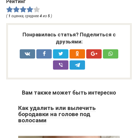
Рейтинг
(
1
оценка, среднее
4
из
5
)
Понравилась статья? Поделиться с
друзьями:
Вам также может быть интересно
Как удалить или вылечить
бородавки на голове под
волосами