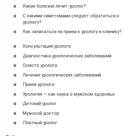
Какие болезни лечит уролог?
С какими симптомами следует обратиться к
урологу?
Как записаться на прием к урологу в клинику?
Консультация уролога
Диагностика урологических заболеваний
Осмотр уролога
Лечение урологических заболеваний
Прием уролога
Урология — как наука о мужском здоровье
Детский уролог
Мужской доктор
Платный уролог