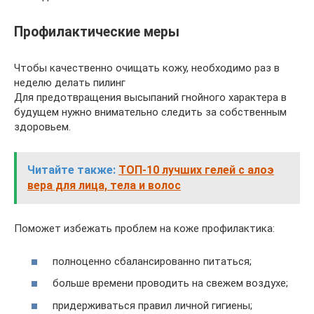
Профилактические меры
Чтобы качественно очищать кожу, необходимо раз в
неделю делать пилинг
Для предотвращения высыпаний гнойного характера в
будущем нужно внимательно следить за собственным
здоровьем.
Читайте также:
ТОП-10 лучших гелей с алоэ
вера для лица, тела и волос
Поможет избежать проблем на коже профилактика:
полноценно сбалансированно питаться;
больше времени проводить на свежем воздухе;
придерживаться правил личной гигиены;