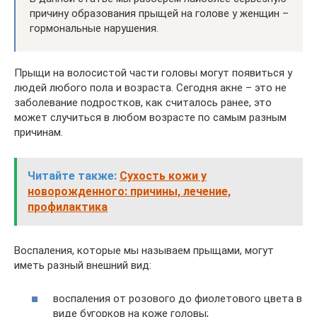
причину образования прыщей на голове у женщин –
гормональные нарушения.
Прыщи на волосистой части головы могут появиться у
людей любого пола и возраста. Сегодня акне – это не
заболевание подростков, как считалось ранее, это
может случиться в любом возрасте по самым разным
причинам.
Читайте также:
Сухость кожи у
новорожденного: причины, лечение,
профилактика
Воспаления, которые мы называем прыщами, могут
иметь разный внешний вид:
воспаления от розового до фиолетового цвета в
виде бугорков на коже головы;