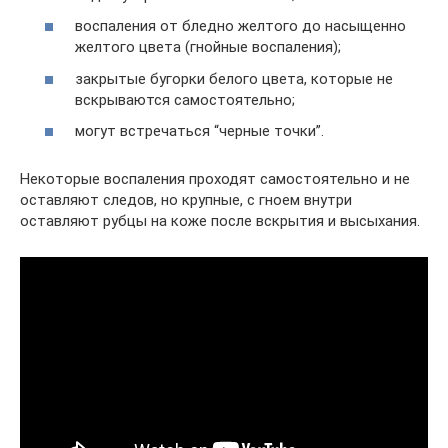
воспаления от бледно желтого до насыщенно
желтого цвета (гнойные воспаления);
закрытые бугорки белого цвета, которые не
вскрываются самостоятельно;
могут встречаться “черные точки”.
Некоторые воспаления проходят самостоятельно и не
оставляют следов, но крупные, с гноем внутри
оставляют рубцы на коже после вскрытия и высыхания.