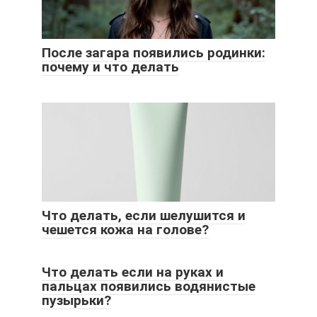
После загара появились родинки:
почему и что делать
Что делать, если шелушится и
чешется кожа на голове?
Что делать если на руках и
пальцах появились водянистые
пузырьки?