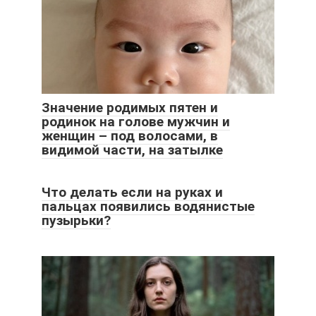
Значение родимых пятен и
родинок на голове мужчин и
женщин – под волосами, в
видимой части, на затылке
Что делать если на руках и
пальцах появились водянистые
пузырьки?