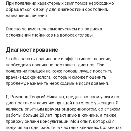
При появлении характерных симптомов необходимо
обращаться к врачу для диагностики состояния,
назначения лечения.
Опасно заниматься самолечением из-за риска
осложнений гнойников на волосах головы.
Диагностирование
Чтобы начать правильное и эффективное лечение,
необходимо правильно поставить диагноз. При
появлении прыщей на коже головы лучше посетить
врача-эндокринолога, который сможет оценить
проблему, назначить необходимые исследования.
Я, Романов Георгий Никитич, предлагаю свои услуги по
диагностике и лечению прыщей на голове у женщин. Я
являюсь опытным врачом-эндокринологом, со стажем
работы больше 20 лет, практикую в клинике, а также
провожу онлайн консультации. Мой опыт, который я
получил за годы работы в частных клиниках, больницах,