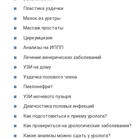
Пластика уздечки
Мазок из уретры
Массаж простаты
Циркумцизия
Анализы на ИППП
Лечение венерических заболеваний
УЗИ на дому
Уздечка полового члена
Пиелонефрит
УЗИ мочевого пузыря
Диагностика половых инфекций
Как подготовиться к приему уролога?
Как провериться на урологические заболевания?
Какие анализы можно сдать у уролога?