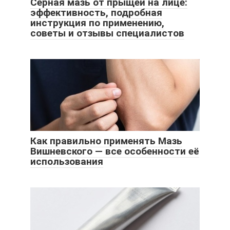
Серная мазь от прыщей на лице:
эффективность, подробная
инструкция по применению,
советы и отзывы специалистов
Как правильно применять Мазь
Вишневского — все особенности её
использования