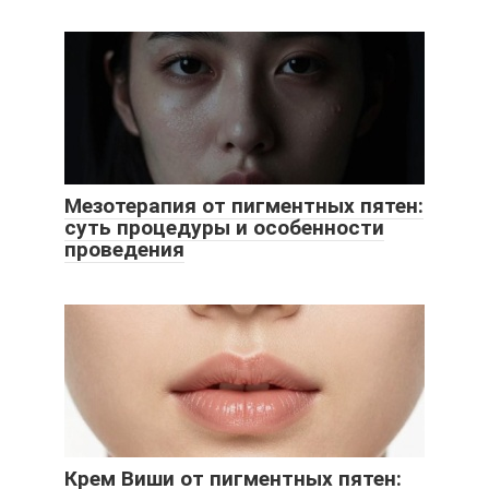
Мезотерапия от пигментных пятен:
суть процедуры и особенности
проведения
Крем Виши от пигментных пятен: