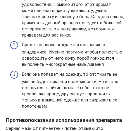
удовольствия. Помимо этого, этот аромат
может вызвать приступы кашля, удушье,
тошноту, рвоту и головную боль. Следовательно,
применять данный препарат следует с большой
осторожностью и по правилам, которые мы
приведем для вас ниже.
Средство плохо поддается смыванию с
эпидермиса. Именно поэтому, чтобы полностью
освободить от него кожу, порой приходится
выполнить многократные намыливания.
Если она попадет на одежду, то отстирать ее
уже не будет никакой возможности. На вещах
останутся стойкие пятна. Чтобы этого не
произошло, процедуру следует проводить
только в домашней одежде или закрывать ее
полотенцем.
Противопоказания использования препарата
Серная мазь от пигментных пятен, отзывы это