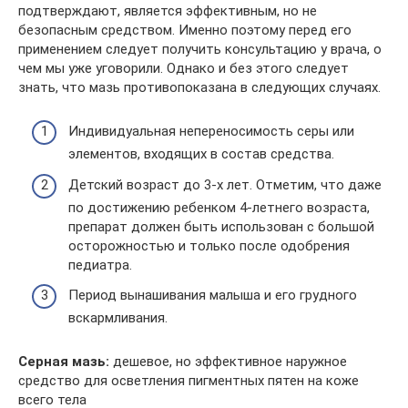
подтверждают, является эффективным, но не
безопасным средством. Именно поэтому перед его
применением следует получить консультацию у врача, о
чем мы уже уговорили. Однако и без этого следует
знать, что мазь противопоказана в следующих случаях.
Индивидуальная непереносимость серы или
элементов, входящих в состав средства.
Детский возраст до 3-х лет. Отметим, что даже
по достижению ребенком 4-летнего возраста,
препарат должен быть использован с большой
осторожностью и только после одобрения
педиатра.
Период вынашивания малыша и его грудного
вскармливания.
Серная мазь:
дешевое, но эффективное наружное
средство для осветления пигментных пятен на коже
всего тела