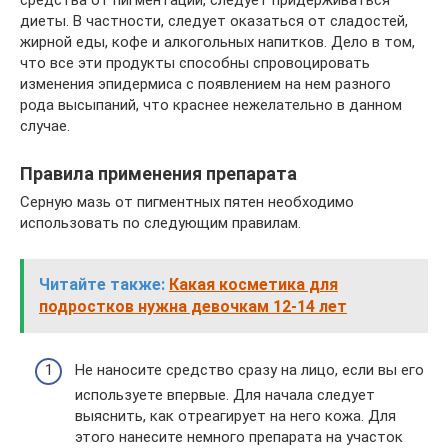
диеты. В частности, следует оказаться от сладостей,
жирной еды, кофе и алкогольных напитков. Дело в том,
что все эти продукты способны спровоцировать
изменения эпидермиса с появлением на нем разного
рода высыпаний, что краснее нежелательно в данном
случае.
Правила применения препарата
Серную мазь от пигментных пятен необходимо
использовать по следующим правилам.
Читайте также:
Какая косметика для
подростков нужна девочкам 12-14 лет
Не наносите средство сразу на лицо, если вы его
используете впервые. Для начала следует
выяснить, как отреагирует на него кожа. Для
этого нанесите немного препарата на участок