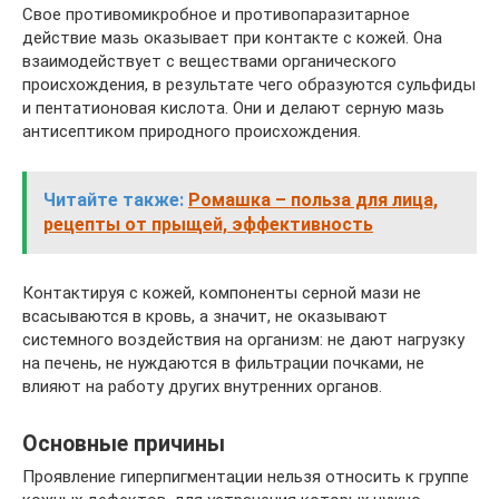
Свое противомикробное и противопаразитарное
действие мазь оказывает при контакте с кожей. Она
взаимодействует с веществами органического
происхождения, в результате чего образуются сульфиды
и пентатионовая кислота. Они и делают серную мазь
антисептиком природного происхождения.
Читайте также:
Ромашка – польза для лица,
рецепты от прыщей, эффективность
Контактируя с кожей, компоненты серной мази не
всасываются в кровь, а значит, не оказывают
системного воздействия на организм: не дают нагрузку
на печень, не нуждаются в фильтрации почками, не
влияют на работу других внутренних органов.
Основные причины
Проявление гиперпигментации нельзя относить к группе