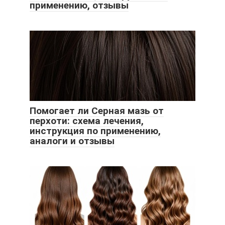
применению, отзывы
Помогает ли Серная мазь от
перхоти: схема лечения,
инструкция по применению,
аналоги и отзывы