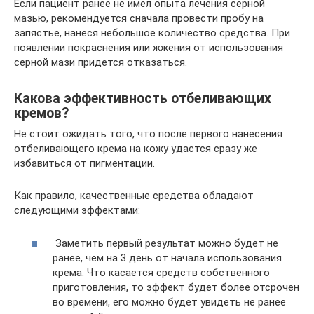
Если пациент ранее не имел опыта лечения серной
мазью, рекомендуется сначала провести пробу на
запястье, нанеся небольшое количество средства. При
появлении покраснения или жжения от использования
серной мази придется отказаться.
Какова эффективность отбеливающих
кремов?
Не стоит ожидать того, что после первого нанесения
отбеливающего крема на кожу удастся сразу же
избавиться от пигментации.
Как правило, качественные средства обладают
следующими эффектами:
Заметить первый результат можно будет не
ранее, чем на 3 день от начала использования
крема. Что касается средств собственного
приготовления, то эффект будет более отсрочен
во времени, его можно будет увидеть не ранее