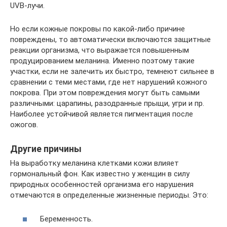
UVB-лучи.
Но если кожные покровы по какой-либо причине
повреждены, то автоматически включаются защитные
реакции организма, что выражается повышенным
продуцированием меланина. Именно поэтому такие
участки, если не залечить их быстро, темнеют сильнее в
сравнении с теми местами, где нет нарушений кожного
покрова. При этом повреждения могут быть самыми
различными: царапины, разодранные прыщи, угри и пр.
Наиболее устойчивой является пигментация после
ожогов.
Другие причины
На выработку меланина клетками кожи влияет
гормональный фон. Как известно у женщин в силу
природных особенностей организма его нарушения
отмечаются в определенные жизненные периоды. Это:
Беременность.