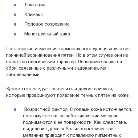
Лактация.
Климакс.
Половое созревание.
Менструальный цикл.
Постоянные изменения гормонального уровня являются
причиной возникновения пятен. Но в этом случае они не
носят патологический характер. Опасными являются
сбои, связанные с различными эндокринными
заболеваниями.
Кроме того следует выделить и другие причины,
которые провоцируют появление темных пятен на коже.
Возрастной фактор. С годами кожа истончается,
поэтому клетки, вырабатывающие меланин
поднимаются к ее поверхности. Как следствие,
выделение даже небольшого количества
меланина приводит к появлению пигментных