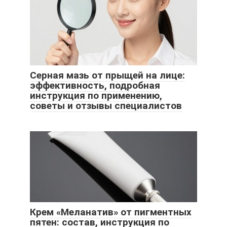
Серная мазь от прыщей на лице:
эффективность, подробная
инструкция по применению,
советы и отзывы специалистов
Крем «Меланатив» от пигментных
пятен: состав, инструкция по