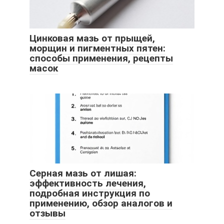
Цинковая мазь от прыщей,
морщин и пигментных пятен:
способы применения, рецепты
масок
Серная мазь от лишая:
эффективность лечения,
подробная инструкция по
применению, обзор аналогов и
отзывы