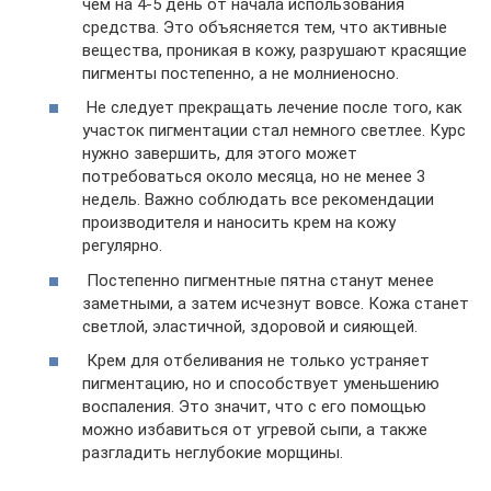
чем на 4-5 день от начала использования
средства. Это объясняется тем, что активные
вещества, проникая в кожу, разрушают красящие
пигменты постепенно, а не молниеносно.
Не следует прекращать лечение после того, как
участок пигментации стал немного светлее. Курс
нужно завершить, для этого может
потребоваться около месяца, но не менее 3
недель. Важно соблюдать все рекомендации
производителя и наносить крем на кожу
регулярно.
Постепенно пигментные пятна станут менее
заметными, а затем исчезнут вовсе. Кожа станет
светлой, эластичной, здоровой и сияющей.
Крем для отбеливания не только устраняет
пигментацию, но и способствует уменьшению
воспаления. Это значит, что с его помощью
можно избавиться от угревой сыпи, а также
разгладить неглубокие морщины.