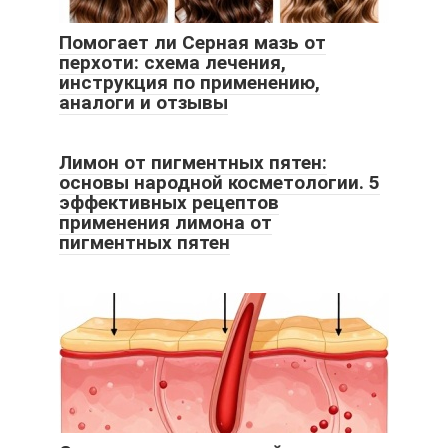
Помогает ли Серная мазь от
перхоти: схема лечения,
инструкция по применению,
аналоги и отзывы
Лимон от пигментных пятен:
основы народной косметологии. 5
эффективных рецептов
применения лимона от
пигментных пятен