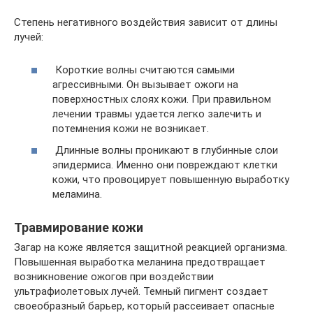
Степень негативного воздействия зависит от длины
лучей:
Короткие волны считаются самыми
агрессивными. Он вызывает ожоги на
поверхностных слоях кожи. При правильном
лечении травмы удается легко залечить и
потемнения кожи не возникает.
Длинные волны проникают в глубинные слои
эпидермиса. Именно они повреждают клетки
кожи, что провоцирует повышенную выработку
меламина.
Травмирование кожи
Загар на коже является защитной реакцией организма.
Повышенная выработка меланина предотвращает
возникновение ожогов при воздействии
ультрафиолетовых лучей. Темный пигмент создает
своеобразный барьер, который рассеивает опасные