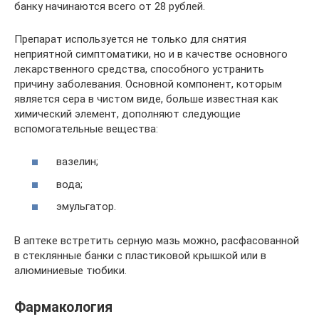
банку начинаются всего от 28 рублей.
Препарат используется не только для снятия
неприятной симптоматики, но и в качестве основного
лекарственного средства, способного устранить
причину заболевания. Основной компонент, которым
является сера в чистом виде, больше известная как
химический элемент, дополняют следующие
вспомогательные вещества:
вазелин;
вода;
эмульгатор.
В аптеке встретить серную мазь можно, расфасованной
в стеклянные банки с пластиковой крышкой или в
алюминиевые тюбики.
Фармакология