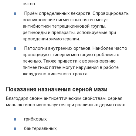
пятен.
Приём определенных лекарств. Спровоцировать
возникновение пигментных пятен могут
антибиотики тетрациклиновой группы,
ретиноиды и препараты, используемые при
проведении химиотерапии.
Патологии внутренних органов. Наиболее часто
провоцируют гиперпигментацию проблемы с
печенью. Также привести к возникновению
пигментных пятен могут нарушения в работе
желудочно-кишечного тракта.
Показания назначения серной мази
Благодаря своим антисептическим свойствам, серная
мазь активно используется при различных дерматозах:
грибковых;
бактериальных;