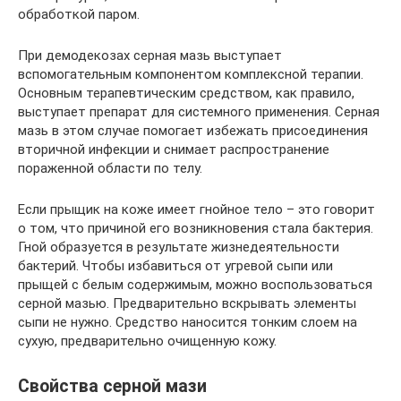
обработкой паром.
При демодекозах серная мазь выступает
вспомогательным компонентом комплексной терапии.
Основным терапевтическим средством, как правило,
выступает препарат для системного применения. Серная
мазь в этом случае помогает избежать присоединения
вторичной инфекции и снимает распространение
пораженной области по телу.
Если прыщик на коже имеет гнойное тело – это говорит
о том, что причиной его возникновения стала бактерия.
Гной образуется в результате жизнедеятельности
бактерий. Чтобы избавиться от угревой сыпи или
прыщей с белым содержимым, можно воспользоваться
серной мазью. Предварительно вскрывать элементы
сыпи не нужно. Средство наносится тонким слоем на
сухую, предварительно очищенную кожу.
Свойства серной мази