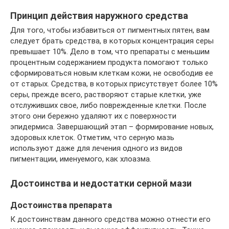
Принцип действия наружного средства
Для того, чтобы избавиться от пигментных пятен, вам
следует брать средства, в которых концентрация серы
превышает 10%. Дело в том, что препараты с меньшим
процентным содержанием продукта помогают только
сформироваться новым клеткам кожи, не освободив ее
от старых. Средства, в которых присутствует более 10%
серы, прежде всего, растворяют старые клетки, уже
отслуживших свое, либо поврежденные клетки. После
этого они бережно удаляют их с поверхности
эпидермиса. Завершающий этап – формирование новых,
здоровых клеток. Отметим, что серную мазь
используют даже для лечения одного из видов
пигментации, именуемого, как хлоазма.
Достоинства и недостатки серной мази
Достоинства препарата
К достоинствам данного средства можно отнести его