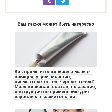
Вам также может быть интересно
Как применять цинковую мазь от
прыщей, угрей, морщин,
пигментных пятен, черных точек?
Мазь цинковая: состав, показания,
инструкция по применению для
взрослых в косметологии