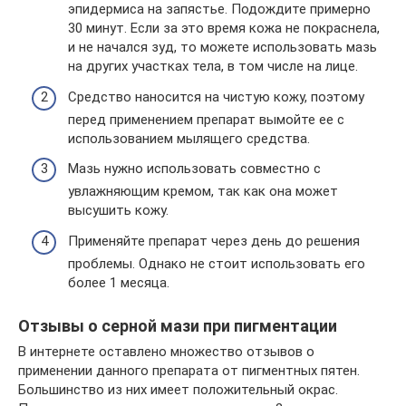
эпидермиса на запястье. Подождите примерно
30 минут. Если за это время кожа не покраснела,
и не начался зуд, то можете использовать мазь
на других участках тела, в том числе на лице.
Средство наносится на чистую кожу, поэтому
перед применением препарат вымойте ее с
использованием мылящего средства.
Мазь нужно использовать совместно с
увлажняющим кремом, так как она может
высушить кожу.
Применяйте препарат через день до решения
проблемы. Однако не стоит использовать его
более 1 месяца.
Отзывы о серной мази при пигментации
В интернете оставлено множество отзывов о
применении данного препарата от пигментных пятен.
Большинство из них имеет положительный окрас.