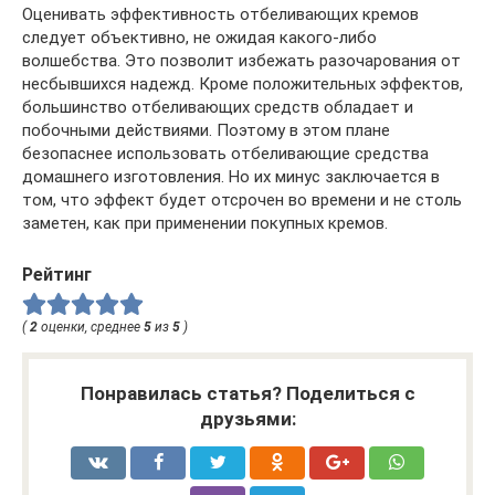
Оценивать эффективность отбеливающих кремов
следует объективно, не ожидая какого-либо
волшебства. Это позволит избежать разочарования от
несбывшихся надежд. Кроме положительных эффектов,
большинство отбеливающих средств обладает и
побочными действиями. Поэтому в этом плане
безопаснее использовать отбеливающие средства
домашнего изготовления. Но их минус заключается в
том, что эффект будет отсрочен во времени и не столь
заметен, как при применении покупных кремов.
Рейтинг
(
2
оценки, среднее
5
из
5
)
Понравилась статья? Поделиться с
друзьями: