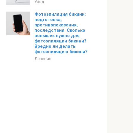
Уход
Фотоэпиляция бикини:
подготовка,
противопоказания,
последствия. Сколько
вспышек нужно для
фотоэпиляции бикини?
Вредно ли делать
фотоэпиляцию бикини?
Лечение