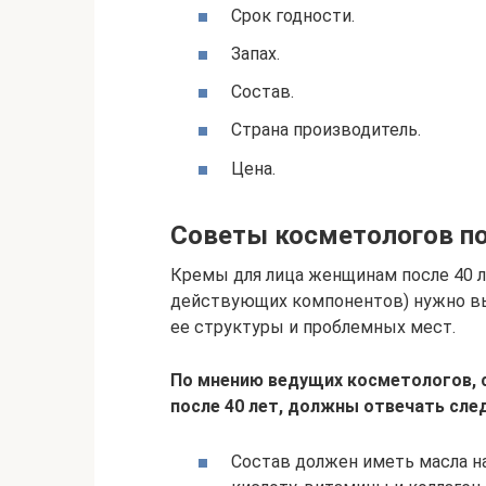
Срок годности.
Запах.
Состав.
Страна производитель.
Цена.
Советы косметологов по
Кремы для лица женщинам после 40 л
действующих компонентов) нужно вы
ее структуры и проблемных мест.
По мнению ведущих косметологов, 
после 40 лет, должны отвечать сл
Состав должен иметь масла н