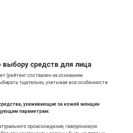
 выбору средств для лица
ет (рейтинг составлен на основании
бирать тщательно, учитывая все особенности
средства, ухаживающие за кожей женщин
едующим параметрам:
атурального происхождения, гиалуроновую