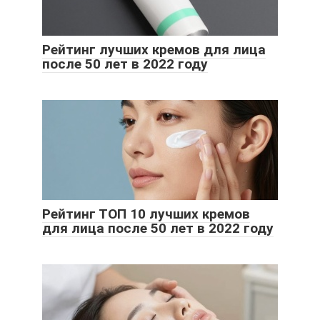
Рейтинг лучших кремов для лица
после 50 лет в 2022 году
Рейтинг ТОП 10 лучших кремов
для лица после 50 лет в 2022 году