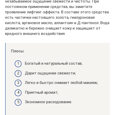
незабываемое ощущение свежести и чистоты. При
постоянном применении средства, вы заметите
проявление лифтинг-эффекта. В составе этого средства
есть частички настоящего золота, гиалуроновая
кислота, аргановое масло, аллантоин и Д-пантенол. Вода
деликатно и бережно очищает кожу и защищает от
вредного внешнего воздействия.
Плюсы:
Богатый и натуральный состав;
Дарит ощущение свежести;
Легко и быстро снимает любой макияж;
Приятный аромат;
Экономное расходование.