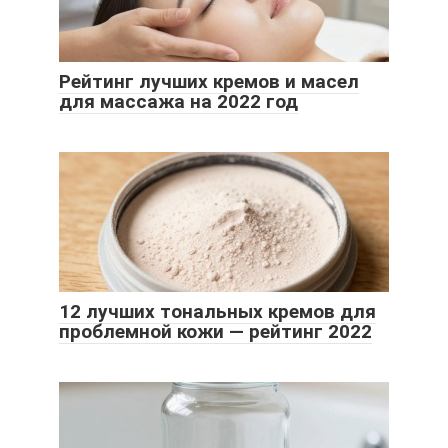
Рейтинг лучших кремов и масел
для массажа на 2022 год
12 лучших тональных кремов для
проблемной кожи — рейтинг 2022