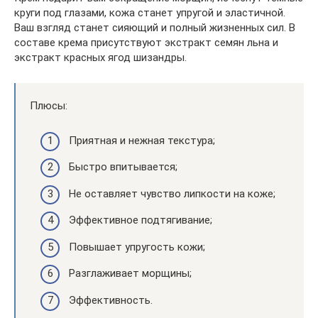
круги под глазами, кожа станет упругой и эластичной.
Ваш взгляд станет сияющий и полный жизненных сил. В
составе крема присутствуют экстракт семян льна и
экстракт красных ягод шизандры.
Плюсы:
Приятная и нежная текстура;
Быстро впитывается;
Не оставляет чувство липкости на коже;
Эффективное подтягивание;
Повышает упругость кожи;
Разглаживает морщины;
Эффективность.