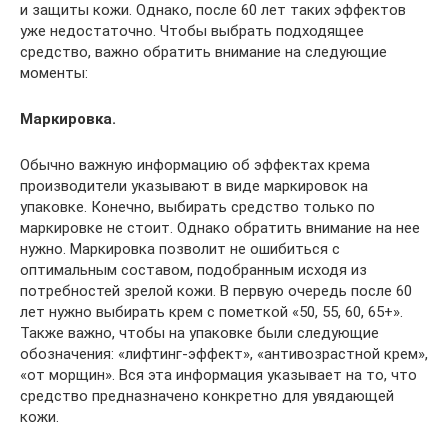
и защиты кожи. Однако, после 60 лет таких эффектов
уже недостаточно. Чтобы выбрать подходящее
средство, важно обратить внимание на следующие
моменты:
Маркировка.
Обычно важную информацию об эффектах крема
производители указывают в виде маркировок на
упаковке. Конечно, выбирать средство только по
маркировке не стоит. Однако обратить внимание на нее
нужно. Маркировка позволит не ошибиться с
оптимальным составом, подобранным исходя из
потребностей зрелой кожи. В первую очередь после 60
лет нужно выбирать крем с пометкой «50, 55, 60, 65+».
Также важно, чтобы на упаковке были следующие
обозначения: «лифтинг-эффект», «антивозрастной крем»,
«от морщин». Вся эта информация указывает на то, что
средство предназначено конкретно для увядающей
кожи.