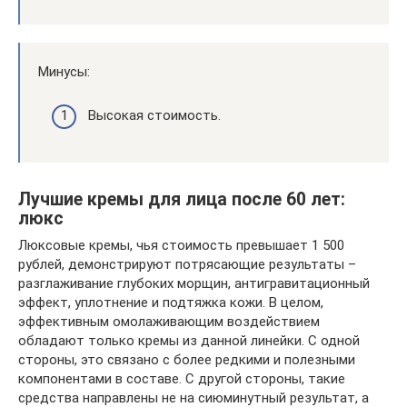
Минусы:
Высокая стоимость.
Лучшие кремы для лица после 60 лет:
люкс
Люксовые кремы, чья стоимость превышает 1 500
рублей, демонстрируют потрясающие результаты –
разглаживание глубоких морщин, антигравитационный
эффект, уплотнение и подтяжка кожи. В целом,
эффективным омолаживающим воздействием
обладают только кремы из данной линейки. С одной
стороны, это связано с более редкими и полезными
компонентами в составе. С другой стороны, такие
средства направлены не на сиюминутный результат, а