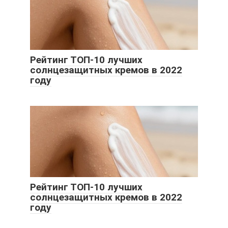
Рейтинг ТОП-10 лучших
солнцезащитных кремов в 2022
году
Рейтинг ТОП-10 лучших
солнцезащитных кремов в 2022
году