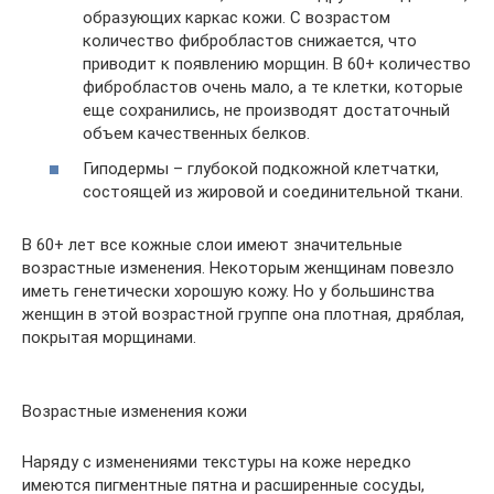
образующих каркас кожи. С возрастом
количество фибробластов снижается, что
приводит к появлению морщин. В 60+ количество
фибробластов очень мало, а те клетки, которые
еще сохранились, не производят достаточный
объем качественных белков.
Гиподермы – глубокой подкожной клетчатки,
состоящей из жировой и соединительной ткани.
В 60+ лет все кожные слои имеют значительные
возрастные изменения. Некоторым женщинам повезло
иметь генетически хорошую кожу. Но у большинства
женщин в этой возрастной группе она плотная, дряблая,
покрытая морщинами.
Возрастные изменения кожи
Наряду с изменениями текстуры на коже нередко
имеются пигментные пятна и расширенные сосуды,