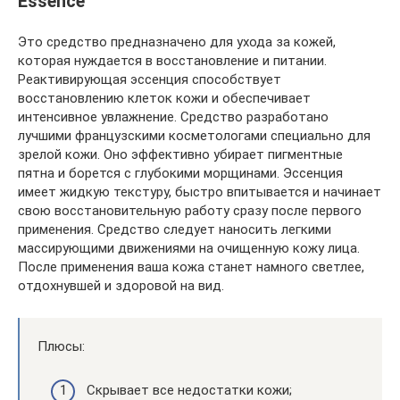
Essence
Это средство предназначено для ухода за кожей,
которая нуждается в восстановление и питании.
Реактивирующая эссенция способствует
восстановлению клеток кожи и обеспечивает
интенсивное увлажнение. Средство разработано
лучшими французскими косметологами специально для
зрелой кожи. Оно эффективно убирает пигментные
пятна и борется с глубокими морщинами. Эссенция
имеет жидкую текстуру, быстро впитывается и начинает
свою восстановительную работу сразу после первого
применения. Средство следует наносить легкими
массирующими движениями на очищенную кожу лица.
После применения ваша кожа станет намного светлее,
отдохнувшей и здоровой на вид.
Плюсы:
Скрывает все недостатки кожи;