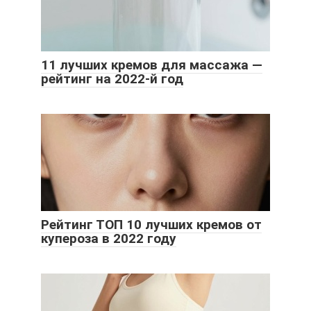
11 лучших кремов для массажа —
рейтинг на 2022-й год
Рейтинг ТОП 10 лучших кремов от
купероза в 2022 году