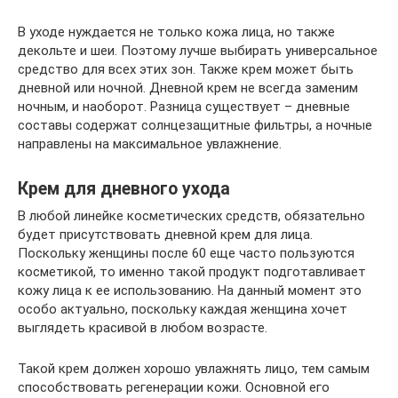
В уходе нуждается не только кожа лица, но также
декольте и шеи. Поэтому лучше выбирать универсальное
средство для всех этих зон. Также крем может быть
дневной или ночной. Дневной крем не всегда заменим
ночным, и наоборот. Разница существует – дневные
составы содержат солнцезащитные фильтры, а ночные
направлены на максимальное увлажнение.
Крем для дневного ухода
В любой линейке косметических средств, обязательно
будет присутствовать дневной крем для лица.
Поскольку женщины после 60 еще часто пользуются
косметикой, то именно такой продукт подготавливает
кожу лица к ее использованию. На данный момент это
особо актуально, поскольку каждая женщина хочет
выглядеть красивой в любом возрасте.
Такой крем должен хорошо увлажнять лицо, тем самым
способствовать регенерации кожи. Основной его