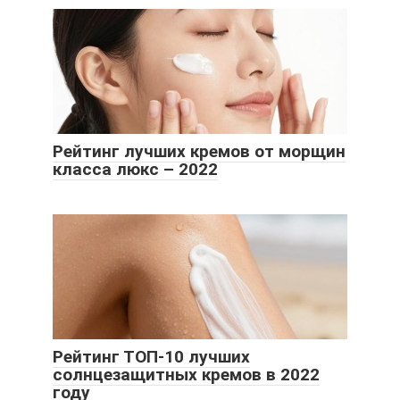
Рейтинг лучших кремов от морщин
класса люкс – 2022
Рейтинг ТОП-10 лучших
солнцезащитных кремов в 2022
году