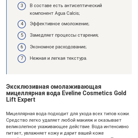
В составе есть антисептический
компонент Agua Calcis;
Эффективное омоложение;
Замедляет процессы старения;
Экономное расходование;
Нежная и легкая текстура.
Эксклюзивная омолаживающая
мицеллярная вода Eveline Cosmetics Gold
Lift Expert
Мицеллярная вода подходит для ухода всех типов кожи.
Средство легко удаляет любой макияж и оказывает
великолепное ухаживающее действие. Вода интенсивно
питает, увлажняет кожу и дарит вашей коже