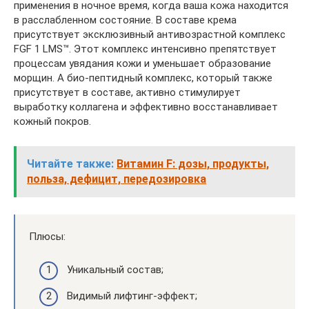
применения в ночное время, когда ваша кожа находится
в расслабленном состояние. В составе крема
присутствует эксклюзивный антивозрастной комплекс
FGF 1 LMS™. Этот комплекс интенсивно препятствует
процессам увядания кожи и уменьшает образование
морщин. А био-пептидный комплекс, который также
присутствует в составе, активно стимулирует
выработку коллагена и эффективно восстанавливает
кожный покров.
Читайте также:
Витамин F: дозы, продукты,
польза, дефицит, передозировка
Плюсы:
Уникальный состав;
Видимый лифтинг-эффект;