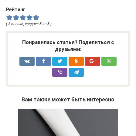
Рейтинг
(
2
оценки, среднее
5
из
5
)
Понравилась статья? Поделиться с
друзьями:
Вам также может быть интересно