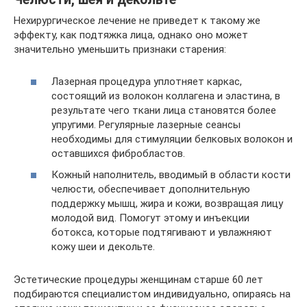
Нехирургическое лечение не приведет к такому же
эффекту, как подтяжка лица, однако оно может
значительно уменьшить признаки старения:
Лазерная процедура уплотняет каркас,
состоящий из волокон коллагена и эластина, в
результате чего ткани лица становятся более
упругими. Регулярные лазерные сеансы
необходимы для стимуляции белковых волокон и
оставшихся фибробластов.
Кожный наполнитель, вводимый в области кости
челюсти, обеспечивает дополнительную
поддержку мышц, жира и кожи, возвращая лицу
молодой вид. Помогут этому и инъекции
ботокса, которые подтягивают и увлажняют
кожу шеи и декольте.
Эстетические процедуры женщинам старше 60 лет
подбираются специалистом индивидуально, опираясь на