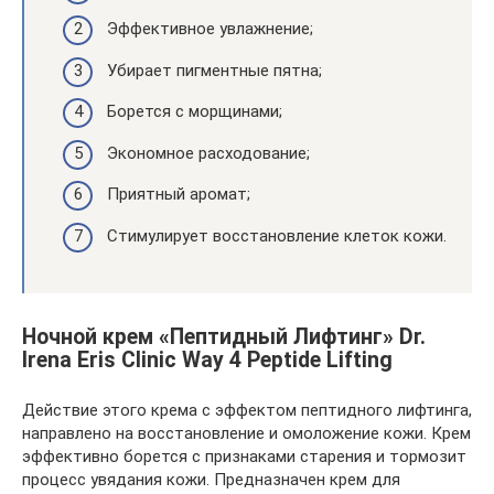
Эффективное увлажнение;
Убирает пигментные пятна;
Борется с морщинами;
Экономное расходование;
Приятный аромат;
Стимулирует восстановление клеток кожи.
Ночной крем «Пептидный Лифтинг» Dr.
Irena Eris Clinic Way 4 Peptide Lifting
Действие этого крема с эффектом пептидного лифтинга,
направлено на восстановление и омоложение кожи. Крем
эффективно борется с признаками старения и тормозит
процесс увядания кожи. Предназначен крем для