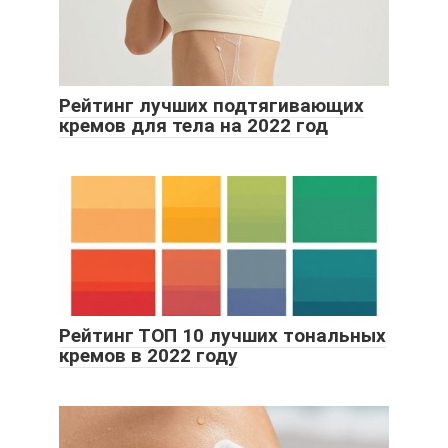
Рейтинг лучших подтягивающих
кремов для тела на 2022 год
Рейтинг ТОП 10 лучших тональных
кремов в 2022 году