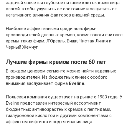
задачей является глубокое питание клеток кожи лица
влагой, чтобы улучшить ее состояние и защитить от
негативного влияния факторов внешней среды.
Наиболее эффективными среди всех фирм-
производителей дневных кремов, косметологи считают
кремы таких фирм: Л’Ореаль, Виши, Чистая Линия и
Черный Жемчуг.
Лучшие фирмы кремов после 60 лет
В каждом ценовом сегменте можно найти надежных
производителей. Из бюджетных линеек особого
внимания заслуживает фирма
Eveline.
Польская компания существует на рынке с 1983 года. У
Eveline представлен интересный ассортимент
бюджетных антивозрастных кремов с пептидами,
гиалуроновой кислотой и другими компонентами с
эффектом лифтинга и подтягивания лица.