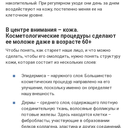
накопительный. При регулярном уходе они день за днем
воздействуют на кожу, постепенно меняя ее на
клеточном уровне.
В центре внимания – кожа.
Косметологические процедуры сделают
ее моложе даже в возрасте 60+
Чтобы понять, как стареет наше лицо, и что можно
сделать, чтобы его омолодить, нужно понять структуру
кожи, которая состоит из нескольких слоев:
Эпидермиса – наружного слоя. Большинство
косметических процедур направлено на его
улучшение, поскольку именно он определяет
нашу внешность.
Дермы – среднего слоя, содержащего плотную
соединительную ткань, волосяные фолликулы и
потовые железы. Здесь находятся клетки –
фибробласты, участвующие в образовании
белков коллагена, эластина и других соединений,