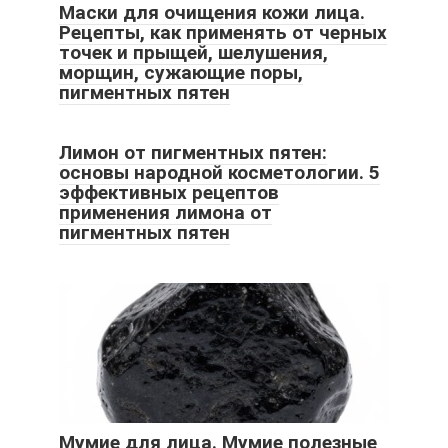
Маски для очищения кожи лица.
Рецепты, как применять от черных
точек и прыщей, шелушения,
морщин, сужающие поры,
пигментных пятен
Лимон от пигментных пятен:
основы народной косметологии. 5
эффективных рецептов
применения лимона от
пигментных пятен
Мумие для лица. Мумие полезные