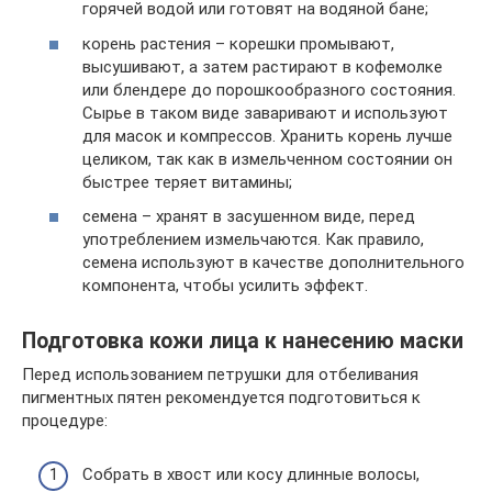
горячей водой или готовят на водяной бане;
корень растения – корешки промывают,
высушивают, а затем растирают в кофемолке
или блендере до порошкообразного состояния.
Сырье в таком виде заваривают и используют
для масок и компрессов. Хранить корень лучше
целиком, так как в измельченном состоянии он
быстрее теряет витамины;
семена – хранят в засушенном виде, перед
употреблением измельчаются. Как правило,
семена используют в качестве дополнительного
компонента, чтобы усилить эффект.
Подготовка кожи лица к нанесению маски
Перед использованием петрушки для отбеливания
пигментных пятен рекомендуется подготовиться к
процедуре:
Собрать в хвост или косу длинные волосы,