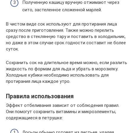
Полученную кашицу вручную отжимают через
сито, застеленное сложенной марлей.
В чистом виде сок используют для протирания лица
сразу после приготовления. Также можно перелить
средство в стеклянную тару и поставить в холодильник,
но даже в этом случае срок годности составит не более
суток.
Сохранить сок на длительное время можно, если разлить
жидкость по формам для льда и убрать в морозилку.
Холодные кубики необходимо использовать для
протирания лица каждое утро.
Правила использования
Эффект отбеливания зависит от соблюдения правил.
Они помогут сохранить витамины и микроэлементы,
содержащиеся в петрушке:
Лосьон обычно готовят из листьев, удаляя