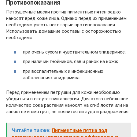
Противопоказания
Петрушечные маски против пигментных пятен редко
наносят вред коже лица. Однако перед их применением
необходимо учесть некоторые противопоказания.
Использовать домашние составы с осторожностью
необходимо:
при очень сухом и чувствительном эпидермисе;
при наличии гнойников, язв и ранок на коже;
при воспалительных и инфекционных
заболеваниях эпидермиса.
Перед применением петрушки для кожи необходимо
убедиться в отсутствии аллергии. Для этого небольшое
количество сока растения наносят на сгиб локтя или на
запястье и смотрят, не появится ли зуда и раздражения.
Читайте также:
Пигментные пятна под