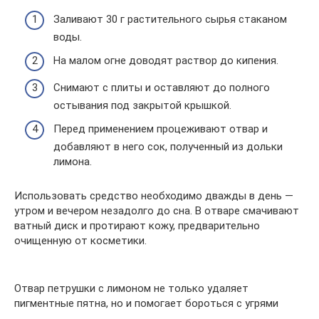
Заливают 30 г растительного сырья стаканом
воды.
На малом огне доводят раствор до кипения.
Снимают с плиты и оставляют до полного
остывания под закрытой крышкой.
Перед применением процеживают отвар и
добавляют в него сок, полученный из дольки
лимона.
Использовать средство необходимо дважды в день —
утром и вечером незадолго до сна. В отваре смачивают
ватный диск и протирают кожу, предварительно
очищенную от косметики.
Отвар петрушки с лимоном не только удаляет
пигментные пятна, но и помогает бороться с угрями