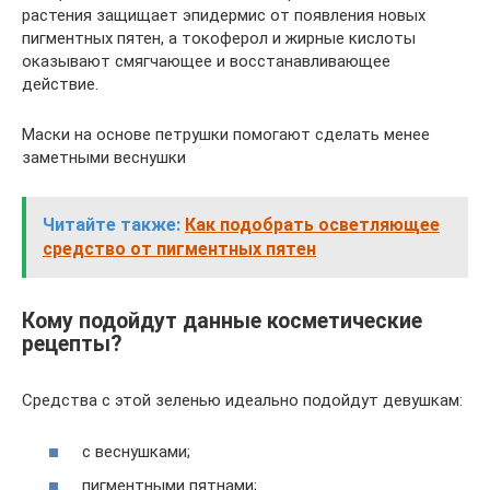
растения защищает эпидермис от появления новых
пигментных пятен, а токоферол и жирные кислоты
оказывают смягчающее и восстанавливающее
действие.
Маски на основе петрушки помогают сделать менее
заметными веснушки
Читайте также:
Как подобрать осветляющее
средство от пигментных пятен
Кому подойдут данные косметические
рецепты?
Средства с этой зеленью идеально подойдут девушкам:
с веснушками;
пигментными пятнами;