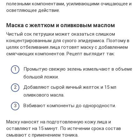
полезными компонентами, усиливающими очищающее и
осветляющее действие.
Маска с желтком и оливковым маслом
Чистый сок петрушки может оказаться слишком
концентрированным для сухого эпидермиса. Поэтому в
целях отбеливания лица готовят маску с добавлением
смягчающих компонентов. Рецепт выглядит так:
Промытую свежую зелень измельчают в объеме
большой ложки.
Добавляют сырой яичный желток и 15 мл
оливкового масла.
Взбивают компоненты до однородности.
Маску наносят на подготовленную кожу лица и
оставляют на 15 минут. По истечении срока состав
смывают с применением тоника.