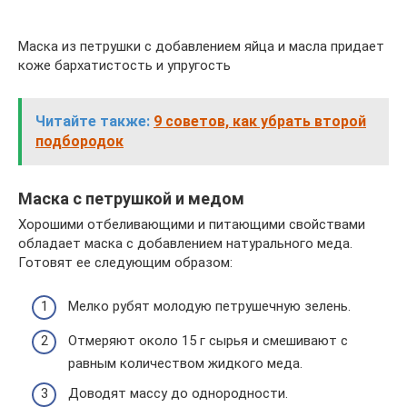
Маска из петрушки с добавлением яйца и масла придает
коже бархатистость и упругость
Читайте также:
9 советов, как убрать второй
подбородок
Маска с петрушкой и медом
Хорошими отбеливающими и питающими свойствами
обладает маска с добавлением натурального меда.
Готовят ее следующим образом:
Мелко рубят молодую петрушечную зелень.
Отмеряют около 15 г сырья и смешивают с
равным количеством жидкого меда.
Доводят массу до однородности.