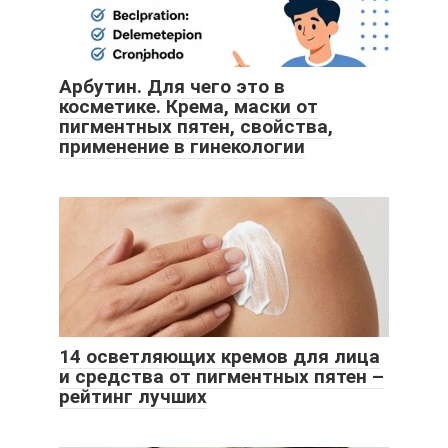
Арбутин. Для чего это в
косметике. Крема, маски от
пигментных пятен, свойства,
применение в гинекологии
14 осветляющих кремов для лица
и средства от пигментных пятен –
рейтинг лучших