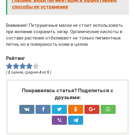
глазами: виды пигментации и эффективные
способы ее устранения
Внимание! Петрушечные маски не стоит использовать
при желании сохранить загар. Органические кислоты в
составе растения отбеливают не только пигментные
пятна, но и поверхность кожи в целом.
Рейтинг
(
2
оценки, среднее
4
из
5
)
Понравилась статья? Поделиться с
друзьями: