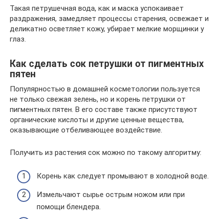
Такая петрушечная вода, как и маска успокаивает
раздражения, замедляет процессы старения, освежает и
деликатно осветляет кожу, убирает мелкие морщинки у
глаз.
Как сделать сок петрушки от пигментных
пятен
Популярностью в домашней косметологии пользуется
не только свежая зелень, но и корень петрушки от
пигментных пятен. В его составе также присутствуют
органические кислоты и другие ценные вещества,
оказывающие отбеливающее воздействие.
Получить из растения сок можно по такому алгоритму:
Корень как следует промывают в холодной воде.
Измельчают сырье острым ножом или при
помощи блендера.