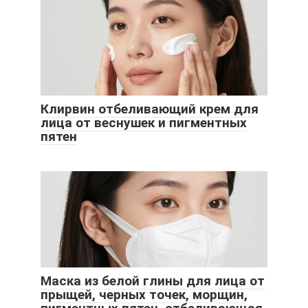
Клирвин отбеливающий крем для
лица от веснушек и пигментных
пятен
Маска из белой глины для лица от
прыщей, черных точек, морщин,