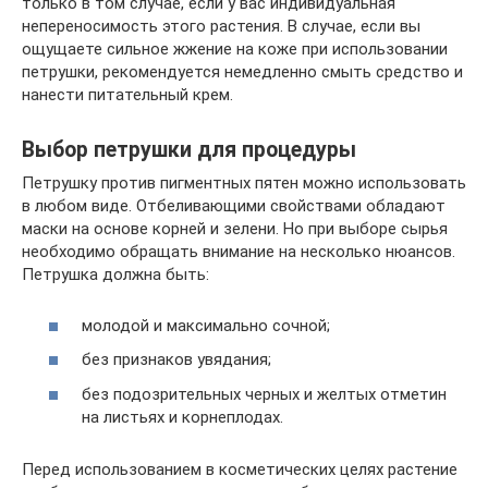
только в том случае, если у вас индивидуальная
непереносимость этого растения. В случае, если вы
ощущаете сильное жжение на коже при использовании
петрушки, рекомендуется немедленно смыть средство и
нанести питательный крем.
Выбор петрушки для процедуры
Петрушку против пигментных пятен можно использовать
в любом виде. Отбеливающими свойствами обладают
маски на основе корней и зелени. Но при выборе сырья
необходимо обращать внимание на несколько нюансов.
Петрушка должна быть:
молодой и максимально сочной;
без признаков увядания;
без подозрительных черных и желтых отметин
на листьях и корнеплодах.
Перед использованием в косметических целях растение