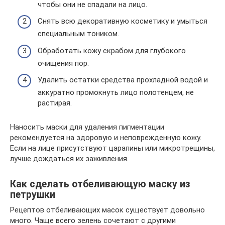
чтобы они не спадали на лицо.
Снять всю декоративную косметику и умыться
специальным тоником.
Обработать кожу скрабом для глубокого
очищения пор.
Удалить остатки средства прохладной водой и
аккуратно промокнуть лицо полотенцем, не
растирая.
Наносить маски для удаления пигментации
рекомендуется на здоровую и неповрежденную кожу.
Если на лице присутствуют царапины или микротрещины,
лучше дождаться их заживления.
Как сделать отбеливающую маску из
петрушки
Рецептов отбеливающих масок существует довольно
много. Чаще всего зелень сочетают с другими