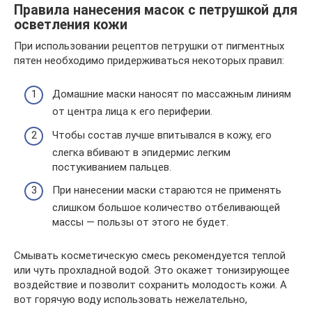
Правила нанесения масок с петрушкой для
осветления кожи
При использовании рецептов петрушки от пигментных
пятен необходимо придерживаться некоторых правил:
Домашние маски наносят по массажным линиям
от центра лица к его периферии.
Чтобы состав лучше впитывался в кожу, его
слегка вбивают в эпидермис легким
постукиванием пальцев.
При нанесении маски стараются не применять
слишком большое количество отбеливающей
массы — пользы от этого не будет.
Смывать косметическую смесь рекомендуется теплой
или чуть прохладной водой. Это окажет тонизирующее
воздействие и позволит сохранить молодость кожи. А
вот горячую воду использовать нежелательно,