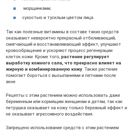
морщинками;
сухостью и тусклым цветом лица.
Так как полезные витамины в составе таких средств
оказывают невероятно прекрасный отбеливающий,
смягчающий и восстанавливающий эффект, улучшают
кровообращение и ускоряют процесс регенерации
клеток кожи. Кроме того,
растение регулирует
выработку кожного сала, что прекрасно влияет на
жирную и комбинированную кожу
. Также растение
помогает бороться с высыпаниями и пятнами после
акне.
Рецепты с этим растением можно использовать даже
беременным или кормящим женщинам и детям, так как
петрушка оказывает на кожу только бережный эффект и
не оказывает агрессивного воздействия.
Запрещено использование средств с этим растением