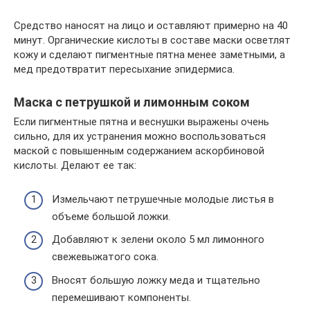
Средство наносят на лицо и оставляют примерно на 40
минут. Органические кислоты в составе маски осветлят
кожу и сделают пигментные пятна менее заметными, а
мед предотвратит пересыхание эпидермиса.
Маска с петрушкой и лимонным соком
Если пигментные пятна и веснушки выражены очень
сильно, для их устранения можно воспользоваться
маской с повышенным содержанием аскорбиновой
кислоты. Делают ее так:
Измельчают петрушечные молодые листья в
объеме большой ложки.
Добавляют к зелени около 5 мл лимонного
свежевыжатого сока.
Вносят большую ложку меда и тщательно
перемешивают компоненты.