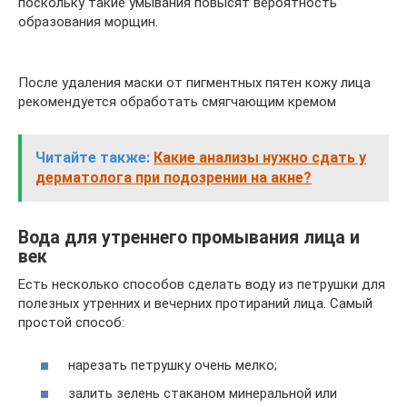
поскольку такие умывания повысят вероятность
образования морщин.
После удаления маски от пигментных пятен кожу лица
рекомендуется обработать смягчающим кремом
Читайте также:
Какие анализы нужно сдать у
дерматолога при подозрении на акне?
Вода для утреннего промывания лица и
век
Есть несколько способов сделать воду из петрушки для
полезных утренних и вечерних протираний лица. Самый
простой способ:
нарезать петрушку очень мелко;
залить зелень стаканом минеральной или