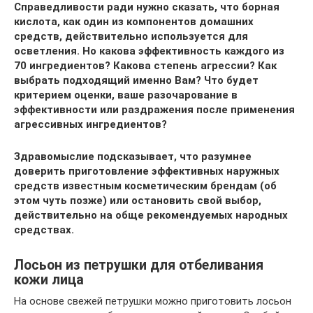
Справедливости ради нужно сказать, что борная
кислота, как один из компонентов домашних
средств, действительно используется для
осветления. Но какова эффективность каждого из
70 ингредиентов? Какова степень агрессии? Как
выбрать подходящий именно Вам? Что будет
критерием оценки, ваше разочарование в
эффективности или раздражения после применения
агрессивных ингредиентов?
Здравомыслие подсказывает, что разумнее
доверить приготовление эффективных наружных
средств известным косметическим брендам (об
этом чуть позже) или остановить свой выбор,
действительно на обще рекомендуемых народных
средствах.
Лосьон из петрушки для отбеливания
кожи лица
На основе свежей петрушки можно приготовить лосьон