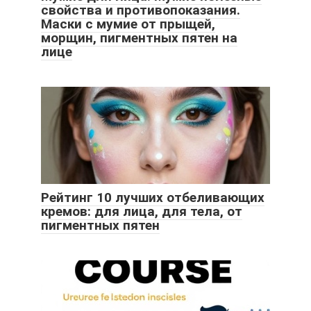
свойства и противопоказания.
Маски с мумие от прыщей,
морщин, пигментных пятен на
лице
Рейтинг 10 лучших отбеливающих
кремов: для лица, для тела, от
пигментных пятен