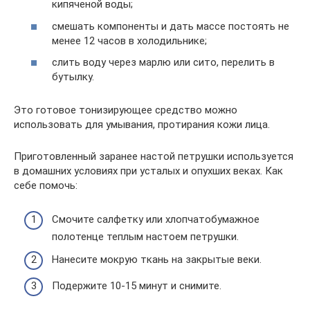
кипяченой воды;
смешать компоненты и дать массе постоять не
менее 12 часов в холодильнике;
слить воду через марлю или сито, перелить в
бутылку.
Это готовое тонизирующее средство можно
использовать для умывания, протирания кожи лица.
Приготовленный заранее настой петрушки используется
в домашних условиях при усталых и опухших веках. Как
себе помочь:
Смочите салфетку или хлопчатобумажное
полотенце теплым настоем петрушки.
Нанесите мокрую ткань на закрытые веки.
Подержите 10-15 минут и снимите.