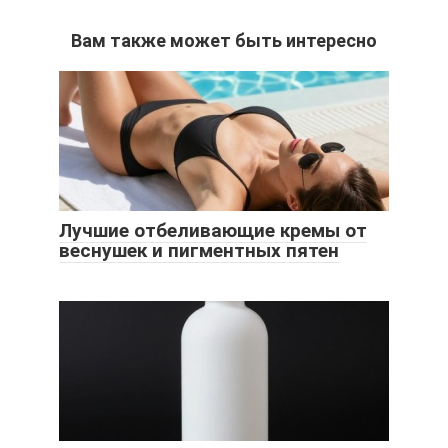
Вам также может быть интересно
Лучшие отбеливающие кремы от
веснушек и пигментных пятен