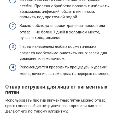
стебли. Простая обработка позволит избежать
возможных инфекций: обдать кипятком,
промыть под проточной водой.
Важно соблюдать сроки хранения: лосьон или
отвар — не более 3 дней в холодном месте,
лучше в холодильнике.
Перед нанесением любых косметических
средств необходимо очистить лицо: гелем для
умывания или молочком.
Рекомендуется проводить процедуры курсами:
месяц лечения, затем сделать перерыв на месяц.
Отвар петрушки для лица от пигментных
пятен
Использовать против пигментных пятен можно отвар,
приготовленный из петрушечного корня или листьев.
Делают его по такому алгоритму: