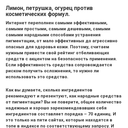
Лимон, петрушка, огурец против
косметических формул.
Интернет переполнен самыми эффективными,
самыми простыми, самыми дешевыми, самыми
самыми народными способами устранения
пигментации, от мало эффективных до агрессивно
опасных для здоровья кожи. Поэтому, считаем
нужным привести свой рейтинг отбеливающих
средств с акцентом на безопасность применения.
Если эффективность средства сопровождается
риском получить осложнения, то нужно ли
использовать это средство.
Как вы думаете, сколько ингредиентов
рекомендуют и презентуют, как народные средства
от пигментации? Вы не поверите, общее количество
надежных и хорошо зарекомендовавших себя
ингредиентов составляет порядка – 70 единиц. И
это только на пяти сайтах, которые находятся в
топе в яндексе по соответствующему запросу. И