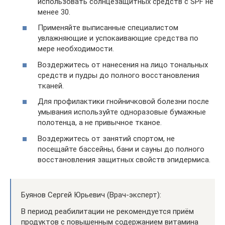
использовать солнцезащитных средств с SPF не
менее 30.
Применяйте выписанные специалистом
увлажняющие и успокаивающие средства по
мере необходимости.
Воздержитесь от нанесения на лицо тональных
средств и пудры до полного восстановления
тканей.
Для профилактики гнойничковой болезни после
умывания используйте одноразовые бумажные
полотенца, а не привычное тканое.
Воздержитесь от занятий спортом, не
посещайте бассейны, бани и сауны до полного
восстановления защитных свойств эпидермиса.
Буянов Сергей Юрьевич (Врач-эксперт):
В период реабилитации не рекомендуется приём
продуктов с повышенным содержанием витамина