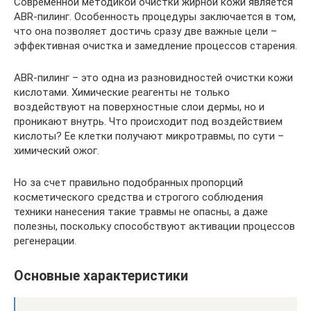
Современной методикой очистки жирной кожи является
ABR-пилинг. Особенность процедуры заключается в том,
что она позволяет достичь сразу две важные цели –
эффективная очистка и замедление процессов старения.
ABR-пилинг – это одна из разновидностей очистки кожи
кислотами. Химические реагенты не только
воздействуют на поверхностные слои дермы, но и
проникают внутрь. Что происходит под воздействием
кислоты? Ее клетки получают микротравмы, по сути –
химический ожог.
Но за счет правильно подобранных пропорций
косметического средства и строгого соблюдения
техники нанесения такие травмы не опасны, а даже
полезны, поскольку способствуют активации процессов
регенерации.
Основные характеристики