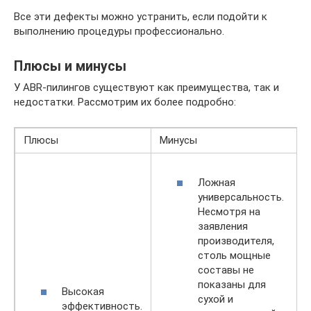
Все эти дефекты можно устранить, если подойти к
выполнению процедуры профессионально.
Плюсы и минусы
У ABR-пилингов существуют как преимущества, так и
недостатки. Рассмотрим их более подробно:
Плюсы
Минусы
Ложная
универсальность.
Несмотря на
заявления
производителя,
столь мощные
составы не
показаны для
Высокая
сухой и
эффективность.