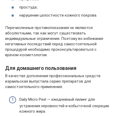
простуде;
нарушении целостности кожного покрова.
Перечисленные противопоказания не являются
абсолютными, так как могут существовать
индивидуальные ограничения. Поэтому во избежание
негативных последствий перед самостоятельной
процедурой необходимо проконсультироваться с
врачом-косметологом.
Для домашнего пользования
В качестве дополнения профессиональных средств
израильская выпустила серию препаратов для
самостоятельного применения:
Daily Micro Peel — ежедневный пилинг для
устранения неровностей и избыточной секреции
кожного жира.