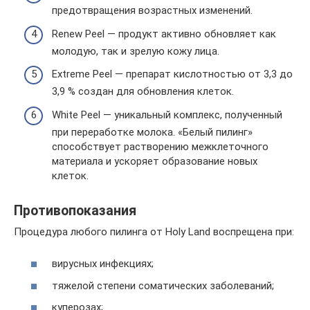
предотвращения возрастных изменений.
Renew Peel — продукт активно обновляет как
молодую, так и зрелую кожу лица.
Extreme Peel — препарат кислотностью от 3,3 до
3,9 % создан для обновления клеток.
White Peel — уникальный комплекс, полученный
при переработке молока. «Белый пилинг»
способствует растворению межклеточного
материала и ускоряет образование новых
клеток.
Противопоказания
Процедура любого пилинга от Holy Land воспрещена при:
вирусных инфекциях;
тяжелой степени соматических заболеваний;
куперозах;