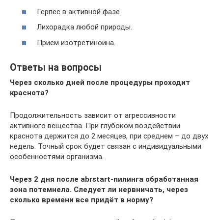
Герпес в активной фазе.
Лихорадка любой природы.
Прием изотретиноина.
Ответы на вопросы
Через сколько дней после процедуры проходит
краснота?
Продолжительность зависит от агрессивности
активного вещества. При глубоком воздействии
краснота держится до 2 месяцев, при среднем – до двух
недель. Точный срок будет связан с индивидуальными
особенностями организма.
Через 2 дня после abrstart-пилинга обработанная
зона потемнела. Следует ли нервничать, через
сколько времени все придёт в норму?