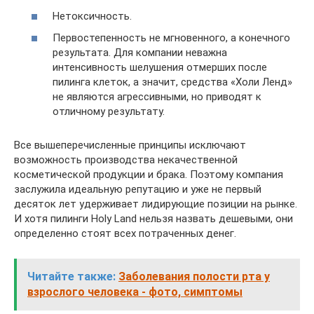
Нетоксичность.
Первостепенность не мгновенного, а конечного
результата. Для компании неважна
интенсивность шелушения отмерших после
пилинга клеток, а значит, средства «Холи Ленд»
не являются агрессивными, но приводят к
отличному результату.
Все вышеперечисленные принципы исключают
возможность производства некачественной
косметической продукции и брака. Поэтому компания
заслужила идеальную репутацию и уже не первый
десяток лет удерживает лидирующие позиции на рынке.
И хотя пилинги Holy Land нельзя назвать дешевыми, они
определенно стоят всех потраченных денег.
Читайте также:
Заболевания полости рта у
взрослого человека - фото, симптомы