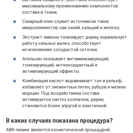
максимальному проникновению компонентов
состава в ткани;
Сахарный клен служит источником таких
микроэлементов, как калий, кальций и железо;
Экстракт лимона тонизирует дерму, нормализует
работу сальных желез, способствует
исчезновению сосудистой сеточки;
Апельсин оказывает витаминизирующий,
тонизирующий, антиоксидантный и
активизирующий эффекты.
Комбинация кислот выравнивает тон и рельеф,
избавляет от пигментных пятен, рубцов и мелких
морщин. Под воздействием состава
активируется синтез коллагена, дерма
становится более упругой и эластичной.
В каких случаях показана процедура?
ABR-пилинг является косметической процедурой,