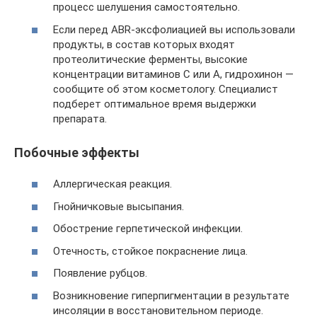
процесс шелушения самостоятельно.
Если перед ABR-эксфолиацией вы использовали
продукты, в состав которых входят
протеолитические ферменты, высокие
концентрации витаминов С или А, гидрохинон —
сообщите об этом косметологу. Специалист
подберет оптимальное время выдержки
препарата.
Побочные эффекты
Аллергическая реакция.
Гнойничковые высыпания.
Обострение герпетической инфекции.
Отечность, стойкое покраснение лица.
Появление рубцов.
Возникновение гиперпигментации в результате
инсоляции в восстановительном периоде.