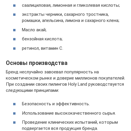
саалициловая, лимонная и гликолевая кислоты;
экстракты черники, сахарного тростника,
ромашки, апельсина, лимона и сахарного клена;
Масло акай;
бензойная кислота;
ретинол, витамин С.
Основы производства
Бренд неслучайно завоевал популярность на
косметическом рынке и доверие миллионов покупателей.
При создании своих пилингов Holy Land руководствуется
следующими принципами:
Безопасность и эффективность.
Использование высококачественного сырья.
Проведение клинических испытаний, которым
подвергается вся продукция бренда.