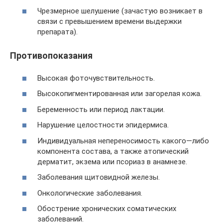
Чрезмерное шелушение (зачастую возникает в
связи с превышением времени выдержки
препарата).
Противопоказания
Высокая фоточувствительность.
Высокопигментированная или загорелая кожа.
Беременность или период лактации.
Нарушение целостности эпидермиса.
Индивидуальная непереносимость какого—либо
компонента состава, а также атопический
дерматит, экзема или псориаз в анамнезе.
Заболевания щитовидной железы.
Онкологические заболевания.
Обострение хронических соматических
заболеваний.