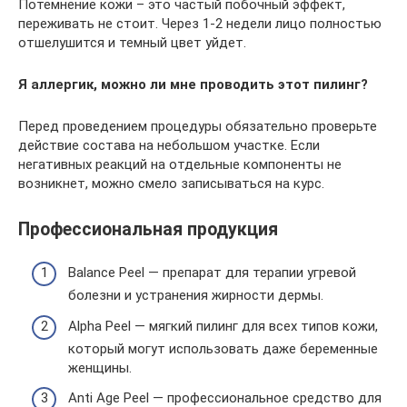
Потемнение кожи – это частый побочный эффект,
переживать не стоит. Через 1-2 недели лицо полностью
отшелушится и темный цвет уйдет.
Я аллергик, можно ли мне проводить этот пилинг?
Перед проведением процедуры обязательно проверьте
действие состава на небольшом участке. Если
негативных реакций на отдельные компоненты не
возникнет, можно смело записываться на курс.
Профессиональная продукция
Balance Peel — препарат для терапии угревой
болезни и устранения жирности дермы.
Alpha Peel — мягкий пилинг для всех типов кожи,
который могут использовать даже беременные
женщины.
Anti Age Peel — профессиональное средство для