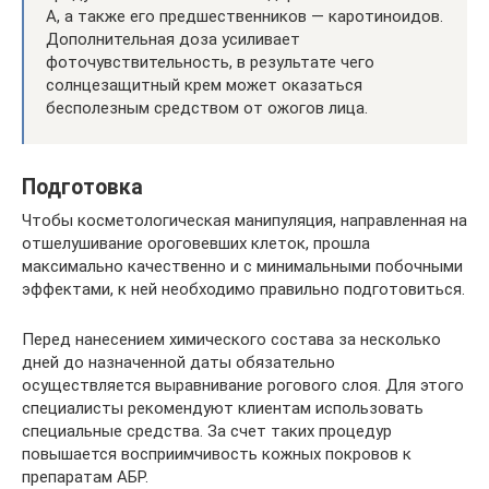
А, а также его предшественников — каротиноидов.
Дополнительная доза усиливает
фоточувствительность, в результате чего
солнцезащитный крем может оказаться
бесполезным средством от ожогов лица.
Подготовка
Чтобы косметологическая манипуляция, направленная на
отшелушивание ороговевших клеток, прошла
максимально качественно и с минимальными побочными
эффектами, к ней необходимо правильно подготовиться.
Перед нанесением химического состава за несколько
дней до назначенной даты обязательно
осуществляется выравнивание рогового слоя. Для этого
специалисты рекомендуют клиентам использовать
специальные средства. За счет таких процедур
повышается восприимчивость кожных покровов к
препаратам АБР.