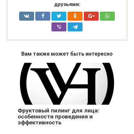
друзьями:
Вам также может быть интересно
Фруктовый пилинг для лица:
особенности проведения и
эффективность