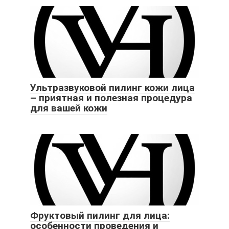
Ультразвуковой пилинг кожи лица
– приятная и полезная процедура
для вашей кожи
Фруктовый пилинг для лица:
особенности проведения и