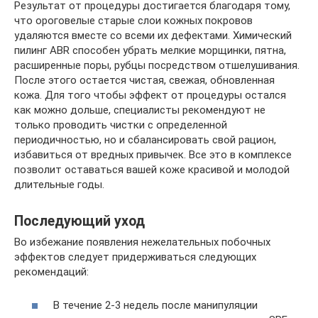
Результат от процедуры достигается благодаря тому,
что ороговелые старые слои кожных покровов
удаляются вместе со всеми их дефектами. Химический
пилинг ABR способен убрать мелкие морщинки, пятна,
расширенные поры, рубцы посредством отшелушивания.
После этого остается чистая, свежая, обновленная
кожа. Для того чтобы эффект от процедуры остался
как можно дольше, специалисты рекомендуют не
только проводить чистки с определенной
периодичностью, но и сбалансировать свой рацион,
избавиться от вредных привычек. Все это в комплексе
позволит оставаться вашей коже красивой и молодой
длительные годы.
Последующий уход
Во избежание появления нежелательных побочных
эффектов следует придерживаться следующих
рекомендаций:
В течение 2-3 недель после манипуляции