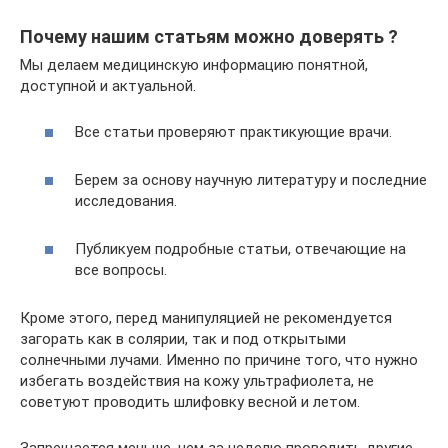
Почему нашим статьям можно доверять ?
Мы делаем медицинскую информацию понятной,
доступной и актуальной.
Все статьи проверяют практикующие врачи.
Берем за основу научную литературу и последние
исследования.
Публикуем подробные статьи, отвечающие на
все вопросы.
Кроме этого, перед манипуляцией не рекомендуется
загорать как в солярии, так и под открытыми
солнечными лучами. Именно по причине того, что нужно
избегать воздействия на кожу ультрафиолета, не
советуют проводить шлифовку весной и летом.