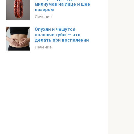
милиумов на лице и шее
лазером
Лечение
Опухли и чешутся
половые губы — что
делать при воспалении
Лечение