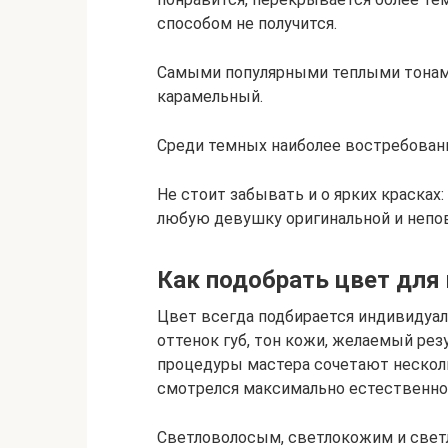
способом не получится.
Самыми популярными теплыми тонами
карамельный.
Среди темных наиболее востребован
Не стоит забывать и о ярких красках
любую девушку оригинальной и непо
Как подобрать цвет для
Цвет всегда подбирается индивидуал
оттенок губ, тон кожи, желаемый рез
процедуры мастера сочетают нескол
смотрелся максимально естественно
Светловолосым, светлокожим и свет