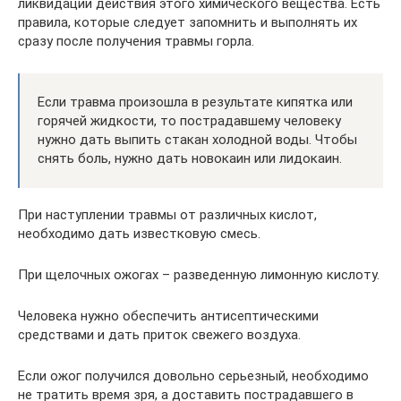
ликвидации действия этого химического вещества. Есть
правила, которые следует запомнить и выполнять их
сразу после получения травмы горла.
Если травма произошла в результате кипятка или
горячей жидкости, то пострадавшему человеку
нужно дать выпить стакан холодной воды. Чтобы
снять боль, нужно дать новокаин или лидокаин.
При наступлении травмы от различных кислот,
необходимо дать известковую смесь.
При щелочных ожогах – разведенную лимонную кислоту.
Человека нужно обеспечить антисептическими
средствами и дать приток свежего воздуха.
Если ожог получился довольно серьезный, необходимо
не тратить время зря, а доставить пострадавшего в