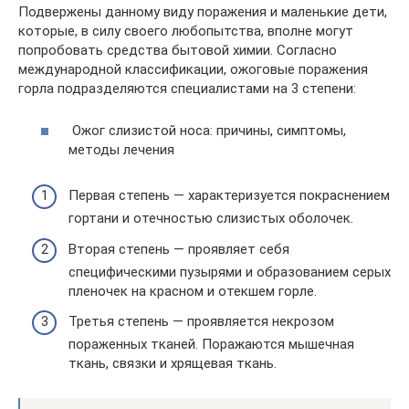
Подвержены данному виду поражения и маленькие дети,
которые, в силу своего любопытства, вполне могут
попробовать средства бытовой химии. Согласно
международной классификации, ожоговые поражения
горла подразделяются специалистами на 3 степени:
Ожог слизистой носа: причины, симптомы,
методы лечения
Первая степень — характеризуется покраснением
гортани и отечностью слизистых оболочек.
Вторая степень — проявляет себя
специфическими пузырями и образованием серых
пленочек на красном и отекшем горле.
Третья степень — проявляется некрозом
пораженных тканей. Поражаются мышечная
ткань, связки и хрящевая ткань.