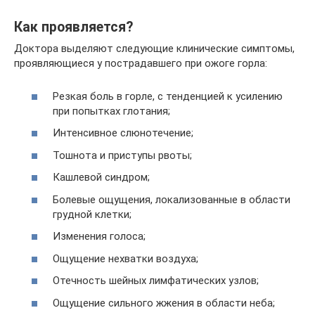
Как проявляется?
Доктора выделяют следующие клинические симптомы,
проявляющиеся у пострадавшего при ожоге горла:
Резкая боль в горле, с тенденцией к усилению
при попытках глотания;
Интенсивное слюнотечение;
Тошнота и приступы рвоты;
Кашлевой синдром;
Болевые ощущения, локализованные в области
грудной клетки;
Изменения голоса;
Ощущение нехватки воздуха;
Отечность шейных лимфатических узлов;
Ощущение сильного жжения в области неба;