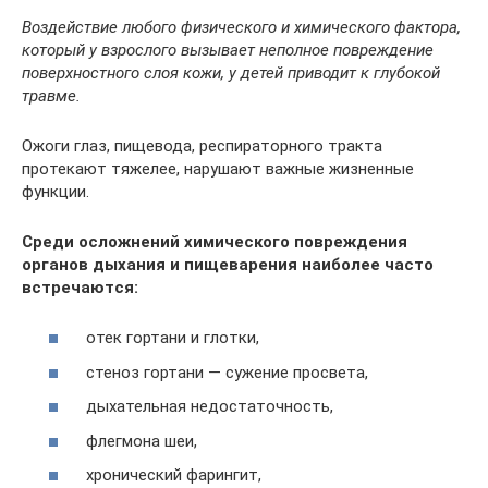
Воздействие любого физического и химического фактора,
который у взрослого вызывает неполное повреждение
поверхностного слоя кожи, у детей приводит к глубокой
травме.
Ожоги глаз, пищевода, респираторного тракта
протекают тяжелее, нарушают важные жизненные
функции.
Среди осложнений химического повреждения
органов дыхания и пищеварения наиболее часто
встречаются:
отек гортани и глотки,
стеноз гортани — сужение просвета,
дыхательная недостаточность,
флегмона шеи,
хронический фарингит,