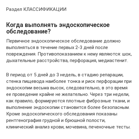
Раздел КЛАССИФИКАЦИИ
Когда выполнять эндоскопическое
обследование?
Первичное эндоскопическое обследование должно
выполняться в течение первых 2-3 дней после
повреждения. Противопоказанием к нему являются: шок,
дыхательные расстройства, перфорация, медиастенит.
В период от 5 дней до 3 недель, в стадию репарации,
стенка пищевода наиболее тонка и риск перфорации при
эндоскопии весьма высок, следовательно, в это время
ее проведение крайне не желательно. Через три недели,
как правило, формируются плотные фиброзные ткани, и
выполнение эндоскопии становится более безопасным.
Кроме эндоскопического обследования показаны
рентгенография грудной и брюшной полости,
клинический анализ крови, мочевина, печеночные тесты.