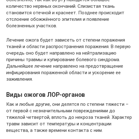
количество нервных окончаний. Слизистая ткань
становится отечной и краснеет. Позднее происходит
отслоение обожжённого эпителия и появление
болезненных участков.
Лечение ожога будет зависеть от степени поражения
тканей и области распространения поражения. В первую
очередь оно будет направлено на нейтрализацию
причины травмы и купирование болевого синдрома.
Дальнейшее лечение направлено на предотвращение
инфицирования пораженной области и ускорение ее
заживления.
Виды ожогов ЛОР-органов
Как и любые другие, они делятся по степени тяжести –
от первой с незначительными повреждениями до
тяжелой четвертой, вплоть до некроза тканей. Характер
травм зависит от температуры и концентрации
вещества, а также времени контакта с ним.