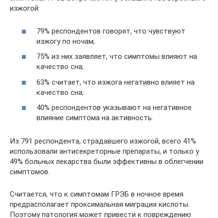
изжогой:
79% респондентов говорят, что чувствуют
изжогу по ночам;
75% из них заявляет, что симптомы влияют на
качество сна;
63% считает, что изжога негативно влияет на
качество сна;
40% респондентов указывают на негативное
влияние симптома на активность.
Из 791 респондента, страдавшего изжогой, всего 41%
использовали антисекреторные препараты, и только у
49% больных лекарства были эффективны в облегчении
симптомов.
Считается, что к симптомам ГРЭБ в ночное время
предрасполагает проксимальная миграция кислоты.
Поэтому патология может привести к повреждению