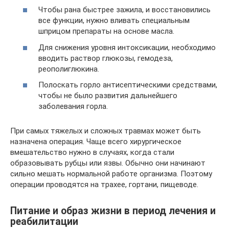
Чтобы рана быстрее зажила, и восстановились
все функции, нужно вливать специальным
шприцом препараты на основе масла.
Для снижения уровня интоксикации, необходимо
вводить раствор глюкозы, гемодеза,
реополиглюкина.
Полоскать горло антисептическими средствами,
чтобы не было развития дальнейшего
заболевания горла.
При самых тяжелых и сложных травмах может быть
назначена операция. Чаще всего хирургическое
вмешательство нужно в случаях, когда стали
образовывать рубцы или язвы. Обычно они начинают
сильно мешать нормальной работе организма. Поэтому
операции проводятся на трахее, гортани, пищеводе.
Питание и образ жизни в период лечения и
реабилитации