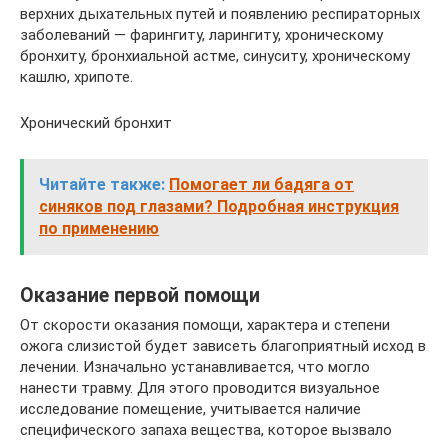
верхних дыхательных путей и появлению респираторных
заболеваний — фарингиту, ларингиту, хроническому
бронхиту, бронхиальной астме, синуситу, хроническому
кашлю, хрипоте.
Хронический бронхит
Читайте также:
Помогает ли бадяга от
синяков под глазами? Подробная инструкция
по применению
Оказание первой помощи
От скорости оказания помощи, характера и степени
ожога слизистой будет зависеть благоприятный исход в
лечении. Изначально устанавливается, что могло
нанести травму. Для этого проводится визуальное
исследование помещение, учитывается наличие
специфического запаха вещества, которое вызвало