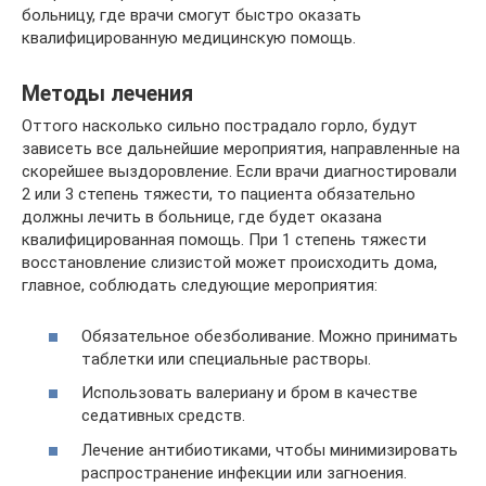
больницу, где врачи смогут быстро оказать
квалифицированную медицинскую помощь.
Методы лечения
Оттого насколько сильно пострадало горло, будут
зависеть все дальнейшие мероприятия, направленные на
скорейшее выздоровление. Если врачи диагностировали
2 или 3 степень тяжести, то пациента обязательно
должны лечить в больнице, где будет оказана
квалифицированная помощь. При 1 степень тяжести
восстановление слизистой может происходить дома,
главное, соблюдать следующие мероприятия:
Обязательное обезболивание. Можно принимать
таблетки или специальные растворы.
Использовать валериану и бром в качестве
седативных средств.
Лечение антибиотиками, чтобы минимизировать
распространение инфекции или загноения.