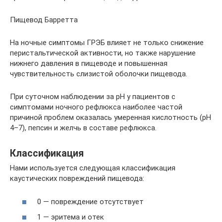
Пищевод Барретта
На ночные симптомы ГРЭБ влияет не только снижение
перистальтической активности, но также нарушение
нижнего давления в пищеводе и повышенная
чувствительность слизистой оболочки пищевода.
При суточном наблюдении за pH у пациентов с
симптомами ночного рефлюкса наиболее частой
причиной проблем оказалась умеренная кислотность (pH
4–7), пепсин и желчь в составе рефлюкса.
Классификация
Нами используется следующая классификация
каустических повреждений пищевода:
0 — повреждение отсутствует
1 — эритема и отек