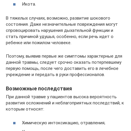
Икота.
В тяжелых случаях, возможно, развитие шокового
состояния. Даже незначительные повреждения могут
спровоцировать нарушения дыхательной функции и
стать причиной удушья, особенно, если речь идет о
ребенке или пожилом человеке.
Поэтому, выявив первые же симптомы характерные для
данной травмы, следует срочно оказать потерпевшему
первую помощь, после чего доставить его в лечебное
учреждение и передать в руки профессионалов.
Возможные последствия
При данной травме у пациентов высока вероятность
развития осложнений и неблагоприятных последствий, к
которым относят:
Химическую интоксикацию, отравления;