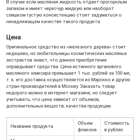
В случае если масляная жидкость отдает прогорклым
запахом и имеет чересчур жидкую или наоборот
слишком густую консистенцию стоит задуматься о
ненадлежащем качестве такого продукта.
Цена
Оригинальное средство из «железного дерева» стоит
недешево, но любительницы косметических масляных
экстрактов знают, что данное приобретение
оправдывает средства. Цена истинного арганового
масляного эликсира превышает 1 тыс. рублей за 100 мл,
т. к. его доставка осуществляется из Марокко и других
стран-производителей в Москву. Заказать товар
недорого можно в интернет-магазине, но следует
учитывать, что цена зависит от объемов,
дополнительных веществ, качества продукции.
Объем
Стоимость
Название продукта
флакона
в рублях