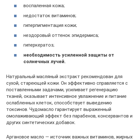
воспаленная кожа;
недостаток витаминов;
гиперпигментация кожи;
нездоровый оттенок эпидермиса;
гиперкератоз;
необходимость усиленной защиты от
солнечных лучей.
Натуральный масляный экстракт рекомендован для
сухой, стареющей кожи. Он эффективно справляется с
поставленными задачами, усиливает регенерацию
тканей, оказывает интенсивное увлажнение и питание
ослабленных клеток, способствует выведению
токсинов. Чудомасло гарантирует выраженный
омолаживающий эффект без парабенов, консервантов и
других синтетических добавок.
Аргановое масло — источник важных витаминов, жирных