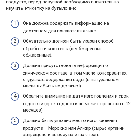
продукта, перед покупкой необходимо внимательно
изучить этикетку на бутылочке:
Она должна содержать информацию на
доступном для покупателя языке.
Обязательно должен быть указан способ
обработки косточек (необжаренные,
обжаренные).
Должна присутствовать информация о
химическом составе, в том числе консервантах,
отдушках, содержании воды (в натуральном
масле их быть не должно!).
Обратите внимание на дату изготовления и срок
годности (срок годности не может превышать 12
месяцев).
Должно быть указано место изготовления
продукта – Марокко или Алжир (сырье аргании
запрещено к вывозу из этих стран,