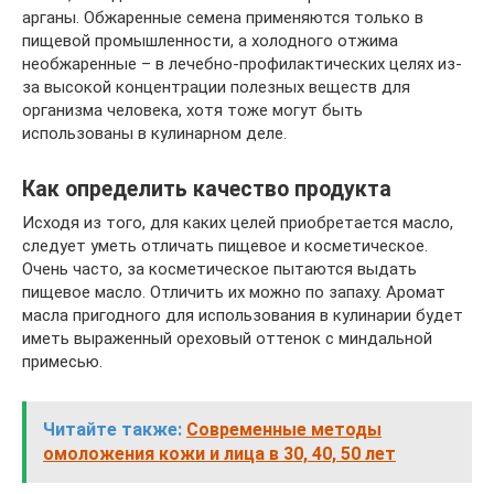
арганы. Обжаренные семена применяются только в
пищевой промышленности, а холодного отжима
необжаренные – в лечебно-профилактических целях из-
за высокой концентрации полезных веществ для
организма человека, хотя тоже могут быть
использованы в кулинарном деле.
Как определить качество продукта
Исходя из того, для каких целей приобретается масло,
следует уметь отличать пищевое и косметическое.
Очень часто, за косметическое пытаются выдать
пищевое масло. Отличить их можно по запаху. Аромат
масла пригодного для использования в кулинарии будет
иметь выраженный ореховый оттенок с миндальной
примесью.
Читайте также:
Современные методы
омоложения кожи и лица в 30, 40, 50 лет