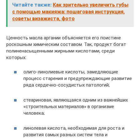
Читайте также:
Как зрительно увеличить губы
с помощью макияжа: пошаговая инструкция,
советы визажиста, фото
Ценность масла аргании объясняется его поистине
роскошным химическим составом. Так, продукт богат
полиненасыщенными жирными кислотами, среди
которых:
олиго-линолиевые кислоты, замедляющие
процесс старения и предупреждающие развитие
ряда сердечно-сосудистых патологий;
стеариновая, являющаяся одним из важнейших
«строительных материалов» в организме
человека;
линолевая кислота, необходимая для роста и
развития самых разных систем тела и