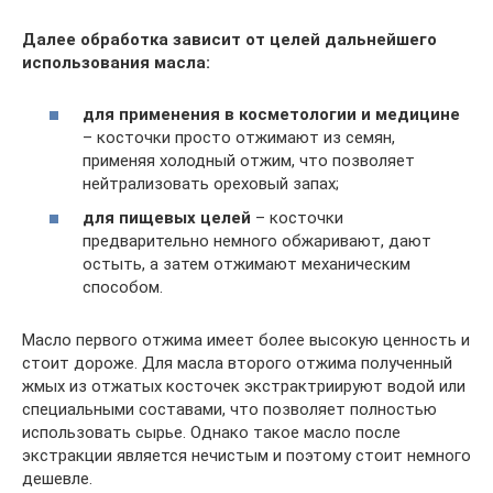
Далее обработка зависит от целей дальнейшего
использования масла:
для применения в косметологии и медицине
– косточки просто отжимают из семян,
применяя холодный отжим, что позволяет
нейтрализовать ореховый запах;
для пищевых целей
– косточки
предварительно немного обжаривают, дают
остыть, а затем отжимают механическим
способом.
Масло первого отжима имеет более высокую ценность и
стоит дороже. Для масла второго отжима полученный
жмых из отжатых косточек экстрактриируют водой или
специальными составами, что позволяет полностью
использовать сырье. Однако такое масло после
экстракции является нечистым и поэтому стоит немного
дешевле.