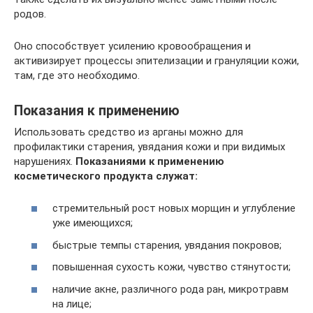
родов.
Оно способствует усилению кровообращения и
активизирует процессы эпителизации и грануляции кожи,
там, где это необходимо.
Показания к применению
Использовать средство из арганы можно для
профилактики старения, увядания кожи и при видимых
нарушениях.
Показаниями к применению
косметического продукта служат:
стремительный рост новых морщин и углубление
уже имеющихся;
быстрые темпы старения, увядания покровов;
повышенная сухость кожи, чувство стянутости;
наличие акне, различного рода ран, микротравм
на лице;