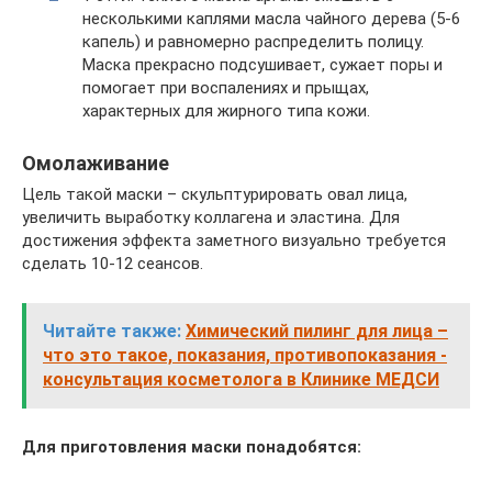
несколькими каплями масла чайного дерева (5-6
капель) и равномерно распределить полицу.
Маска прекрасно подсушивает, сужает поры и
помогает при воспалениях и прыщах,
характерных для жирного типа кожи.
Омолаживание
Цель такой маски – скульптурировать овал лица,
увеличить выработку коллагена и эластина. Для
достижения эффекта заметного визуально требуется
сделать 10-12 сеансов.
Читайте также:
Химический пилинг для лица –
что это такое, показания, противопоказания -
консультация косметолога в Клинике МЕДСИ
Для приготовления маски понадобятся: