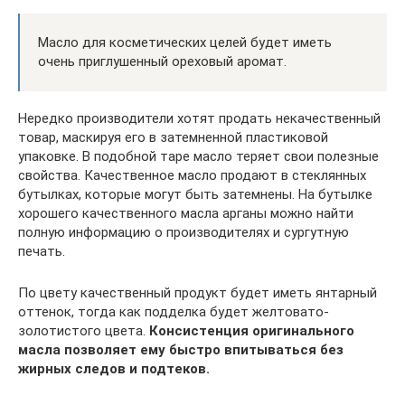
Масло для косметических целей будет иметь
очень приглушенный ореховый аромат.
Нередко производители хотят продать некачественный
товар, маскируя его в затемненной пластиковой
упаковке. В подобной таре масло теряет свои полезные
свойства. Качественное масло продают в стеклянных
бутылках, которые могут быть затемнены. На бутылке
хорошего качественного масла арганы можно найти
полную информацию о производителях и сургутную
печать.
По цвету качественный продукт будет иметь янтарный
оттенок, тогда как подделка будет желтовато-
золотистого цвета.
Консистенция оригинального
масла позволяет ему быстро впитываться без
жирных следов и подтеков.