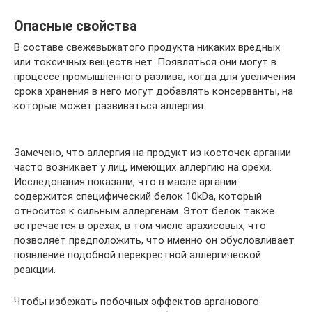
Опасные свойства
В составе свежевыжатого продукта никаких вредных
или токсичных веществ нет. Появляться они могут в
процессе промышленного разлива, когда для увеличения
срока хранения в него могут добавлять консерванты, на
которые может развиваться аллергия.
Замечено, что аллергия на продукт из косточек аргании
часто возникает у лиц, имеющих аллергию на орехи.
Исследования показали, что в масле аргании
содержится специфический белок 10kDa, который
относится к сильным аллергенам. Этот белок также
встречается в орехах, в том числе арахисовых, что
позволяет предположить, что именно он обусловливает
появление подобной перекрестной аллергической
реакции.
Чтобы избежать побочных эффектов арганового