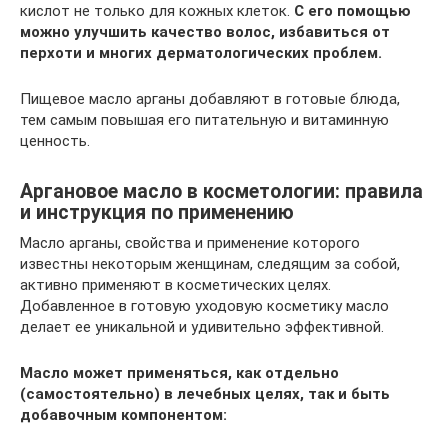
кислот не только для кожных клеток.
С его помощью
можно улучшить качество волос, избавиться от
перхоти и многих дерматологических проблем.
Пищевое масло арганы добавляют в готовые блюда,
тем самым повышая его питательную и витаминную
ценность.
Аргановое масло в косметологии: правила
и инструкция по применению
Масло арганы, свойства и применение которого
известны некоторым женщинам, следящим за собой,
активно применяют в косметических целях.
Добавленное в готовую уходовую косметику масло
делает ее уникальной и удивительно эффективной.
Масло может применяться, как отдельно
(самостоятельно) в лечебных целях, так и быть
добавочным компонентом: