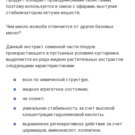
поэтому используется в смеси с эфирами, выступая
стабилизатором летучих веществ.
Чем масло жожоба отличается от других базовых
масел?
Данный экстракт семенной части плодов
произрастающего в пустынных условиях кустарника
выделяется из ряда жидких растительных экстрактов
следующими характеристиками:
воск по химической структуре;
жидкое агрегатное состояние;
не сохнет;
уникальная стабильность за счет высокой
концентрации гадолеиновой кислоты;
выраженное регенеративное действие за счет
церамидов, аминокислот, коллагена;