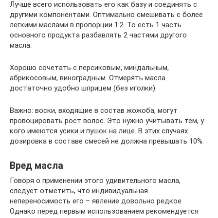
Лучше всего использовать его как базу и соединять с
другими компонентами. Оптимально смешивать с более
легкими маслами в пропорции 1:2. То есть 1 часть
основного продукта разбавлять 2 частями другого
масла.
Хорошо сочетать с персиковым, миндальным,
абрикосовым, виноградным. Отмерять масла
достаточно удобно шприцем (без иголки).
Важно: воски, входящие в состав жожоба, могут
провоцировать рост волос. Это нужно учитывать тем, у
кого имеются усики и пушок на лице. В этих случаях
дозировка в составе смесей не должна превышать 10%.
Вред масла
Говоря о применении этого удивительного масла,
следует отметить, что индивидуальная
непереносимость его – явление довольно редкое.
Однако перед первым использованием рекомендуется