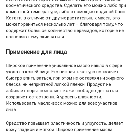
косметического средства. Сделать это можно либо при
комнатной температуре, либо с помощью водяной бани.
Кстати, в отличие от других растительных масел, это
может храниться несколько лет – благодаря тому, что
содержит большое количество церамидов, которые не
позволяют ему окисляться.
Применение для лица
Широкое применение уникальное масло нашло в сфере
ухода за кожей лица. Его нежная текстура позволяет
быстро впитываться, при этом не оставляя ни жирного
блеска, ни неприятной липкой пленки. Продукт не
забивает поры, позволяет коже свободно дышать и
сохраняет естественный уровень влажности.
Использовать масло-воск можно для всех участков
лица.
Средство повышает эластичность и упругость, делает
кожу гладкой и мягкой. Широко применение масла