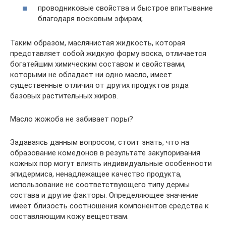
проводниковые свойства и быстрое впитывание
благодаря восковым эфирам;
Таким образом, маслянистая жидкость, которая
представляет собой жидкую форму воска, отличается
богатейшим химическим составом и свойствами,
которыми не обладает ни одно масло, имеет
существенные отличия от других продуктов ряда
базовых растительных жиров.
Масло жожоба не забивает поры?
Задаваясь данным вопросом, стоит знать, что на
образование комедонов в результате закупоривания
кожных пор могут влиять индивидуальные особенности
эпидермиса, ненадлежащее качество продукта,
использование не соответствующего типу дермы
состава и другие факторы. Определяющее значение
имеет близость соотношения компонентов средства к
составляющим кожу веществам.