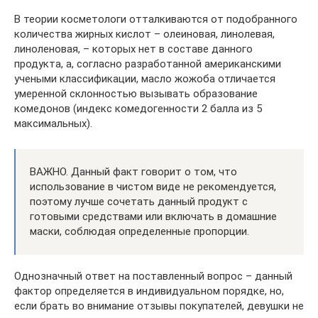
В теории косметологи отталкиваются от подобранного
количества жирных кислот – олеиновая, линолевая,
линоленовая, – которых нет в составе данного
продукта, а, согласно разработанной американскими
учеными классификации, масло жожоба отличается
умеренной склонностью вызывать образование
комедонов (индекс комедогенности 2 балла из 5
максимальных).
ВАЖНО. Данный факт говорит о том, что
использование в чистом виде не рекомендуется,
поэтому лучше сочетать данный продукт с
готовыми средствами или включать в домашние
маски, соблюдая определенные пропорции.
Однозначный ответ на поставленный вопрос – данный
фактор определяется в индивидуальном порядке, но,
если брать во внимание отзывы покупателей, девушки не