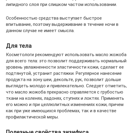
липидного слоя при слишком частом использовании.
Особенностью средства выступает быстрое
впитывание, поэтому выдерживание в течение ночи в
данном случае не имеет смысла.
Для тела
Косметологи рекомендуют использовать масло жожоба
для всего тела: это позволит поддерживать нормальный
уровень увлажненности эластичности кожи, сделает ее
подтянутой, устранит растяжки. Регулярное нанесение
продукта на зону шеи, декольте, рук, позволит дольше
выглядеть молодо и привлекательно. Следует отметить,
что масло жожоба прекрасно справляется с грубостью
ткани на коленях, ладонях, ступнях и локтях. Применять
его можно и при целлюлитных изменениях кожи, причем
как при уже имеющихся проблемах, так и в качестве
профилактической меры.
Полезные свойства зизифуса