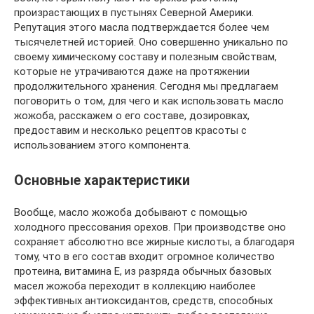
произрастающих в пустынях Северной Америки.
Репутация этого масла подтверждается более чем
тысячелетней историей. Оно совершенно уникально по
своему химическому составу и полезным свойствам,
которые не утрачиваются даже на протяжении
продолжительного хранения. Сегодня мы предлагаем
поговорить о том, для чего и как использовать масло
жожоба, расскажем о его составе, дозировках,
предоставим и несколько рецептов красоты с
использованием этого компонента.
Основные характеристики
Вообще, масло жожоба добывают с помощью
холодного прессования орехов. При производстве оно
сохраняет абсолютно все жирные кислоты, а благодаря
тому, что в его состав входит огромное количество
протеина, витамина Е, из разряда обычных базовых
масел жожоба переходит в коллекцию наиболее
эффективных антиоксидантов, средств, способных