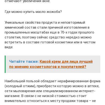
отмечают увеличения акне.
Где можно купить масло жожоба?
Уникальные свойства продукта и неповторимый
химический состав стали причиной изготовления в
промышленных масштабах еще в 70-х годах прошлого
столетия, поэтому сейчас средство нередко можно
встретить в составе готовой косметики или в чистом
виде.
Читайте также:
Какой крем для лица лучший
по мнению косметологов и покупателей?
Наибольшей пользой обладает нерафинированная форма
(холодный отжим), приобрести которую можно в аптеке,
сети мыловарения или специализированном интернет-
магазине. В связи с не низкой стоимостью стоит
внимательно относиться к месту продажи товара – не