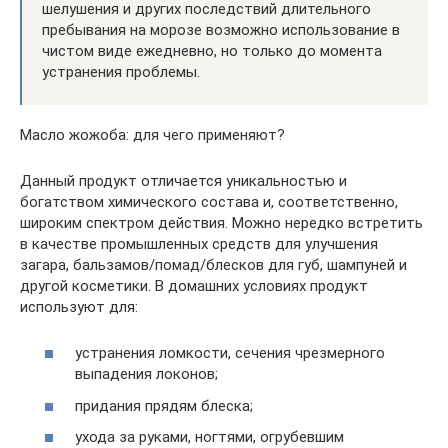
шелушения и других последствий длительного
пребывания на морозе возможно использование в
чистом виде ежедневно, но только до момента
устранения проблемы.
Масло жожоба: для чего применяют?
Данный продукт отличается уникальностью и
богатством химического состава и, соответственно,
широким спектром действия. Можно нередко встретить
в качестве промышленных средств для улучшения
загара, бальзамов/помад/блесков для губ, шампуней и
другой косметики. В домашних условиях продукт
используют для:
устранения ломкости, сечения чрезмерного
выпадения локонов;
придания прядям блеска;
ухода за руками, ногтями, огрубевшим