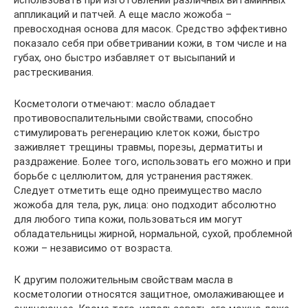
аппликаций и патчей. А еще масло жожоба –
превосходная основа для масок. Средство эффективно
показало себя при обветривании кожи, в том числе и на
губах, оно быстро избавляет от высыпаний и
растрескивания.
Косметологи отмечают: масло обладает
противовоспалительными свойствами, способно
стимулировать регенерацию клеток кожи, быстро
заживляет трещины травмы, порезы, дерматиты и
раздражение. Более того, использовать его можно и при
борьбе с целлюлитом, для устранения растяжек.
Следует отметить еще одно преимущество масло
жожоба для тела, рук, лица: оно подходит абсолютно
для любого типа кожи, пользоваться им могут
обладательницы жирной, нормальной, сухой, проблемной
кожи – независимо от возраста.
К другим положительным свойствам масла в
косметологии относятся защитное, омолаживающее и