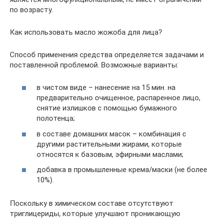
по возрасту.
Как использовать масло жожоба для лица?
Способ применения средства определяется задачами и
поставленной проблемой. Возможные варианты:
в чистом виде – нанесение на 15 мин. на
предварительно очищенное, распаренное лицо,
снятие излишков с помощью бумажного
полотенца;
в составе домашних масок – комбинация с
другими растительными жирами, которые
относятся к базовым, эфирными маслами;
добавка в промышленные крема/маски (не более
10%).
Поскольку в химическом составе отсутствуют
триглицериды, которые улучшают проникающую