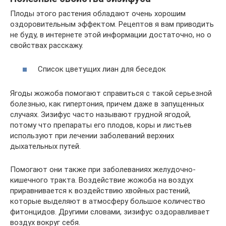
Плоды этого растения обладают очень хорошим
оздоровительным эффектом. Рецептов я вам приводить
не буду, в интернете этой информации достаточно, но о
свойствах расскажу.
Список цветущих лиан для беседок
Ягоды жожоба помогают справиться с такой серьезной
болезнью, как гипертония, причем даже в запущенных
случаях. Зизифус часто называют грудной ягодой,
потому что препараты его плодов, коры и листьев
используют при лечении заболеваний верхних
дыхательных путей.
Помогают они также при заболеваниях желудочно-
кишечного тракта. Воздействие жожоба на воздух
приравнивается к воздействию хвойных растений,
которые выделяют в атмосферу большое количество
фитонцидов. Другими словами, зизифус оздоравливает
воздух вокруг себя.