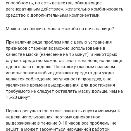
способность, но есть вещества, обладающие
регенеративным действием, желательно комбинировать
средство с дополнительными компонентами.
Можно ли наносить масло жожоба на ночь на лицо?
При наличии ряда проблем или с целью устранения
признаков старения возможно использование в
качестве маски (нанесение на 15 минут). В некоторых
случаях средство можно оставлять на ночь, но не чаще
одного раза в неделю. Поскольку главным правилом
использования любых домашних средств для ухода
является соблюдение регулярности процедур, а не
увеличение времени выдерживания, для достижения
требуемого не следует оставлять маску дольше, чем на
15-20 минут.
Первых результатов стоит ожидать спустя минимум 4
недели использования, поэтому однократное
выдерживание в течение 8-10 часов все проблемы не
решит, а может закончиться нарушенной работой