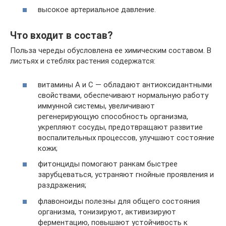
высокое артериальное давление.
Что входит в состав?
Польза череды обусловлена ее химическим составом. В
листьях и стеблях растения содержатся:
витамины А и С — обладают антиоксидантными
свойствами, обеспечивают нормальную работу
иммунной системы, увеличивают
регенерирующую способность организма,
укрепляют сосуды, предотвращают развитие
воспалительных процессов, улучшают состояние
кожи;
фитонциды помогают ранкам быстрее
зарубцеваться, устраняют гнойные проявления и
раздражения;
флавоноиды полезны для общего состояния
организма, тонизируют, активизируют
ферментацию, повышают устойчивость к