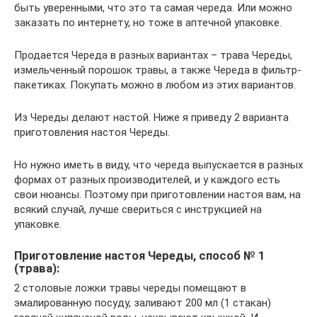
быть уверенными, что это та самая череда. Или можно
заказать по интернету, но тоже в аптечной упаковке.
Продается Череда в разных вариантах – трава Череды,
измельченный порошок травы, а также Череда в фильтр-
пакетиках. Покупать можно в любом из этих вариантов.
Из Череды делают настой. Ниже я приведу 2 варианта
приготовления настоя Череды.
Но нужно иметь в виду, что череда выпускается в разных
формах от разных производителей, и у каждого есть
свои нюансы. Поэтому при приготовлении настоя вам, на
всякий случай, лучше свериться с инструкцией на
упаковке.
Приготовление настоя Череды, способ № 1
(трава):
2 столовые ложки травы череды помещают в
эмалированную посуду, заливают 200 мл (1 стакан)