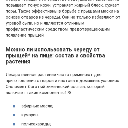
повышает тонус кожи, устраняет жирный блеск, сужает
поры. Также эффективны в борьбе с прыщами маски на
основе отваров из череды. Они не только избавляют от
угревой сыпи, но и являются отличным
профилактическим средством, предотвращающим
появление прыщей.
Можно ли использовать череду от
прыщей* на лице: состав и свойства
растения
Лекарственное растение часто применяют для
приготовления отваров и настоев в домашних условиях.
Оно имеет богатый химический состав, который
включает такие компоненты178:
эфирные масла;
кумарин;
полисахариды;