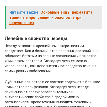
Читайте также:
Основные виды дерматита:
типичные проявления и опасность для
окружающих
Лечебные свойства череды
Череду относят к древнейшим лекарственным
средствам. Как и большинство полезных растений, она
обладает богатым на разные соединения и вещества
химическим составом. Благодаря чему ее можно
использовать, как дополнительное средство лечения
самых разных заболеваний.
Дубильные вещества в ее составе содержат с большое
количество полифенолов, благодаря чему череде
приписывают противовоспалительные и
антисептические свойства. Чередой можно
останавливать кровотечения, выводить токсины и