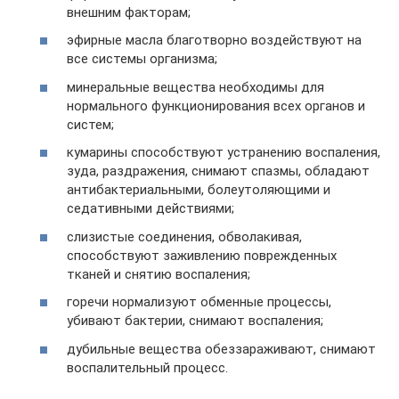
внешним факторам;
эфирные масла благотворно воздействуют на
все системы организма;
минеральные вещества необходимы для
нормального функционирования всех органов и
систем;
кумарины способствуют устранению воспаления,
зуда, раздражения, снимают спазмы, обладают
антибактериальными, болеутоляющими и
седативными действиями;
слизистые соединения, обволакивая,
способствуют заживлению поврежденных
тканей и снятию воспаления;
горечи нормализуют обменные процессы,
убивают бактерии, снимают воспаления;
дубильные вещества обеззараживают, снимают
воспалительный процесс.