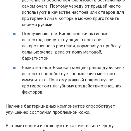
самом очаге. Поэтому череду от прыщей часто
используют в качестве настоев или отваров для
протирания лица, которые можно приготовить
своими руками.
Подсушивающее. Биологически активные
вещества, присутствующие в составе
лекарственного растения, нормализуют работу
сальных желез, делают кожу матовой,
бархатистой.
Резистентное. Высокая концентрация дубильных
веществ способствует повышению местного
иммунитета. Поэтому кожный покров лучше
противостоит пагубному воздействию внешних
факторов.
Наличие бактерицидных компонентов способствует
улучшению состояния проблемной кожи.
В косметологии используют исключительно череду