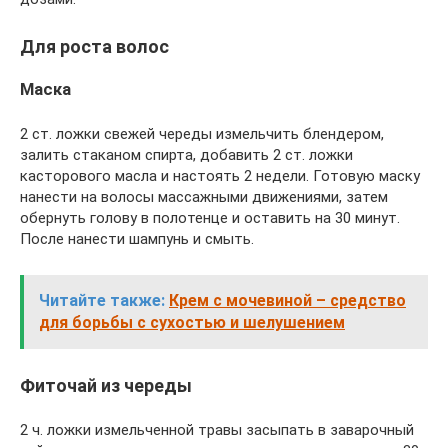
Для роста волос
Маска
2 ст. ложки свежей череды измельчить блендером,
залить стаканом спирта, добавить 2 ст. ложки
касторового масла и настоять 2 недели. Готовую маску
нанести на волосы массажными движениями, затем
обернуть голову в полотенце и оставить на 30 минут.
После нанести шампунь и смыть.
Читайте также:
Крем с мочевиной – средство
для борьбы с сухостью и шелушением
Фиточай из череды
2 ч. ложки измельченной травы засыпать в заварочный