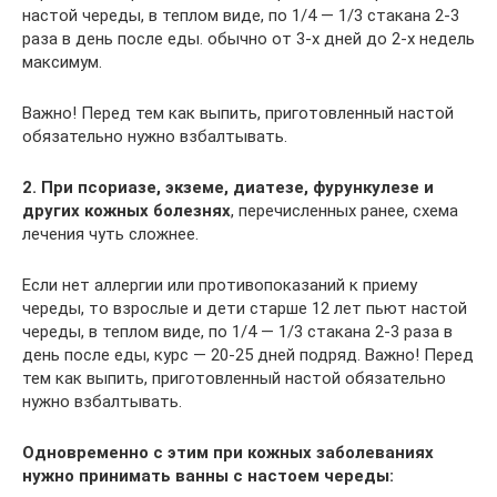
настой череды, в теплом виде, по 1/4 — 1/3 стакана 2-3
раза в день после еды. обычно от 3-х дней до 2-х недель
максимум.
Важно! Перед тем как выпить, приготовленный настой
обязательно нужно взбалтывать.
2.
При псориазе, экземе, диатезе, фурункулезе и
других кожных болезнях
, перечисленных ранее, схема
лечения чуть сложнее.
Если нет аллергии или противопоказаний к приему
череды, то взрослые и дети старше 12 лет пьют настой
череды, в теплом виде, по 1/4 — 1/3 стакана 2-3 раза в
день после еды, курс — 20-25 дней подряд. Важно! Перед
тем как выпить, приготовленный настой обязательно
нужно взбалтывать.
Одновременно с этим при кожных заболеваниях
нужно принимать ванны с настоем череды: