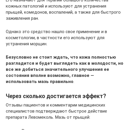
Его назначают для терапии большого количества
кожных патологий и используют для устранения
прыщей, комедонов, воспалений, а также для быстрого
заживления ран.
Однако это средство нашло свое применение и в
косметологии, в частности его используют для
устранения морщин.
Безусловно не стоит ждать, что кожа полностью
разгладится и будет выглядеть как в молодости, но
все же добиться значительного улучшения ее
состояния вполне возможно, главное —
использовать мазь правильно
.
Через сколько достигается эффект?
Отзывы пациентов и комментарии медицинских
специалистов подтверждают быстрое действие
препарата Левомеколь. Мазь от прыщей: