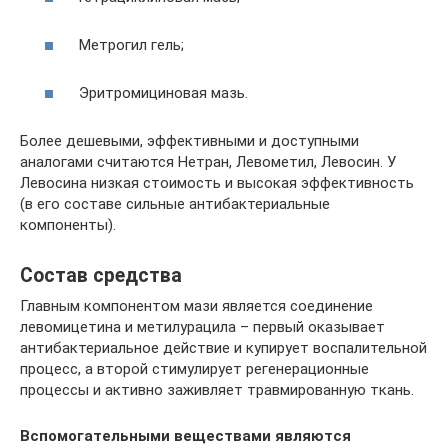
Метрогил гель;
Эритромициновая мазь.
Более дешевыми, эффективными и доступными
аналогами считаются Нетран, Левометил, Левосин. У
Левосина низкая стоимость и высокая эффективность
(в его составе сильные антибактериальные
компоненты).
Состав средства
Главным компонентом мази является соединение
левомицетина и метилурацила – первый оказывает
антибактериальное действие и купирует воспалительной
процесс, а второй стимулирует регенерационные
процессы и активно заживляет травмированную ткань.
Вспомогательными веществами являются