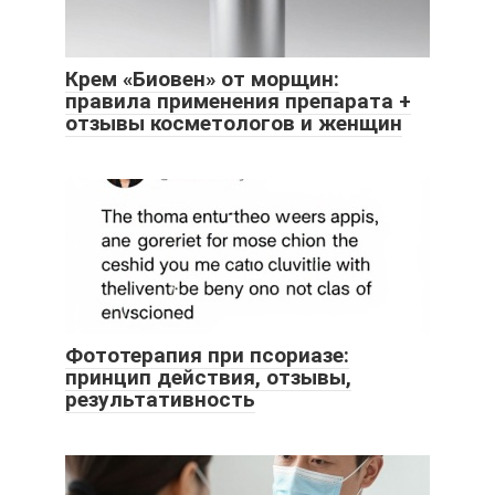
Крем «Биовен» от морщин:
правила применения препарата +
отзывы косметологов и женщин
Фототерапия при псориазе:
принцип действия, отзывы,
результативность