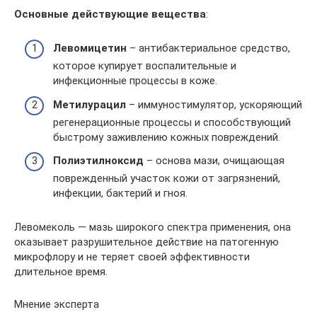
Основные действующие вещества
:
Левомицетин
– антибактериальное средство,
которое купирует воспалительные и
инфекционные процессы в коже.
Метилурацил
– иммуностимулятор, ускоряющий
регенерационные процессы и способствующий
быстрому заживлению кожных повреждений.
Полиэтилноксид
– основа мази, очищающая
поврежденный участок кожи от загрязнений,
инфекции, бактерий и гноя.
Левомеколь — мазь широкого спектра применения, она
оказывает разрушительное действие на патогенную
микрофлору и не теряет своей эффективности
длительное время.
Мнение эксперта