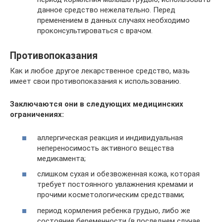
данное средство нежелательно. Перед
пременением в данных случаях необходимо
проконсультироваться с врачом.
Противопоказания
Как и любое другое лекарственное средство, мазь
имеет свои противопоказания к использованию.
Заключаются они в следующих медицинских
ограничениях:
аллергическая реакция и индивидуальная
непереносимость активного вещества
медикамента;
слишком сухая и обезвоженная кожа, которая
требует постоянного увлажнения кремами и
прочими косметологическим средствами;
период кормления ребенка грудью, либо же
состояние беременности (в последнем случае