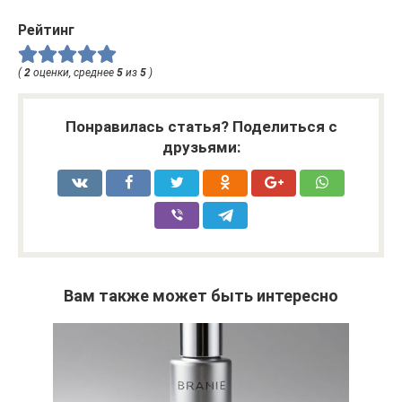
Рейтинг
(
2
оценки, среднее
5
из
5
)
Понравилась статья? Поделиться с
друзьями:
Вам также может быть интересно