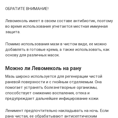
ОБРАТИТЕ ВНИМАНИЕ!
Левомеколь имеет в своем составе антибиотик, поэтому
во время использования угнетается местная иммунная
защита.
Помимо использования мази в чистом виде, ее можно
добавлять в готовые крема, а также использовать, как
основу для различных масок.
Можно ли Левомеколь на рану
Мазь широко используется для регенерации чистой
раневой поверхности и с гнойным отделяемым. Она
помогает устранять болезнетворные организмы,
способствует снижению воспаления, отека и
предупреждает дальнейшее инфицирование кожи.
Ленимент предпочтительно накладывать на ночь. Если
рана чистая, ее обрабатывают антисептическим