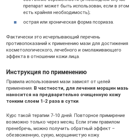
препарат может быть использован, если в этом
есть крайняя необходимость);
острая или хроническая форма псориаза.
Фактически это исчерпывающий перечень
противопоказаний к применению мази для достижения
косметологического, лечебного и омолаживающего
эффекта в отношении кожи лица.
Инструкция по применению
Правила использования мази зависят от целей
применения.
В частности, для лечения морщин мазь
наносится на предварительно очищенную кожу
тонким слоем 1-2 раза в сутки
.
Курс такой терапии 7-10 дней. Повторное примирение
возможно только через месяц. Если этим правилом
пренебречь, можно получить обратный эффект –
обезвоженную, сухую, морщинистую кожу.