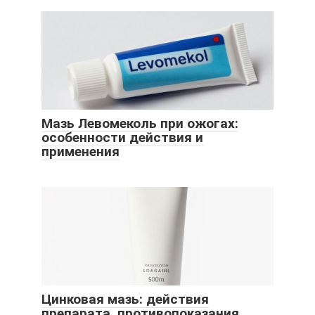
Мазь Левомеколь при ожогах:
особенности действия и
применения
Цинковая мазь: действия
препарата, противопоказания