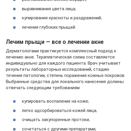
выравнивания цвета лица;
купирования красноты и раздражений;
лечения глубоких прыщей.
Лечим прыщи — все о лечении акне
Дерматологами практикуется комплексный подход к
лечению акне. Терапевтическая схема составляется
индивидуально для каждого пациента. Врач учитывает
результаты лабораторных исследований, стадию
течения патологии, степень поражения кожных покровов.
Выбранные средства для локального нанесения должны
отвечать следующим требованиям:
купировать воспаление на коже;
легко адсорбироваться кожей лица;
очищать закупоренные протоки;
сочетаться с другими препаратами;