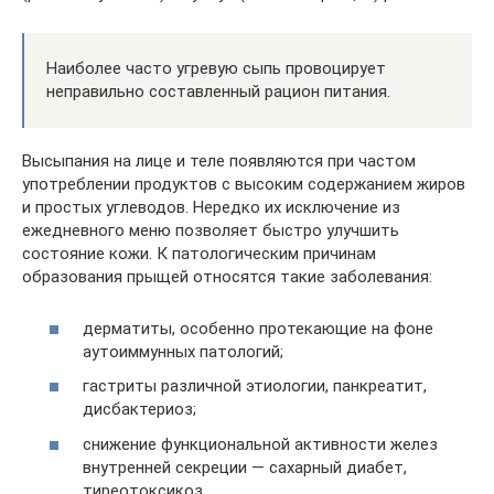
Наиболее часто угревую сыпь провоцирует
неправильно составленный рацион питания.
Высыпания на лице и теле появляются при частом
употреблении продуктов с высоким содержанием жиров
и простых углеводов. Нередко их исключение из
ежедневного меню позволяет быстро улучшить
состояние кожи. К патологическим причинам
образования прыщей относятся такие заболевания:
дерматиты, особенно протекающие на фоне
аутоиммунных патологий;
гастриты различной этиологии, панкреатит,
дисбактериоз;
снижение функциональной активности желез
внутренней секреции — сахарный диабет,
тиреотоксикоз.