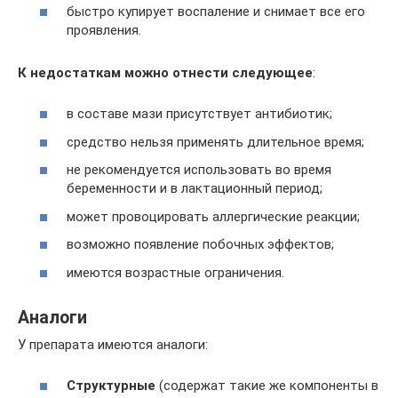
быстро купирует воспаление и снимает все его
проявления.
К недостаткам можно отнести следующее
:
в составе мази присутствует антибиотик;
средство нельзя применять длительное время;
не рекомендуется использовать во время
беременности и в лактационный период;
может провоцировать аллергические реакции;
возможно появление побочных эффектов;
имеются возрастные ограничения.
Аналоги
У препарата имеются аналоги:
Структурные
(содержат такие же компоненты в