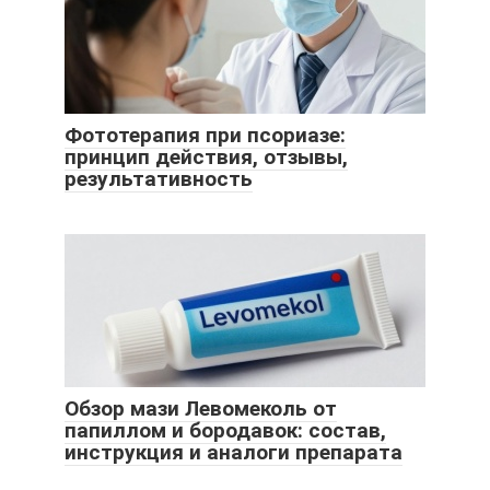
Фототерапия при псориазе:
принцип действия, отзывы,
результативность
Обзор мази Левомеколь от
папиллом и бородавок: состав,
инструкция и аналоги препарата