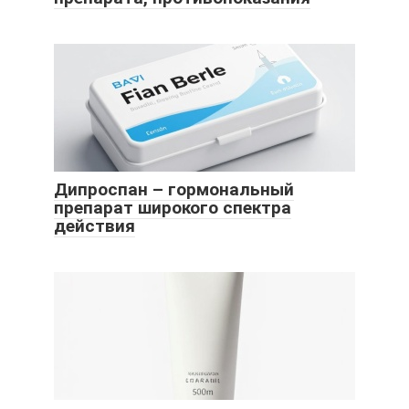
Дипроспан – гормональный
препарат широкого спектра
действия