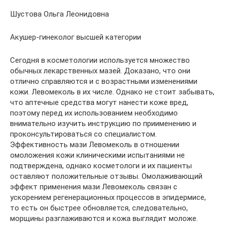
Шустова Ольга Леонидовна
Акушер-гинеколог высшей категории
Сегодня в косметологии используется множество
обычных лекарственных мазей. Доказано, что они
отлично справляются и с возрастными изменениями
кожи. Левомеколь в их числе. Однако не стоит забывать,
что аптечные средства могут нанести коже вред,
поэтому перед их использованием необходимо
внимательно изучить инструкцию по приименению и
проконсультироваться со специалистом.
Эффективность мази Левомеколь в отношении
омоложения кожи клиническими испытаниями не
подтверждена, однако косметологи и их пациенты
оставляют положительные отзывы. Омолаживающий
эффект применения мази Левомеколь связан с
ускорением регенерационных процессов в эпидермисе,
то есть он быстрее обновляется, следовательно,
морщины разглаживаются и кожа выглядит моложе.