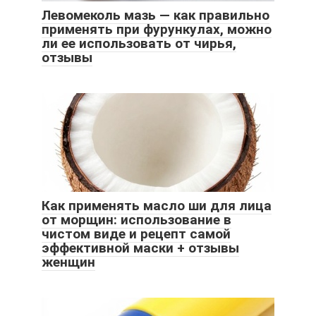
Левомеколь мазь — как правильно
применять при фурункулах, можно
ли ее использовать от чирья,
отзывы
Как применять масло ши для лица
от морщин: использование в
чистом виде и рецепт самой
эффективной маски + отзывы
женщин