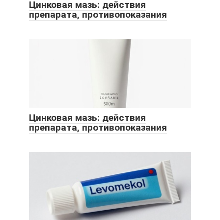
Цинковая мазь: действия
препарата, противопоказания
Цинковая мазь: действия
препарата, противопоказания