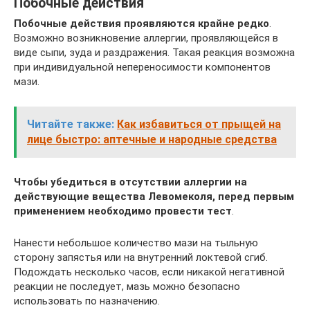
Побочные действия
Побочные действия проявляются крайне редко
.
Возможно возникновение аллергии, проявляющейся в
виде сыпи, зуда и раздражения. Такая реакция возможна
при индивидуальной непереносимости компонентов
мази.
Читайте также:
Как избавиться от прыщей на
лице быстро: аптечные и народные средства
Чтобы убедиться в отсутствии аллергии на
действующие вещества Левомеколя, перед первым
применением необходимо провести тест
.
Нанести небольшое количество мази на тыльную
сторону запястья или на внутренний локтевой сгиб.
Подождать несколько часов, если никакой негативной
реакции не последует, мазь можно безопасно
использовать по назначению.