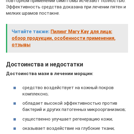
повторном применении симптомы исчезают полностью.
Эффективность средства доказана при лечении пятен и
мелких шрамов постакне.
Читайте также:
Пилинг Mary Kay для лица:
обзор продукции, особенности применения,
отзывы
Достоинства и недостатки
Достоинства мази в лечении морщин
:
средство воздействует на кожный покров
комплексно;
обладает высокой эффективностью против
бактерий и других патогенных микроорганизмов;
существенно улучшает регенерацию кожи;
оказывает воздействие на глубокие ткани;