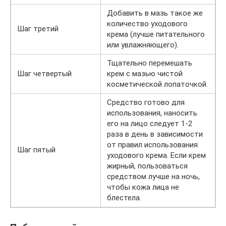
Добавить в мазь такое же
количество уходового
Шаг третий
крема (лучше питательного
или увлажняющего).
Тщательно перемешать
Шаг четвертый
крем с мазью чистой
косметической лопаточкой.
Средство готово для
использования, наносить
его на лицо следует 1-2
раза в день в зависимости
от правил использования
Шаг пятый
уходового крема. Если крем
жирный, пользоваться
средством лучше на ночь,
чтобы кожа лица не
блестела.