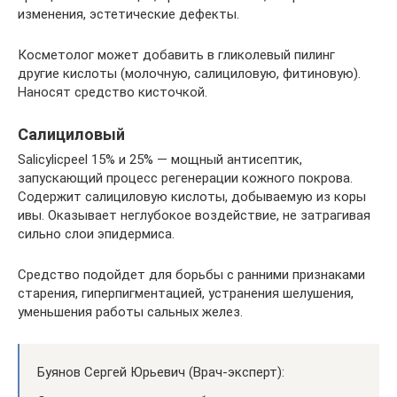
изменения, эстетические дефекты.
Косметолог может добавить в гликолевый пилинг
другие кислоты (молочную, салициловую, фитиновую).
Наносят средство кисточкой.
Салициловый
Salicylicpeel 15% и 25% — мощный антисептик,
запускающий процесс регенерации кожного покрова.
Содержит салициловую кислоты, добываемую из коры
ивы. Оказывает неглубокое воздействие, не затрагивая
сильно слои эпидермиса.
Средство подойдет для борьбы с ранними признаками
старения, гиперпигментацией, устранения шелушения,
уменьшения работы сальных желез.
Буянов Сергей Юрьевич (Врач-эксперт):