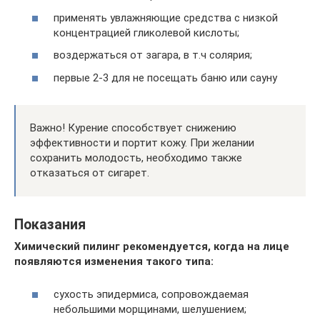
применять увлажняющие средства с низкой
концентрацией гликолевой кислоты;
воздержаться от загара, в т.ч солярия;
первые 2-3 для не посещать баню или сауну
Важно! Курение способствует снижению
эффективности и портит кожу. При желании
сохранить молодость, необходимо также
отказаться от сигарет.
Показания
Химический пилинг рекомендуется, когда на лице
появляются изменения такого типа:
сухость эпидермиса, сопровождаемая
небольшими морщинами, шелушением;