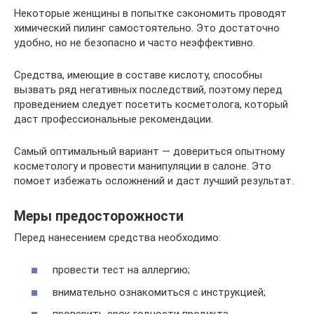
Некоторые женщины в попытке сэкономить проводят
химический пилинг самостоятельно. Это достаточно
удобно, но не безопасно и часто неэффективно.
Средства, имеющие в составе кислоту, способны
вызвать ряд негативных последствий, поэтому перед
проведением следует посетить косметолога, который
даст профессиональные рекомендации.
Самый оптимальный вариант — довериться опытному
косметологу и провести манипуляции в салоне. Это
помоет избежать осложнений и даст лучший результат.
Меры предосторожности
Перед нанесением средства необходимо:
провести тест на аллергию;
внимательно ознакомиться с инструкцией;