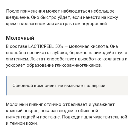
После применения может наблюдаться небольшое
шелушение. Оно быстро уйдет, если нанести на кожу
крем с коллагеном или экстрактом водорослей.
Молочный
В составе LACTICPEEL 50% — молочная кислота. Она
способна проникать глубоко, бережно взаимодействуя с
эпителием. Лактат способствует выработке коллагена и
ускоряет образование гликозаминогликанов.
Основной компонент не вызывает аллергии.
Молочный пилинг отлично отбеливает и увлажняет
кожный покров, показан людям с обильной
пигментацией и постакне. Подходит для чувствительной
и темной кожи.