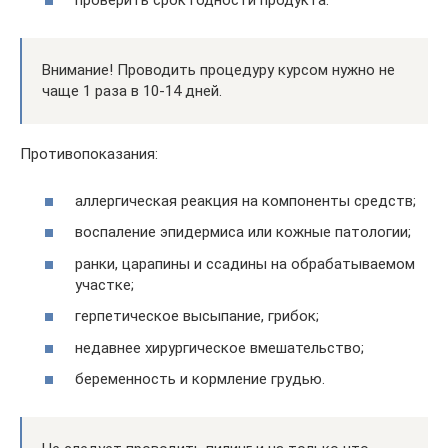
проверить срок годности продукта.
Внимание! Проводить процедуру курсом нужно не
чаще 1 раза в 10-14 дней.
Противопоказания:
аллергическая реакция на компоненты средств;
воспаление эпидермиса или кожные патологии;
ранки, царапины и ссадины на обрабатываемом
участке;
герпетическое высыпание, грибок;
недавнее хирургическое вмешательство;
беременность и кормление грудью.