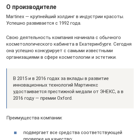
О производителе
Martinex — крупнейший холдинг в индустрии красоты.
Успешно развивается с 1992 года.
Свою деятельность компания начинала с обычного
косметологического кабинета в Екатеринбурге. Сегодня
она успешно конкурирует с самыми известными
организациями в сфере косметологии и эстетики.
В 2015 и в 2016 годах за вклады в развитие
инновационных технологий Мартинекс
удостаивается престижной медали от ЭНЕКС, а в
2016 году — премии Oxford.
Преимущества компании:
подвергает все средства соответствующей
проверке на качество;