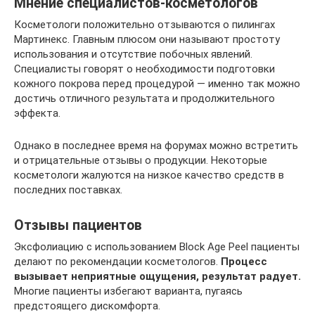
Мнение специалистов-косметологов
Косметологи положительно отзываются о пилингах
Мартинекс. Главным плюсом они называют простоту
использования и отсутствие побочных явлений.
Специалисты говорят о необходимости подготовки
кожного покрова перед процедурой — именно так можно
достичь отличного результата и продолжительного
эффекта.
Однако в последнее время на форумах можно встретить
и отрицательные отзывы о продукции. Некоторые
косметологи жалуются на низкое качество средств в
последних поставках.
Отзывы пациентов
Эксфолиацию с использованием Block Age Peel пациенты
делают по рекомендации косметологов.
Процесс
вызывает неприятные ощущения, результат радует.
Многие пациенты избегают варианта, пугаясь
предстоящего дискомфорта.