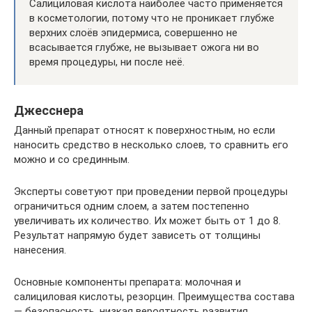
Салициловая кислота наиболее часто применяется
в косметологии, потому что не проникает глубже
верхних слоёв эпидермиса, совершенно не
всасывается глубже, не вызывает ожога ни во
время процедуры, ни после неё.
Джесснера
Данный препарат относят к поверхностным, но если
наносить средство в несколько слоев, то сравнить его
можно и со срединным.
Эксперты советуют при проведении первой процедуры
ограничиться одним слоем, а затем постепенно
увеличивать их количество. Их может быть от 1 до 8.
Результат напрямую будет зависеть от толщины
нанесения.
Основные компоненты препарата: молочная и
салициловая кислоты, резорцин. Преимущества состава
— безопасность, низкая вероятность развития