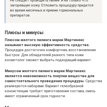
Не следует проводить пилинг и на только что
загоревшую кожу. Отложить процедуру придется
во время месячных и приеме гормональных
препаратов.
Плюсы и минусы
Плюсом желтого пилинга марки Мартинекс
называют высокую эффективность средства.
Процедура достаточно комфортная, восстановление
быстрое. Для обладателей разного типа кожи
косметолог сможет выбрать подходящий вариант.
Минусом желтого пилинга марки Мартинекс
является невозможность покупки вещества для
самостоятельного проведения процедуры.
Средства
реализуются наборами. Вариант гелеобразной
консистенции требует приготовления состава, смесь
имеет ограниченный срок годности.