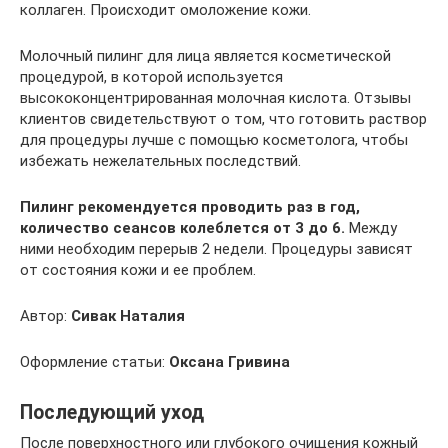
коллаген. Происходит омоложение кожи.
Молочный пилинг для лица является косметической
процедурой, в которой используется
высококонцентрированная молочная кислота. Отзывы
клиентов свидетельствуют о том, что готовить раствор
для процедуры лучше с помощью косметолога, чтобы
избежать нежелательных последствий.
Пилинг рекомендуется проводить раз в год,
количество сеансов колеблется от 3 до 6.
Между
ними необходим перерыв 2 недели. Процедуры зависят
от состояния кожи и ее проблем.
Автор:
Сивак Наталия
Оформление статьи:
Оксана Гривина
Последующий уход
После поверхностного или глубокого очищения кожный