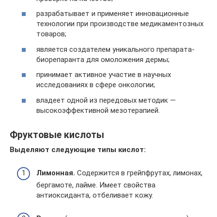
разрабатывает и применяет инновационные
технологии при производстве медикаментозных
товаров;
является создателем уникального препарата-
биорепаранта для омоложения дермы;
принимает активное участие в научных
исследованиях в сфере онкологии;
владеет одной из передовых методик —
высокоэффективной мезотерапией.
Фруктовые кислоты
Выделяют следующие типы кислот:
Лимонная.
Содержится в грейпфрутах, лимонах,
бергамоте, лайме. Имеет свойства
антиоксиданта, отбеливает кожу.