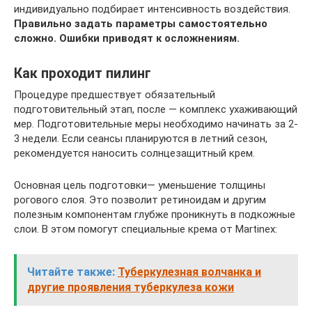
индивидуально подбирает интенсивность воздействия.
Правильно задать параметры самостоятельно
сложно. Ошибки приводят к осложнениям.
Как проходит пилинг
Процедуре предшествует обязательный
подготовительный этап, после — комплекс ухаживающий
мер. Подготовительные меры необходимо начинать за 2-
3 недели. Если сеансы планируются в летний сезон,
рекомендуется наносить солнцезащитный крем.
Основная цель подготовки— уменьшение толщины
рогового слоя. Это позволит ретиноидам и другим
полезным компонентам глубже проникнуть в подкожные
слои. В этом помогут специальные крема от Мartinex:
Читайте также:
Туберкулезная волчанка и
другие проявления туберкулеза кожи