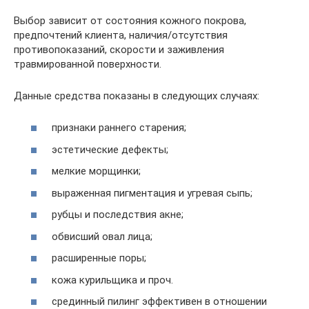
Выбор зависит от состояния кожного покрова,
предпочтений клиента, наличия/отсутствия
противопоказаний, скорости и заживления
травмированной поверхности.
Данные средства показаны в следующих случаях:
признаки раннего старения;
эстетические дефекты;
мелкие морщинки;
выраженная пигментация и угревая сыпь;
рубцы и последствия акне;
обвисший овал лица;
расширенные поры;
кожа курильщика и проч.
срединный пилинг эффективен в отношении