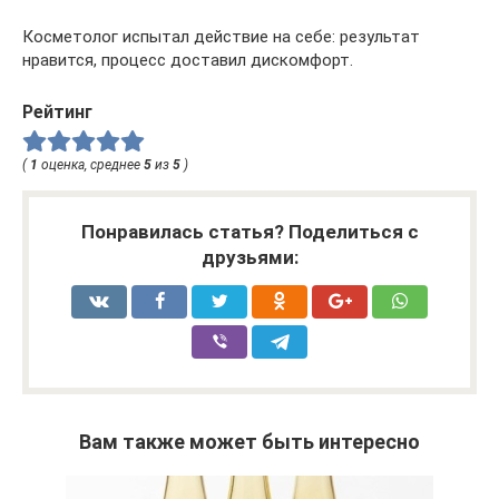
Косметолог испытал действие на себе: результат
нравится, процесс доставил дискомфорт.
Рейтинг
(
1
оценка, среднее
5
из
5
)
Понравилась статья? Поделиться с
друзьями:
Вам также может быть интересно