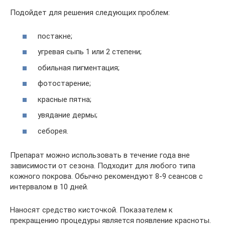
Подойдет для решения следующих проблем:
постакне;
угревая сыпь 1 или 2 степени;
обильная пигментация;
фотостарение;
красные пятна;
увядание дермы;
себорея.
Препарат можно использовать в течение года вне
зависимости от сезона. Подходит для любого типа
кожного покрова. Обычно рекомендуют 8-9 сеансов с
интервалом в 10 дней.
Наносят средство кисточкой. Показателем к
прекращению процедуры является появление красноты.