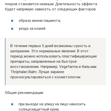
покров становится нежным. Длительность эффекта
будет напрямую зависеть от следующих факторов:
образа жизни пациента;
ухода за кожей.
В течение первых 5 дней возможны сухость и
шелушение. Это нормальные явления. В этот
период можно использовать пластифицирующие
препараты, направленные на быстрое
восстановление. Например: Vegefarma и бальзам
Thriphalan Balm. Лучше заранее
проконсультироваться с косметологом.
Общие рекомендации:
при выходе на улицу на лицо наносить
солнцезащитный крем;