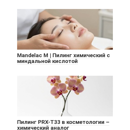
Mandelac M | Пилинг химический с
миндальной кислотой
Пилинг PRX-T33 в косметологии –
химический аналог