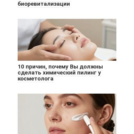
биоревитализации
10 причин, почему Вы должны
сделать химический пилинг у
косметолога