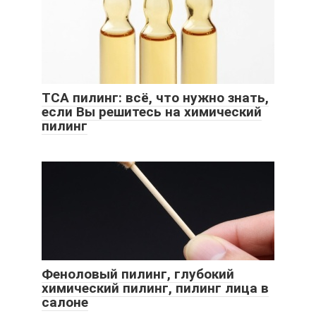
ТСА пилинг: всё, что нужно знать,
если Вы решитесь на химический
пилинг
Феноловый пилинг, глубокий
химический пилинг, пилинг лица в
салоне