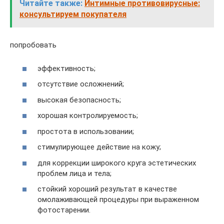
Читайте также:
Интимные противовирусные:
консультируем покупателя
попробовать
эффективность;
отсутствие осложнений;
высокая безопасность;
хорошая контролируемость;
простота в использовании;
стимулирующее действие на кожу;
для коррекции широкого круга эстетических
проблем лица и тела;
стойкий хороший результат в качестве
омолаживающей процедуры при выраженном
фотостарении.