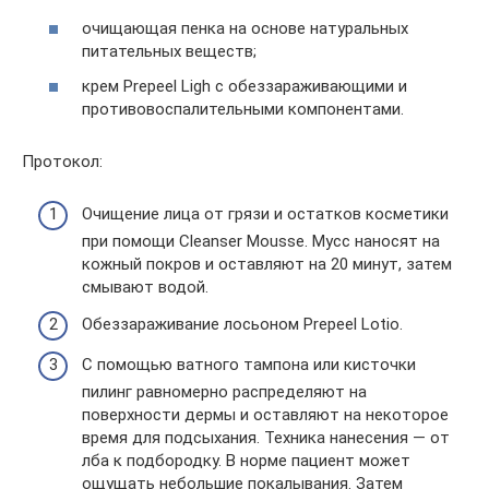
очищающая пенка на основе натуральных
питательных веществ;
крем Prepeel Ligh с обеззараживающими и
противовоспалительными компонентами.
Протокол:
Очищение лица от грязи и остатков косметики
при помощи Cleanser Mousse. Мусс наносят на
кожный покров и оставляют на 20 минут, затем
смывают водой.
Обеззараживание лосьоном Prepeel Lotio.
С помощью ватного тампона или кисточки
пилинг равномерно распределяют на
поверхности дермы и оставляют на некоторое
время для подсыхания. Техника нанесения — от
лба к подбородку. В норме пациент может
ощущать небольшие покалывания. Затем