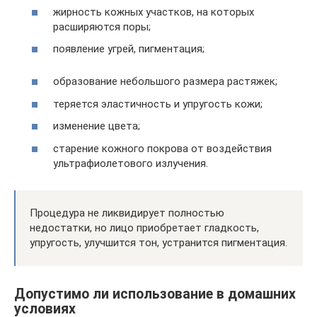
жирность кожных участков, на которых
расширяются поры;
появление угрей, пигментация;
образование небольшого размера растяжек;
теряется эластичность и упругость кожи;
изменение цвета;
старение кожного покрова от воздействия
ультрафиолетового излучения.
Процедура не ликвидирует полностью
недостатки, но лицо приобретает гладкость,
упругость, улучшится тон, устранится пигментация.
Допустимо ли использование в домашних
условиях