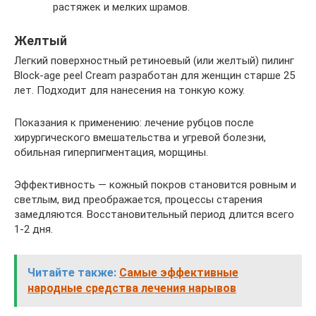
растяжек и мелких шрамов.
Желтый
Легкий поверхностный ретиноевый (или желтый) пилинг
Block-age peel Cream разработан для женщин старше 25
лет. Подходит для нанесения на тонкую кожу.
Показания к применению: лечение рубцов после
хирургического вмешательства и угревой болезни,
обильная гиперпигментация, морщины.
Эффективность — кожный покров становится ровным и
светлым, вид преображается, процессы старения
замедляются. Восстановительный период длится всего
1-2 дня.
Читайте также:
Самые эффективные
народные средства лечения нарывов