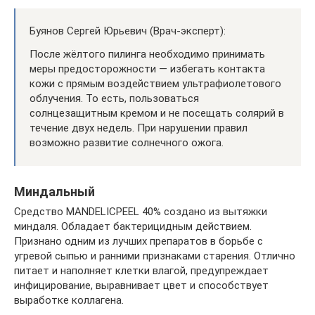
Буянов Сергей Юрьевич (Врач-эксперт):
После жёлтого пилинга необходимо принимать
меры предосторожности — избегать контакта
кожи с прямым воздействием ультрафиолетового
облучения. То есть, пользоваться
солнцезащитным кремом и не посещать солярий в
течение двух недель. При нарушении правил
возможно развитие солнечного ожога.
Миндальный
Средство MANDELICPEEL 40% создано из вытяжки
миндаля. Обладает бактерицидным действием.
Признано одним из лучших препаратов в борьбе с
угревой сыпью и ранними признаками старения. Отлично
питает и наполняет клетки влагой, предупреждает
инфицирование, выравнивает цвет и способствует
выработке коллагена.