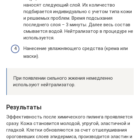
наносят следующий слой. Их количество
подбирается индивидуально с учетом типа кожи
и решаемых проблем. Время подсыхания
последнего слоя – 3 минуты. Далее весь состав
смывается водой. Нейтрализатор в процедуре не
используется.
Нанесение увлажняющего средства (крема или
маски).
При появлении сильного жжения немедленно
используют нейтрализатор.
Результаты
Эффективность после химического пилинга проявляется
сразу. Кожа становится молодой, упругой, эластичной и
гладкой. Клетки обновляются за счет отшелушивания
ороговевших слоев эпидермиса, производится эластин и