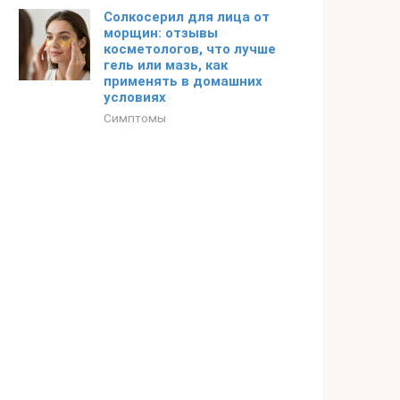
Солкосерил для лица от
морщин: отзывы
косметологов, что лучше
гель или мазь, как
применять в домашних
условиях
Симптомы