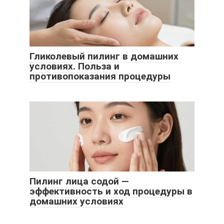
Гликолевый пилинг в домашних
условиях. Польза и
противопоказания процедуры
Пилинг лица содой —
эффективность и ход процедуры в
домашних условиях