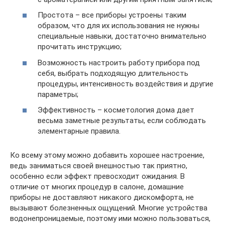
Простота – все приборы устроены таким
образом, что для их использования не нужны
специальные навыки, достаточно внимательно
прочитать инструкцию;
Возможность настроить работу прибора под
себя, выбрать подходящую длительность
процедуры, интенсивность воздействия и другие
параметры;
Эффективность – косметология дома дает
весьма заметные результаты, если соблюдать
элементарные правила.
Ко всему этому можно добавить хорошее настроение,
ведь заниматься своей внешностью так приятно,
особенно если эффект превосходит ожидания. В
отличие от многих процедур в салоне, домашние
приборы не доставляют никакого дискомфорта, не
вызывают болезненных ощущений. Многие устройства
водонепроницаемые, поэтому ими можно пользоваться,