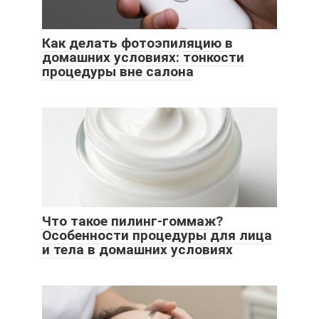
Как делать фотоэпиляцию в
домашних условиях: тонкости
процедуры вне салона
Что такое пилинг-гоммаж?
Особенности процедуры для лица
и тела в домашних условиях