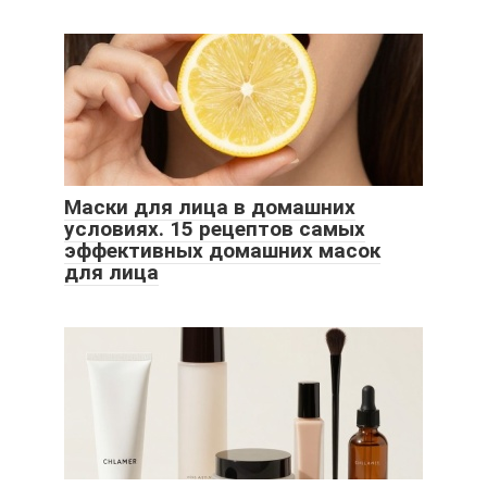
Маски для лица в домашних
условиях. 15 рецептов самых
эффективных домашних масок
для лица