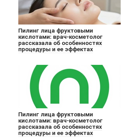
Пилинг лица фруктовыми
кислотами: врач-косметолог
рассказала об особенностях
процедуры и ее эффектах
Пилинг лица фруктовыми
кислотами: врач-косметолог
рассказала об особенностях
процедуры и ее эффектах