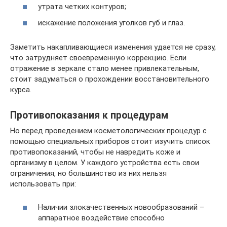
утрата четких контуров;
искажение положения уголков губ и глаз.
Заметить накапливающиеся изменения удается не сразу,
что затрудняет своевременную коррекцию. Если
отражение в зеркале стало менее привлекательным,
стоит задуматься о прохождении восстановительного
курса.
Противопоказания к процедурам
Но перед проведением косметологических процедур с
помощью специальных приборов стоит изучить список
противопоказаний, чтобы не навредить коже и
организму в целом. У каждого устройства есть свои
ограничения, но большинство из них нельзя
использовать при:
Наличии злокачественных новообразований –
аппаратное воздействие способно