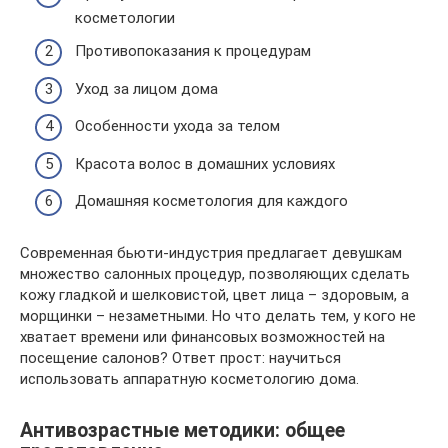
косметологии
Противопоказания к процедурам
Уход за лицом дома
Особенности ухода за телом
Красота волос в домашних условиях
Домашняя косметология для каждого
Современная бьюти-индустрия предлагает девушкам
множество салонных процедур, позволяющих сделать
кожу гладкой и шелковистой, цвет лица – здоровым, а
морщинки – незаметными. Но что делать тем, у кого не
хватает времени или финансовых возможностей на
посещение салонов? Ответ прост: научиться
использовать аппаратную косметологию дома.
Антивозрастные методики: общее