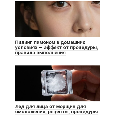
Пилинг лимоном в домашних
условиях — эффект от процедуры,
правила выполнения
Лед для лица от морщин для
омоложения, рецепты, процедуры