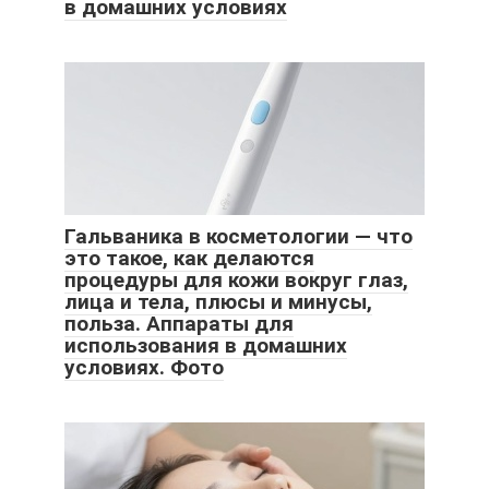
в домашних условиях
Гальваника в косметологии — что
это такое, как делаются
процедуры для кожи вокруг глаз,
лица и тела, плюсы и минусы,
польза. Аппараты для
использования в домашних
условиях. Фото