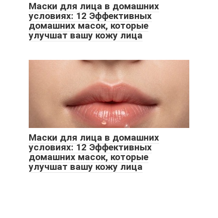
Маски для лица в домашних
условиях: 12 Эффективных
домашних масок, которые
улучшат вашу кожу лица
Маски для лица в домашних
условиях: 12 Эффективных
домашних масок, которые
улучшат вашу кожу лица