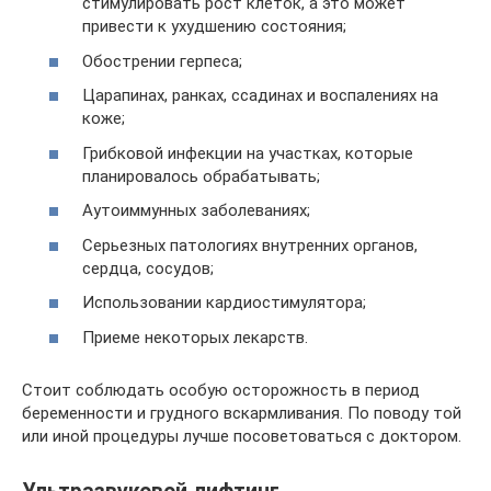
стимулировать рост клеток, а это может
привести к ухудшению состояния;
Обострении герпеса;
Царапинах, ранках, ссадинах и воспалениях на
коже;
Грибковой инфекции на участках, которые
планировалось обрабатывать;
Аутоиммунных заболеваниях;
Серьезных патологиях внутренних органов,
сердца, сосудов;
Использовании кардиостимулятора;
Приеме некоторых лекарств.
Стоит соблюдать особую осторожность в период
беременности и грудного вскармливания. По поводу той
или иной процедуры лучше посоветоваться с доктором.