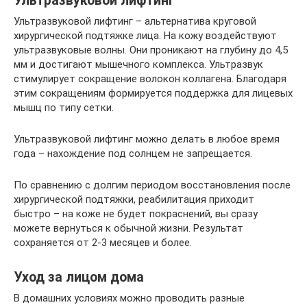
Ультразвуковой лифтинг
Ультразвуковой лифтинг – альтернатива круговой
хирургической подтяжке лица. На кожу воздействуют
ультразвуковые волны. Они проникают на глубину до 4,5
мм и достигают мышечного комплекса. Ультразвук
стимулирует сокращение волокон коллагена. Благодаря
этим сокращениям формируется поддержка для лицевых
мышц по типу сетки.
Ультразвуковой лифтинг можно делать в любое время
года – нахождение под солнцем не запрещается.
По сравнению с долгим периодом восстановления после
хирургической подтяжки, реабилитация приходит
быстро – на коже не будет покраснений, вы сразу
можете вернуться к обычной жизни. Результат
сохраняется от 2-3 месяцев и более.
Уход за лицом дома
В домашних условиях можно проводить разные