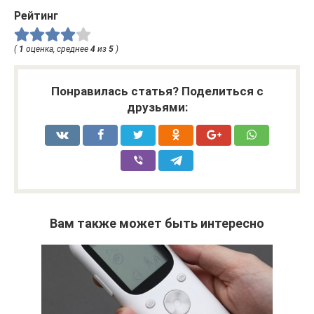
Рейтинг
(
1
оценка, среднее
4
из
5
)
Понравилась статья? Поделиться с
друзьями:
Вам также может быть интересно