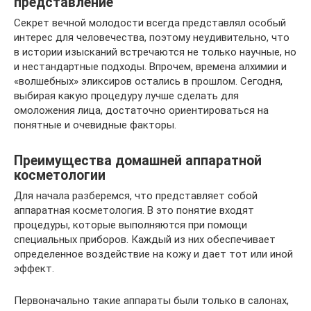
представление
Секрет вечной молодости всегда представлял особый
интерес для человечества, поэтому неудивительно, что
в истории изысканий встречаются не только научные, но
и нестандартные подходы. Впрочем, времена алхимии и
«волшебных» эликсиров остались в прошлом. Сегодня,
выбирая какую процедуру лучше сделать для
омоложения лица, достаточно ориентироваться на
понятные и очевидные факторы.
Преимущества домашней аппаратной
косметологии
Для начала разберемся, что представляет собой
аппаратная косметология. В это понятие входят
процедуры, которые выполняются при помощи
специальных приборов. Каждый из них обеспечивает
определенное воздействие на кожу и дает тот или иной
эффект.
Первоначально такие аппараты были только в салонах,