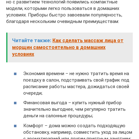
но с развитием технологий появились компактные
модели, которыми легко пользоваться в домашних
условиях. Приборы быстро завоевали популярность,
благодаря нескольким очевидным преимуществам:
Читайте также:
Как сделать массаж лица от
морщин самостоятельно в домашних
условиях
Экономия времени – не нужно тратить время на
поездку в салон, подстраивать свой график под
расписание работы мастера, дожидаться своей
очереди;
Финансовая выгода – купить нужный прибор
значительно выгоднее, чем регулярно тратить
деньги на салонные процедуры;
Комфорт – дома можно создать подходящую
обстановку, например, совместить уход за лицом
с ароматерапией или другим приятным занятием;