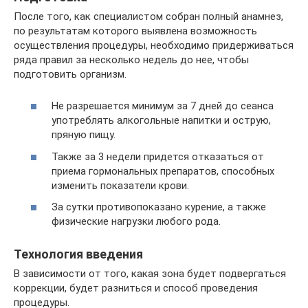
После того, как специалистом собран полный анамнез,
по результатам которого выявлена возможность
осуществления процедуры, необходимо придерживаться
ряда правил за несколько недель до нее, чтобы
подготовить организм.
Не разрешается минимум за 7 дней до сеанса
употреблять алкогольные напитки и острую,
пряную пищу.
Также за 3 недели придется отказаться от
приема гормональных препаратов, способных
изменить показатели крови.
За сутки противопоказано курение, а также
физические нагрузки любого рода.
Технология введения
В зависимости от того, какая зона будет подвергаться
коррекции, будет разниться и способ проведения
процедуры.