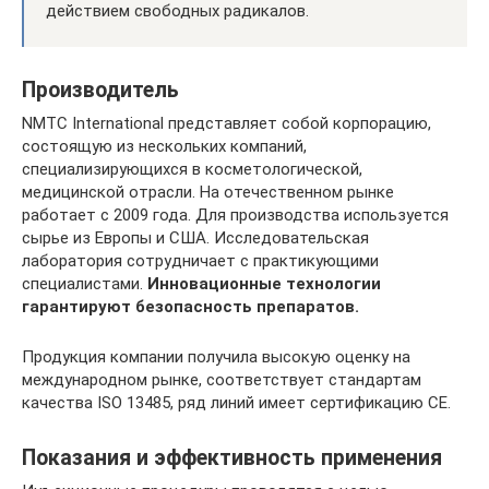
действием свободных радикалов.
Производитель
NMTC International представляет собой корпорацию,
состоящую из нескольких компаний,
специализирующихся в косметологической,
медицинской отрасли. На отечественном рынке
работает с 2009 года. Для производства используется
сырье из Европы и США. Исследовательская
лаборатория сотрудничает с практикующими
специалистами.
Инновационные технологии
гарантируют безопасность препаратов.
Продукция компании получила высокую оценку на
международном рынке, соответствует стандартам
качества ISO 13485, ряд линий имеет сертификацию СЕ.
Показания и эффективность применения