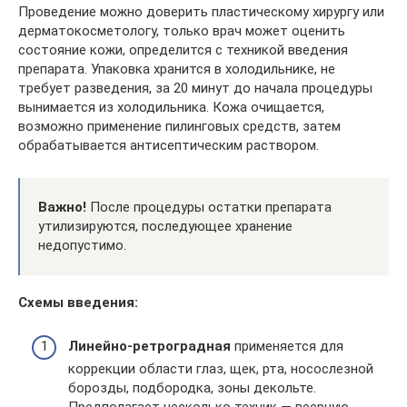
Проведение можно доверить пластическому хирургу или
дерматокосметологу, только врач может оценить
состояние кожи, определится с техникой введения
препарата. Упаковка хранится в холодильнике, не
требует разведения, за 20 минут до начала процедуры
вынимается из холодильника. Кожа очищается,
возможно применение пилинговых средств, затем
обрабатывается антисептическим раствором.
Важно!
После процедуры остатки препарата
утилизируются, последующее хранение
недопустимо.
Схемы введения:
Линейно-ретроградная
применяется для
коррекции области глаз, щек, рта, носослезной
борозды, подбородка, зоны декольте.