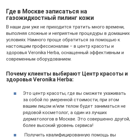
Где в Москве записаться на
газожидкостный пилинг кожи
В наши дни уже не приходится тратить много времени,
выполняя сложные и неприятные процедуры в домашних
условиях. Намного проще обратиться за помощью к
настоящим профессионалам – в центр красоты и
здоровья Veronika Herba, оснащенный эффективным и
современным оборудованием.
Почему клиенты выбирают Центр красоты и
здоровья Veronika Herba:
Это центр красоты, где вы сможете ухаживать
за собой по умеренной стоимости, при этом
вашим лицом и/или телом будет заниматься не
рядовой косметолог, а один из лучших
дерматологов в Москве. Это совершенно другой,
более высокий уровень сервиса!
Получить квалифицированную помощь вы