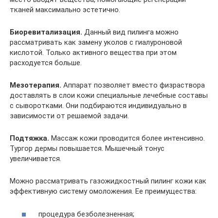
тканей максимально эстетично.
Биоревитализация.
Данный вид пилинга можно
рассматривать как замену уколов с гиалуроновой
кислотой. Только активного вещества при этом
расходуется больше.
Мезотерапия.
Аппарат позволяет вместо физраствора
доставлять в слои кожи специальные лечебные составы
с сыворотками. Они подбираются индивидуально в
зависимости от решаемой задачи.
Подтяжка.
Массаж кожи проводится более интенсивно.
Тургор дермы повышается. Мышечный тонус
увеличивается.
Можно рассматривать газожидкостный пилинг кожи как
эффективную систему омоложения. Ее преимущества:
процедура безболезненная;