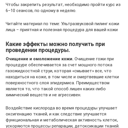
Чтобы закрепить результат, необходимо пройти курс из
6–10 сеансов, по одному в неделю.
Читайте материал по теме: Ультразвуковой пилинг кожи
лица – приятная и полезная процедура для вашей кожи
Какие эффекты можно получить при
проведении процедуры.
Очищение и омоложение кожи.
Очищение гожи при
процедуре обеспечивается за счет мощного потока
газожидкостной струи, которая «смывает» все, что
находиться на коже, в том числе и омертвевшие клетки
поверхностного слоя эпидермиса. Преимуществом
является то, что такой способ лишен каких-либо
химический веществ и не агрессивен.
Воздействие кислорода во время процедуры улучшает
оксигенацию тканей, и как следствие улучшается
функциональная и метаболическая активность клеток,
ускоряются процессы репарации, детоксикации тканей.