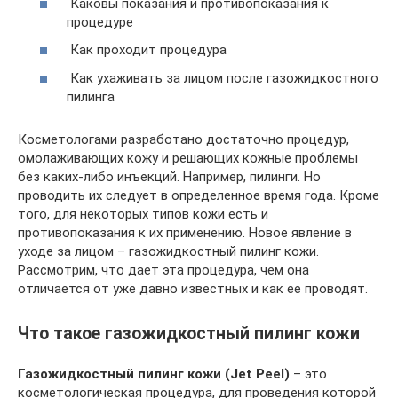
Каковы показания и противопоказания к
процедуре
Как проходит процедура
Как ухаживать за лицом после газожидкостного
пилинга
Косметологами разработано достаточно процедур,
омолаживающих кожу и решающих кожные проблемы
без каких-либо инъекций. Например, пилинги. Но
проводить их следует в определенное время года. Кроме
того, для некоторых типов кожи есть и
противопоказания к их применению. Новое явление в
уходе за лицом – газожидкостный пилинг кожи.
Рассмотрим, что дает эта процедура, чем она
отличается от уже давно известных и как ее проводят.
Что такое газожидкостный пилинг кожи
Газожидкостный пилинг кожи (Jet Peel)
– это
косметологическая процедура, для проведения которой