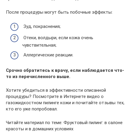
После процедуры могут быть побочные эффекты:
Зуд, покраснения;
Отеки, волдыри, если кожа очень
чувствительная;
Аллергические реакции.
Срочно обратитесь к врачу, если наблюдается что-
то из перечисленного выше.
Хотите убедиться в эффективности описанной
процедуры? Посмотрите в Интернете видео о
газожидкостном пилинге кожи и почитайте отзывы тех,
кто его уже попробовал.
Читайте материал по теме: Фруктовый пилинг: в салоне
красоты и в домашних условиях