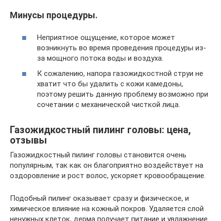
Минусы процедуры.
Неприятное ощущение, которое может
возникнуть во время проведения процедуры из-
за мощного потока воды и воздуха.
К сожалению, напора газожидкостной струи не
хватит что бы удалить с кожи камедоны,
поэтому решить данную проблему возможно при
сочетании с механической чисткой лица.
Газожидкостный пилинг головы: цена,
отзывы
Газожидкостный пилинг головы становится очень
популярным, так как он благоприятно воздействует на
оздоровление и рост волос, ускоряет кровообращение.
Подобный пилинг оказывает сразу и физическое, и
химическое влияние на кожный покров. Удаляется слой
ненужных клеток, дерма получает питание и увлажнение.