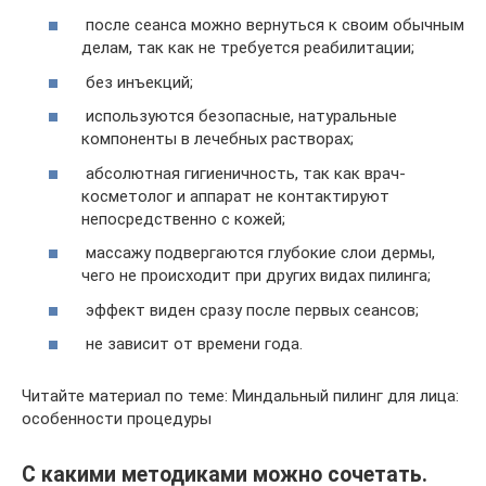
после сеанса можно вернуться к своим обычным
делам, так как не требуется реабилитации;
без инъекций;
используются безопасные, натуральные
компоненты в лечебных растворах;
абсолютная гигиеничность, так как врач-
косметолог и аппарат не контактируют
непосредственно с кожей;
массажу подвергаются глубокие слои дермы,
чего не происходит при других видах пилинга;
эффект виден сразу после первых сеансов;
не зависит от времени года.
Читайте материал по теме: Миндальный пилинг для лица:
особенности процедуры
С какими методиками можно сочетать.