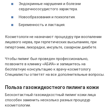
Эндокринные нарушения и болезни
сердечнососудистого характера.
Новообразования и психопатия.
Беременность и лактация.
Косметологи не назначают процедуру при воспалении
лицевого нерва, при герпетических высыпаниях, при
гипертонии, лихорадке, инсульте, сахарном диабете.
Чтобы пилинг был проведен профессионально,
позвоните в клинику «АБИА» и запишитесь на
бесплатную консультацию к врачу-косметологу.
Специалисты ответят на все дополнительные вопросы.
Польза газожидкостного пилинга кожи
Бесконтактный газожидкостный пилинг кожи лица
способен заменить несколько разных процедур
косметологии.