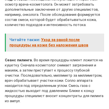
осмотр врача-косметолога. Он может затребовать
дополнительные заключения от других специалистов,
например, онколога. После обследования формируется
состав смеси, которой будет обрабатываться кожа,
количество подходов и интенсивность потока.
Читайте также:
Уход за раной после
процедуры на коже без наложения швов
Сеанс пилинга.
Во время процедуры клиент ложится на
кушетку. Сначала косметолог снимает загрязнения и
макияж, а затем приступает к процессу глубокой
очистки. Последовательно, миллиметр за миллиметром,
врач обрабатывает участки кожи. Сопло аппарата
находится под определенным углом. Смесь газа с
жидкостью выходит под давлением. Ближе к концу
процедуры специалист вносит концентраты для пилинга
из ампул.