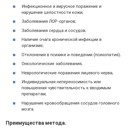
Инфекционное и вирусное поражение и
нарушение целостности кожи;
Заболевания ЛОР-органов;
Заболевания сердца и сосудов;
Наличие очага хронической инфекции в
организме;
Отклонения в психике и поведении (психопатия);
Онкологические заболевания;
Неврологические поражения лицевого нерва;
Индивидуальная непереносимость или
повышенная чувствительность к вводимым
препаратам;
Нарушение кровообращения сосудов головного
мозга.
Преимущества метода.