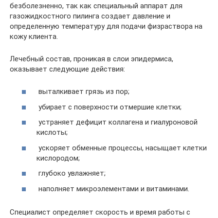
безболезненно, так как специальный аппарат для
газожидкостного пилинга создает давление и
определенную температуру для подачи физраствора на
кожу клиента.
Лечебный состав, проникая в слои эпидермиса,
оказывает следующие действия:
выталкивает грязь из пор;
убирает с поверхности отмершие клетки;
устраняет дефицит коллагена и гиалуроновой
кислоты;
ускоряет обменные процессы, насыщает клетки
кислородом;
глубоко увлажняет;
наполняет микроэлементами и витаминами.
Специалист определяет скорость и время работы с