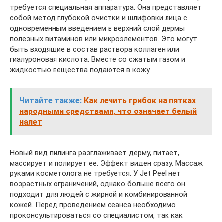
требуется специальная аппаратура. Она представляет
собой метод глубокой очистки и шлифовки лица с
одновременным введением в верхний слой дермы
полезных витаминов или микроэлементов. Это могут
быть входящие в состав раствора коллаген или
гиалуроновая кислота. Вместе со сжатым газом и
жидкостью вещества подаются в кожу.
Читайте также:
Как лечить грибок на пятках
народными средствами, что означает белый
налет
Новый вид пилинга разглаживает дерму, питает,
массирует и полирует ее. Эффект виден сразу. Массаж
руками косметолога не требуется. У Jet Peel нет
возрастных ограничений, однако больше всего он
подходит для людей с жирной и комбинированной
кожей. Перед проведением сеанса необходимо
проконсультироваться со специалистом, так как