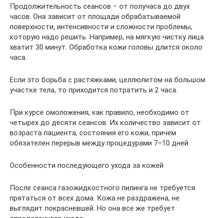
Продолжительность сеансов − от получаса до двух
часов. Она зависит от площади обрабатываемой
поверхности, интенсивности и сложности проблемы,
которую надо решить. Например, на мягкую чистку лица
хватит 30 минут. Обработка кожи головы длится около
часа.
Если это борьба с растяжками, целлюлитом на большом
участке тела, то приходится потратить и 2 часа.
При курсе омоложения, как правило, необходимо от
четырех до десяти сеансов. Их количество зависит от
возраста пациента, состояния его кожи, причем
обязателен перерыв между процедурами 7–10 дней.
Особенности последующего ухода за кожей
После сеанса газожидкостного пилинга не требуется
прятаться от всех дома. Кожа не раздражена, не
выглядит покрасневшей. Но она все же требует