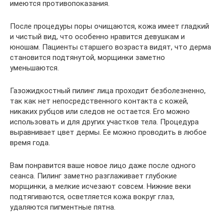
имеются противопоказания.
После процедуры поры очищаются, кожа имеет гладкий
и чистый вид, что особенно нравится девушкам и
юношам. Пациенты старшего возраста видят, что дерма
становится подтянутой, морщинки заметно
уменьшаются.
Газожидкостный пилинг лица проходит безболезненно,
так как нет непосредственного контакта с кожей,
никаких рубцов или следов не остается. Его можно
использовать и для других участков тела. Процедура
выравнивает цвет дермы. Ее можно проводить в любое
время года.
Вам понравится ваше новое лицо даже после одного
сеанса. Пилинг заметно разглаживает глубокие
морщинки, а мелкие исчезают совсем. Нижние веки
подтягиваются, осветляется кожа вокруг глаз,
удаляются пигментные пятна.