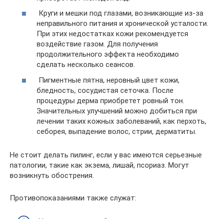
Круги и мешки под глазами, возникающие из-за
неправильного питания и хронической усталости.
При этих недостатках кожи рекомендуется
воздействие газом. Для получения
продолжительного эффекта необходимо
сделать несколько сеансов.
Пигментные пятна, неровный цвет кожи,
бледность, сосудистая сеточка. После
процедуры дерма приобретет ровный тон.
Значительных улучшений можно добиться при
лечении таких кожных заболеваний, как перхоть,
себорея, выпадение волос, стрии, дерматиты.
Не стоит делать пилинг, если у вас имеются серьезные
патологии, такие как экзема, лишай, псориаз. Могут
возникнуть обострения.
Противопоказаниями также служат: