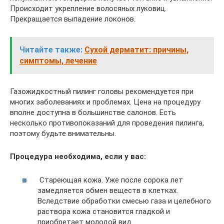
Происходит укрепление волосяных луковиц.
Прекращается выпадение локонов.
Читайте также:
Сухой дерматит: причины,
симптомы, лечение
Газожидкостный пилинг головы рекомендуется при
многих заболеваниях и проблемах. Цена на процедуру
вполне доступна в большинстве салонов. Есть
несколько противопоказаний для проведения пилинга,
поэтому будьте внимательны.
Процедура необходима, если у вас:
Стареющая кожа. Уже после сорока лет
замедляется обмен веществ в клетках.
Вследствие обработки смесью газа и целебного
раствора кожа становится гладкой и
приобретает молодой вид.