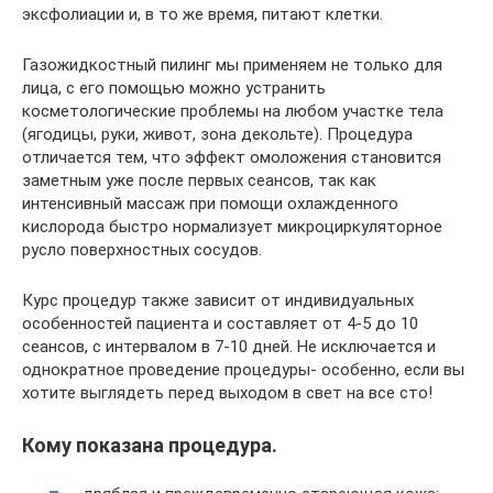
эксфолиации и, в то же время, питают клетки.
Газожидкостный пилинг мы применяем не только для
лица, с его помощью можно устранить
косметологические проблемы на любом участке тела
(ягодицы, руки, живот, зона декольте). Процедура
отличается тем, что эффект омоложения становится
заметным уже после первых сеансов, так как
интенсивный массаж при помощи охлажденного
кислорода быстро нормализует микроциркуляторное
русло поверхностных сосудов.
Курс процедур также зависит от индивидуальных
особенностей пациента и составляет от 4-5 до 10
сеансов, с интервалом в 7-10 дней. Не исключается и
однократное проведение процедуры- особенно, если вы
хотите выглядеть перед выходом в свет на все сто!
Кому показана процедура.