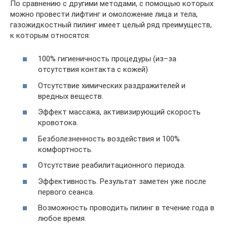
По сравнению с другими методами, с помощью которых
можно провести лифтинг и омоложение лица и тела,
газожидкостный пилинг имеет целый ряд преимуществ,
к которым относятся:
100% гигиеничность процедуры (из–за
отсутствия контакта с кожей)
Отсутствие химических раздражителей и
вредных веществ.
Эффект массажа, активизирующий скорость
кровотока.
Безболезненность воздействия и 100%
комфортность.
Отсутствие реабилитационного периода.
Эффективность. Результат заметен уже после
первого сеанса.
Возможность проводить пилинг в течение года в
любое время.