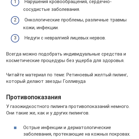
Нарушения кровообращения, сердечно-
сосудистые заболевания.
Онкологические проблемы, различные травмы
кожи, инфекции.
Недуги с невралгией лицевых нервов.
Всегда можно подобрать индивидуальные средства и
косметические процедуры без ущерба для здоровья.
Читайте материал по теме: Ретиноевый желтый пилинг,
который делают звезды Голливуда
Противопоказания
У газожидкостного пилинга противопоказаний немного.
Они такие же, как и у других пилингов.
Острые инфекции и дерматологические
заболевания, протекающие на кожных покровах.