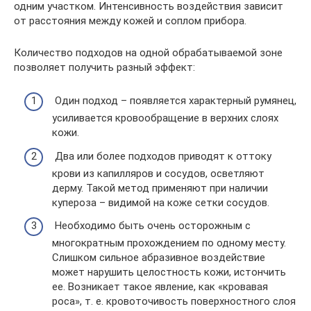
одним участком. Интенсивность воздействия зависит
от расстояния между кожей и соплом прибора.
Количество подходов на одной обрабатываемой зоне
позволяет получить разный эффект:
Один подход – появляется характерный румянец,
усиливается кровообращение в верхних слоях
кожи.
Два или более подходов приводят к оттоку
крови из капилляров и сосудов, осветляют
дерму. Такой метод применяют при наличии
купероза – видимой на коже сетки сосудов.
Необходимо быть очень осторожным с
многократным прохождением по одному месту.
Слишком сильное абразивное воздействие
может нарушить целостность кожи, истончить
ее. Возникает такое явление, как «кровавая
роса», т. е. кровоточивость поверхностного слоя