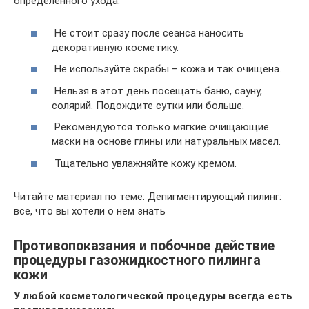
определенного ухода:
Не стоит сразу после сеанса наносить
декоративную косметику.
Не используйте скрабы – кожа и так очищена.
Нельзя в этот день посещать баню, сауну,
солярий. Подождите сутки или больше.
Рекомендуются только мягкие очищающие
маски на основе глины или натуральных масел.
Тщательно увлажняйте кожу кремом.
Читайте материал по теме: Депигментирующий пилинг:
все, что вы хотели о нем знать
Противопоказания и побочное действие
процедуры газожидкостного пилинга
кожи
У любой косметологической процедуры всегда есть