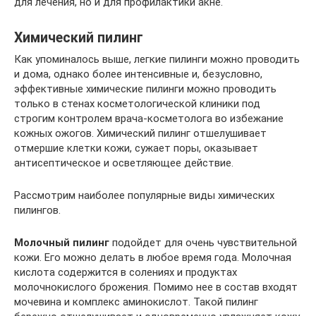
для лечения, но и для профилактики акне.
Химический пилинг
Как упоминалось выше, легкие пилинги можно проводить
и дома, однако более интенсивные и, безусловно,
эффективные химические пилинги можно проводить
только в стенах косметологической клиники под
строгим контролем врача-косметолога во избежание
кожных ожогов. Химический пилинг отшелушивает
отмершие клетки кожи, сужает поры, оказывает
антисептическое и осветляющее действие.
Рассмотрим наиболее популярные виды химических
пилингов.
Молочный пилинг
подойдет для очень чувствительной
кожи. Его можно делать в любое время года. Молочная
кислота содержится в солениях и продуктах
молочнокислого брожения. Помимо нее в состав входят
мочевина и комплекс аминокислот. Такой пилинг