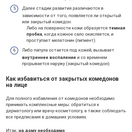
Далее стадии развития различаются в
зависимости от того, появляется ли открытый
или закрытый комедон:
Либо на поверхности кожи образуется
темная
пробка
, когда кожное сало окисляется, и
проступает мелатонин (пигмент).
Либо папула остается под кожей, вызывает
внутреннее воспаление
и со временем
прорывается наружу (закрытый комедон).
Как избавиться от закрытых комедонов
на лице
Для полного избавления от комедонов необходимо
принимать комплексные меры: обратиться к
дерматологу или врачу-косметологу, а также соблюдать
все предписания в домашних условиях.
Итак,
на дому необходимо
: