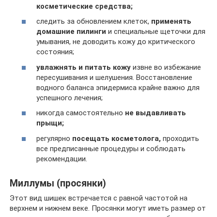
косметические средства;
следить за обновлением клеток,
применять
домашние пилинги
и специальные щеточки для
умывания, не доводить кожу до критического
состояния;
увлажнять и питать кожу
извне во избежание
пересушивания и шелушения. Восстановление
водного баланса эпидермиса крайне важно для
успешного лечения;
никогда самостоятельно
не выдавливать
прыщи;
регулярно
посещать косметолога,
проходить
все предписанные процедуры и соблюдать
рекомендации.
Миллумы (просянки)
Этот вид шишек встречается с равной частотой на
верхнем и нижнем веке. Просянки могут иметь размер от