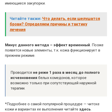
имеющиеся закупорки.
Читайте также:
Что делать, если шелушатся
брови? Определяем причины и тактику
лечения
Минус данного метода – эффект временный
. Позже
появятся новые элементы, т.к. кожа функционирует в
прежнем режиме.
Проводится
не реже 1 раза в месяц до полного
исчезновения
белых комедонов, которое
возможно только при сопутствующей наружной
терапии.
*Подробнее о самой популярной процедуре — читске
кожи и вариантах ее выполнения читайте
здесь
.