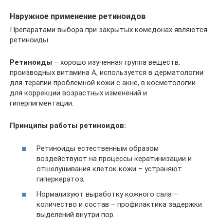
Наружное применение ретиноидов
Препаратами выбора при закрытых комедонах являются
ретиноиды.
Ретиноиды
– хорошо изученная группа веществ,
производных витамина А, используется в дерматологии
для терапии проблемной кожи с акне, в косметологии
для коррекции возрастных изменений и
гиперпигментации.
Принципы работы ретиноидов:
Ретиноиды естественным образом
воздействуют на процессы кератинизации и
отшелушивания клеток кожи – устраняют
гиперкератоз;
Нормализуют выработку кожного сала –
количество и состав – профилактика задержки
выделений внутри пор.