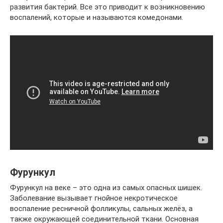
развития бактерий. Все это приводит к возникновению
воспалений, которые и называются комедонами.
Фурункул
Фурункул на веке – это одна из самых опасных шишек.
Заболевание вызывает гнойное некротическое
воспаление ресничной фолликулы, сальных желёз, а
также окружающей соединительной ткани. Основная