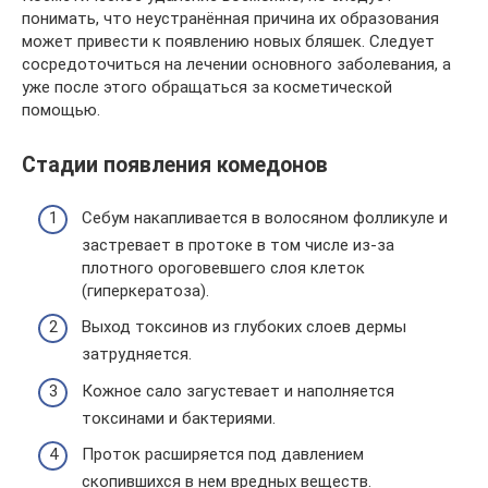
понимать, что неустранённая причина их образования
может привести к появлению новых бляшек. Следует
сосредоточиться на лечении основного заболевания, а
уже после этого обращаться за косметической
помощью.
Стадии появления комедонов
Себум накапливается в волосяном фолликуле и
застревает в протоке в том числе из-за
плотного ороговевшего слоя клеток
(гиперкератоза).
Выход токсинов из глубоких слоев дермы
затрудняется.
Кожное сало загустевает и наполняется
токсинами и бактериями.
Проток расширяется под давлением
скопившихся в нем вредных веществ.