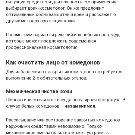
ситуации средство и длительность его применения
выбирает врач-косметолог. Он же предложит
оптимальный солнцезащитный крем и расскажет о
других методах протекции кожи.
Рассмотрим варианты решений и лечебных процедур,
которые может предложить современная
профессиональная косметология
Как очистить лицо от комедонов
Для избавления от закрытых комедонов потребуется
выполнение 2-х обязательных этапов:
Механическая чистка кожи
Широко известная и не всегда популярная процедура. В
случае белых комедонов –
незаменимая
.
Рассасывание или растворение закрытых комедонов
наружными средствами невозможно. Только
механическое вмешательство может устранить