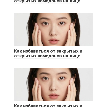
открытых комедонов на лице
Как избавиться от закрытых и
открытых комедонов на лице
Как избавиться от закрытых и