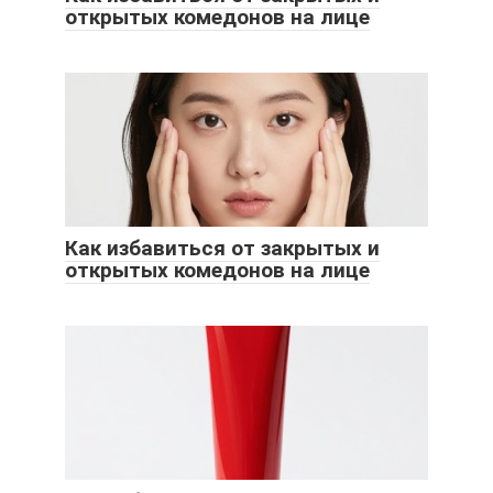
открытых комедонов на лице
Как избавиться от закрытых и
открытых комедонов на лице