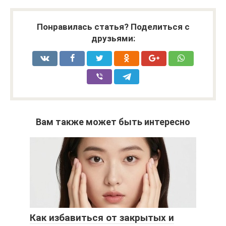
Понравилась статья? Поделиться с
друзьями:
Вам также может быть интересно
Как избавиться от закрытых и