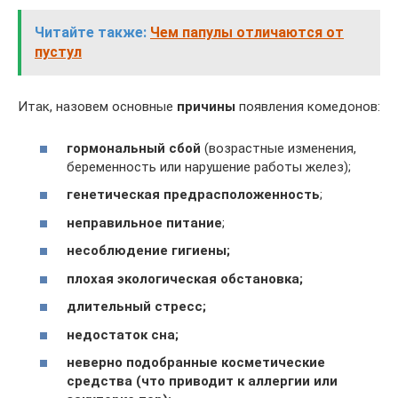
Читайте также:
Чем папулы отличаются от
пустул
Итак, назовем основные
причины
появления комедонов:
гормональный сбой
(возрастные изменения,
беременность или нарушение работы желез);
генетическая предрасположенность
;
неправильное питание
;
несоблюдение гигиены;
плохая экологическая обстановка;
длительный стресс;
недостаток сна;
неверно подобранные косметические
средства (что приводит к аллергии или