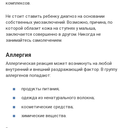
комплексов.
Не стоит ставить ребенку диагноз на основании
собственных умозаключений. Возможно, причина, по
которой облазит кожа на ступнях у малыша,
заключается совершенно в другом. Никогда не
занимайтесь самолечением.
Аллергия
Аллергическая реакция может возникнуть на любой
внутренний и внешний раздражающий фактор. В группу
аллергенов попадают:
продукты питания;
одежда из ненатурального волокна;
косметические средства;
химические вещества.