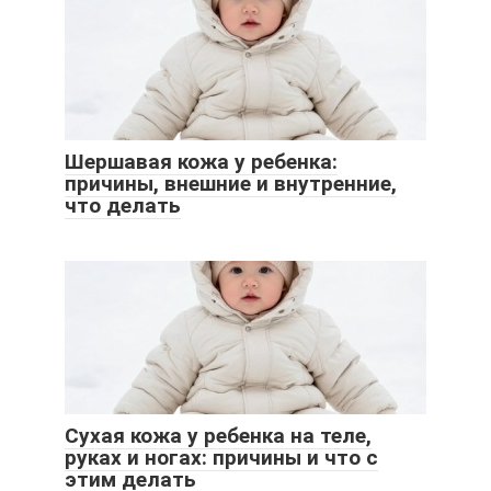
Шершавая кожа у ребенка:
причины, внешние и внутренние,
что делать
Сухая кожа у ребенка на теле,
руках и ногах: причины и что с
этим делать