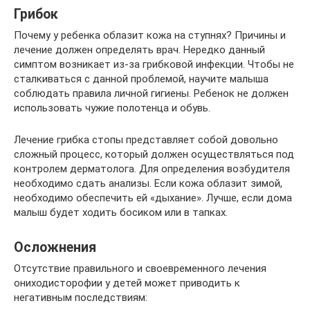
Грибок
Почему у ребенка облазит кожа на ступнях? Причины и
лечение должен определять врач. Нередко данный
симптом возникает из-за грибковой инфекции. Чтобы не
сталкиваться с данной проблемой, научите малыша
соблюдать правила личной гигиены. Ребенок не должен
использовать чужие полотенца и обувь.
Лечение грибка стопы представляет собой довольно
сложный процесс, который должен осуществляться под
контролем дерматолога. Для определения возбудителя
необходимо сдать анализы. Если кожа облазит зимой,
необходимо обеспечить ей «дыхание». Лучше, если дома
малыш будет ходить босиком или в тапках.
Осложнения
Отсутствие правильного и своевременного лечения
ониходисторофии у детей может приводить к
негативным последствиям: