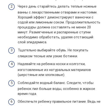
Через день старайтесь делать теплые ножные
ванны с лекарственными отварами и настоями.
Хороший эффект демонстрируют ванночки с
содой или лимонным соком. Продолжительность
процедуры должна составлять не менее 20
минут. Размягченные и распаренные ступни
необходимо обработать, удаляя отстающий
слой эпидермиса.
Тщательно выбирайте обувь. Не покупать
слишком тесные или узкие ботинки.
Надевайте на ребенка носки и колготки,
изготовленные из натуральных материалов
(шерстяные или хлопковые).
Соблюдайте водный баланс. Следите, чтобы
ребенок пил больше воды, особенно в жаркое
время года.
Обеспечьте ребенку правильное питание. Ведь не