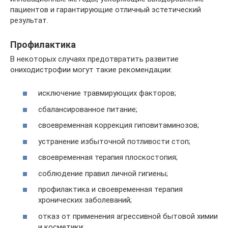
пациентов и гарантирующие отличный эстетический
результат.
Профилактика
В некоторых случаях предотвратить развитие
ониходистрофии могут такие рекомендации:
исключение травмирующих факторов;
сбалансированное питание;
своевременная коррекция гиповитаминозов;
устранение избыточной потливости стоп;
своевременная терапия плоскостопия;
соблюдение правил личной гигиены;
профилактика и своевременная терапия
хронических заболеваний;
отказ от применения агрессивной бытовой химии
и косметики;