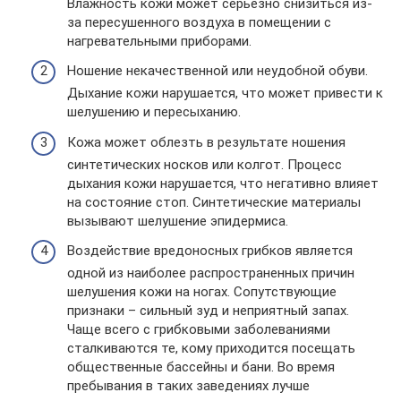
Влажность кожи может серьезно снизиться из-
за пересушенного воздуха в помещении с
нагревательными приборами.
Ношение некачественной или неудобной обуви.
Дыхание кожи нарушается, что может привести к
шелушению и пересыханию.
Кожа может облезть в результате ношения
синтетических носков или колгот. Процесс
дыхания кожи нарушается, что негативно влияет
на состояние стоп. Синтетические материалы
вызывают шелушение эпидермиса.
Воздействие вредоносных грибков является
одной из наиболее распространенных причин
шелушения кожи на ногах. Сопутствующие
признаки – сильный зуд и неприятный запах.
Чаще всего с грибковыми заболеваниями
сталкиваются те, кому приходится посещать
общественные бассейны и бани. Во время
пребывания в таких заведениях лучше