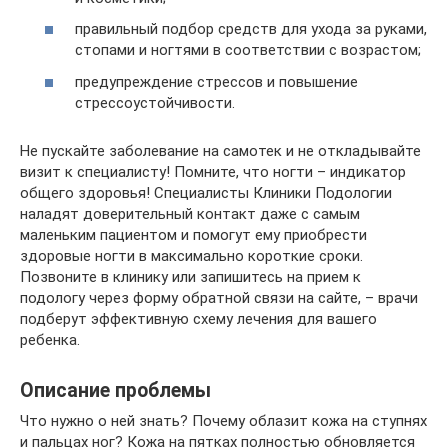
правильный подбор средств для ухода за руками,
стопами и ногтями в соответствии с возрастом;
предупреждение стрессов и повышение
стрессоустойчивости.
Не пускайте заболевание на самотек и не откладывайте
визит к специалисту! Помните, что ногти – индикатор
общего здоровья! Специалисты Клиники Подологии
наладят доверительный контакт даже с самым
маленьким пациентом и помогут ему приобрести
здоровые ногти в максимально короткие сроки.
Позвоните в клинику или запишитесь на прием к
подологу через форму обратной связи на сайте, – врачи
подберут эффективную схему лечения для вашего
ребенка.
Описание проблемы
Что нужно о ней знать? Почему облазит кожа на ступнях
и пальцах ног? Кожа на пятках полностью обновляется