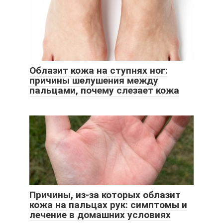
Облазит кожа на ступнях ног:
причины шелушения между
пальцами, почему слезает кожа
Причины, из-за которых облазит
кожа на пальцах рук: симптомы и
лечение в домашних условиях