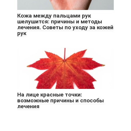
Кожа между пальцами рук
шелушится: причины и методы
лечения. Советы по уходу за кожей
рук
На лице красные точки:
возможные причины и способы
лечения