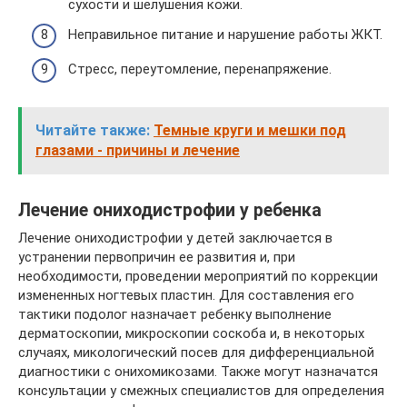
сухости и шелушения кожи.
Неправильное питание и нарушение работы ЖКТ.
Стресс, переутомление, перенапряжение.
Читайте также:
Темные круги и мешки под
глазами - причины и лечение
Лечение ониходистрофии у ребенка
Лечение ониходистрофии у детей заключается в
устранении первопричин ее развития и, при
необходимости, проведении мероприятий по коррекции
измененных ногтевых пластин. Для составления его
тактики подолог назначает ребенку выполнение
дерматоскопии, микроскопии соскоба и, в некоторых
случаях, микологический посев для дифференциальной
диагностики с онихомикозами. Также могут назначатся
консультации у смежных специалистов для определения