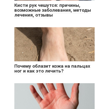
Кисти рук чешутся: причины,
возможные заболевания, методы
лечения, отзывы
Почему облазит кожа на пальцах
ног и как это лечить?