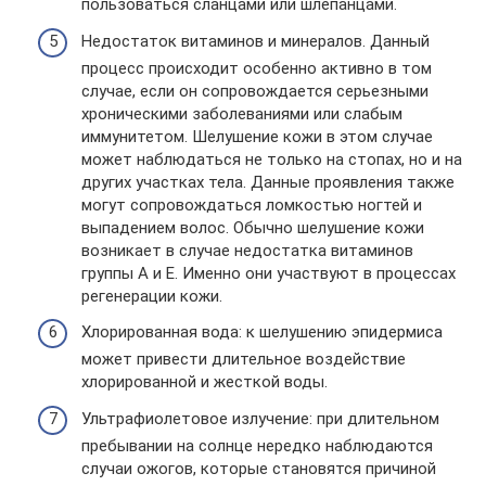
пользоваться сланцами или шлепанцами.
Недостаток витаминов и минералов. Данный
процесс происходит особенно активно в том
случае, если он сопровождается серьезными
хроническими заболеваниями или слабым
иммунитетом. Шелушение кожи в этом случае
может наблюдаться не только на стопах, но и на
других участках тела. Данные проявления также
могут сопровождаться ломкостью ногтей и
выпадением волос. Обычно шелушение кожи
возникает в случае недостатка витаминов
группы А и Е. Именно они участвуют в процессах
регенерации кожи.
Хлорированная вода: к шелушению эпидермиса
может привести длительное воздействие
хлорированной и жесткой воды.
Ультрафиолетовое излучение: при длительном
пребывании на солнце нередко наблюдаются
случаи ожогов, которые становятся причиной