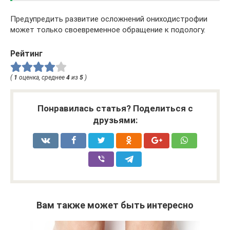
Предупредить развитие осложнений ониходистрофии
может только своевременное обращение к подологу.
Рейтинг
(
1
оценка, среднее
4
из
5
)
Понравилась статья? Поделиться с
друзьями:
Вам также может быть интересно