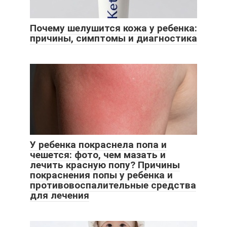
Почему шелушится кожа у ребенка:
причины, симптомы и диагностика
У ребенка покраснела попа и
чешется: фото, чем мазать и
лечить красную попу? Причины
покраснения попы у ребенка и
противовоспалительные средства
для лечения