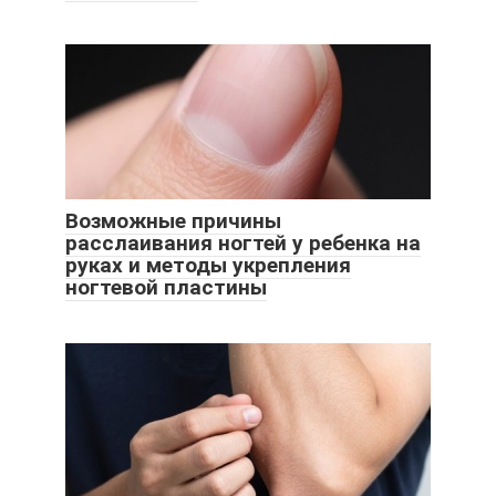
Возможные причины
расслаивания ногтей у ребенка на
руках и методы укрепления
ногтевой пластины