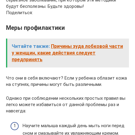
будут бесполезны. Будьте здоровы!
Поделиться:
Меры профилактики
Читайте также:
Причины зуда лобковой части
у женщин, какие действия следует
предпринять
Что они в себя включают? Если у ребенка облазит кожа
на ступнях, причины могут быть различными.
Однако при соблюдении нескольких простых правил вы
легко можете избавиться от данной проблемы раз и
навсегда:
Научите малыша каждый день мыть ноги перед
сном и смазывайте их увлажняющим кремом.