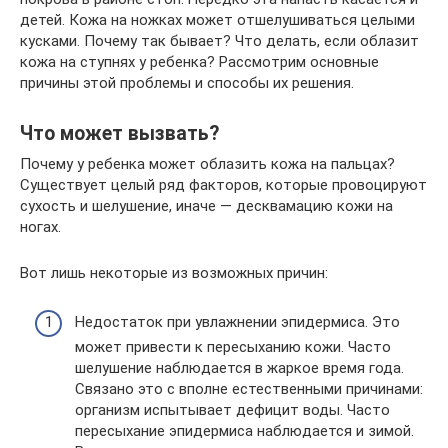
детей. Кожа на ножках может отшелушиваться целыми
кусками. Почему так бывает? Что делать, если облазит
кожа на ступнях у ребенка? Рассмотрим основные
причины этой проблемы и способы их решения.
Что может вызвать?
Почему у ребенка может облазить кожа на пальцах?
Существует целый ряд факторов, которые провоцируют
сухость и шелушение, иначе — десквамацию кожи на
ногах.
Вот лишь некоторые из возможных причин:
Недостаток при увлажнении эпидермиса. Это
может привести к пересыханию кожи. Часто
шелушение наблюдается в жаркое время года.
Связано это с вполне естественными причинами:
организм испытывает дефицит воды. Часто
пересыхание эпидермиса наблюдается и зимой.