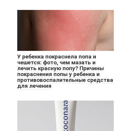
У ребенка покраснела попа и
чешется: фото, чем мазать и
лечить красную попу? Причины
покраснения попы у ребенка и
противовоспалительные средства
для лечения