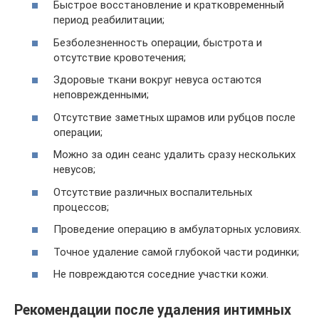
Быстрое восстановление и кратковременный
период реабилитации;
Безболезненность операции, быстрота и
отсутствие кровотечения;
Здоровые ткани вокруг невуса остаются
неповрежденными;
Отсутствие заметных шрамов или рубцов после
операции;
Можно за один сеанс удалить сразу нескольких
невусов;
Отсутствие различных воспалительных
процессов;
Проведение операцию в амбулаторных условиях.
Точное удаление самой глубокой части родинки;
Не повреждаются соседние участки кожи.
Рекомендации после удаления интимных