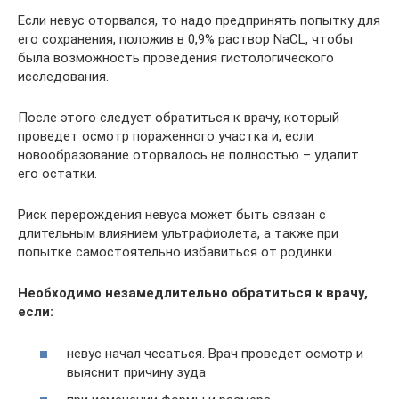
Если невус оторвался, то надо предпринять попытку для
его сохранения, положив в 0,9% раствор NaCL, чтобы
была возможность проведения гистологического
исследования.
После этого следует обратиться к врачу, который
проведет осмотр пораженного участка и, если
новообразование оторвалось не полностью – удалит
его остатки.
Риск перерождения невуса может быть связан с
длительным влиянием ультрафиолета, а также при
попытке самостоятельно избавиться от родинки.
Необходимо незамедлительно обратиться к врачу,
если:
невус начал чесаться. Врач проведет осмотр и
выяснит причину зуда