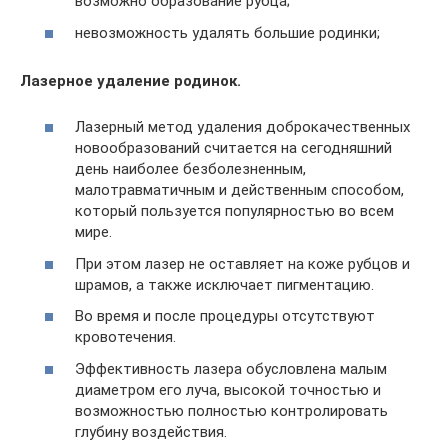
возможно образование рубца;
невозможность удалять большие родинки;
Лазерное удаление родинок.
Лазерный метод удаления доброкачественных
новообразований считается на сегодняшний
день наиболее безболезненным,
малотравматичным и действенным способом,
который пользуется популярностью во всем
мире.
При этом лазер не оставляет на коже рубцов и
шрамов, а также исключает пигментацию.
Во время и после процедуры отсутствуют
кровотечения.
Эффективность лазера обусловлена малым
диаметром его луча, высокой точностью и
возможностью полностью контролировать
глубину воздействия.