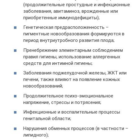
(продолжительные простудные и инфекционные
заболевания, авитаминоз, врожденные или
приобретенные иммунодефициты);
Генетическая предрасположенность –
пигментные новообразования формируются в
период внутриутробного развития плода;
Пренебрежение элементарным соблюдением
правил гигиены, использование аллергенных
средств для интимной гигиены;
Заболевания поджелудочной железы, ЖКТ или
печени, также влияют на появление кожных
новообразований;
Продолжительное психо-эмоциональное
напряжение, стрессы и потрясения;
Инфекционные и воспалительные процессы
генитальной области;
Нарушения обменных процессов (в частности –
липидного);