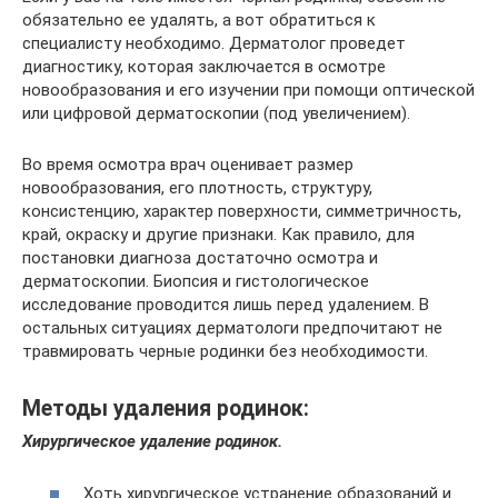
обязательно ее удалять, а вот обратиться к
специалисту необходимо. Дерматолог проведет
диагностику, которая заключается в осмотре
новообразования и его изучении при помощи оптической
или цифровой дерматоскопии (под увеличением).
Во время осмотра врач оценивает размер
новообразования, его плотность, структуру,
консистенцию, характер поверхности, симметричность,
край, окраску и другие признаки. Как правило, для
постановки диагноза достаточно осмотра и
дерматоскопии. Биопсия и гистологическое
исследование проводится лишь перед удалением. В
остальных ситуациях дерматологи предпочитают не
травмировать черные родинки без необходимости.
Методы удаления родинок:
Хирургическое удаление родинок.
Хоть хирургическое устранение образований и