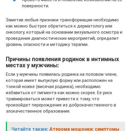
поверхности.
Заметив любые признаки трансформации необходимо
как можно быстрее обратиться к дерматологу или
онкологу, который на основании визуального осмотра и
проведения диагностических мероприятий, определит
уровень опасности и методику терапии.
Причины появления родинок в интимных
местах у мужчины:
Если у мужчины появилась родинка на половом члене,
которая имеет выпуклую форму или расположен на
тонкой ножке (висячая родинка), необходимо
избавиться от пигмента как можно скорее. Ее риск
травмироваться может привести к тому, что
произойдет перерождение из доброкачественного в
злокачественное образование.
Читайте также:
Атерома мошонки: симптомы