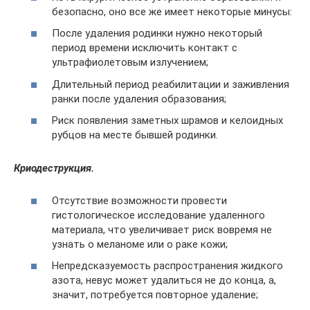
безопасно, оно все же имеет некоторые минусы:
После удаления родинки нужно некоторый
период времени исключить контакт с
ультрафиолетовым излучением;
Длительный период реабилитации и заживления
ранки после удаления образования;
Риск появления заметных шрамов и келоидных
рубцов на месте бывшей родинки.
Криодеструкция.
Отсутствие возможности провести
гистологическое исследование удаленного
материала, что увеличивает риск вовремя не
узнать о меланоме или о раке кожи;
Непредсказуемость распространения жидкого
азота, невус может удалиться не до конца, а,
значит, потребуется повторное удаление;