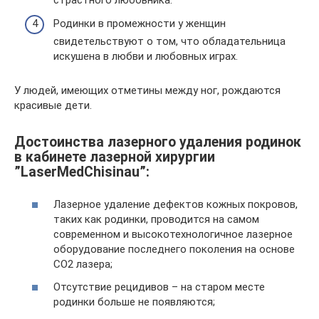
Родинки в промежности у женщин
свидетельствуют о том, что обладательница
искушена в любви и любовных играх.
У людей, имеющих отметины между ног, рождаются
красивые дети.
Достоинства лазерного удаления родинок
в кабинете лазерной хирургии
”LaserMedChisinau”:
Лазерное удаление дефектов кожных покровов,
таких как родинки, проводится на самом
современном и высокотехнологичное лазерное
оборудование последнего поколения на основе
СО2 лазера;
Отсутствие рецидивов – на старом месте
родинки больше не появляются;