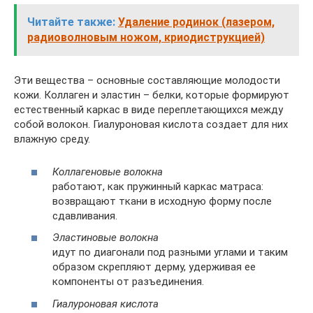
Читайте также:
Удаление родинок (лазером,
радиоволновым ножом, криодиструкцией)
Эти вещества – основные составляющие молодости
кожи. Коллаген и эластин – белки, которые формируют
естественный каркас в виде переплетающихся между
собой волокон. Гиалуроновая кислота создает для них
влажную среду.
Коллагеновые волокна
работают, как пружинный каркас матраса:
возвращают ткани в исходную форму после
сдавливания.
Эластиновые волокна
идут по диагонали под разными углами и таким
образом скрепляют дерму, удерживая ее
компоненты от разъединения.
Гиалуроновая кислота