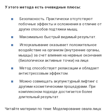
У этого метода есть очевидные плюсы:
Безопасность. Практически отсутствуют
побочные эффекты и осложнения в отличие от
других способов подтяжки мышц.
Максимально быстрый видимый результат.
Иглоукалывание оказывает положительное
воздействие на организм (внутренние органы,
мышцы) за счет влияния на нервные окончания
(биологически активные точки) на лице.
Метод способствует релаксации и обладает
антистрессовым эффектом.
Можно совмещать акупунктурный лифтинг с
другими косметическими процедурами. При
комплексном подходе достигается более
длительный результат.
Читайте материал по теме: Моделирование овала лица: