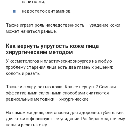
напитками;
недостаток витаминов.
Также играет роль наследственность – увядание кожи
может начаться раньше.
Как вернуть упругость коже лица
хирургическим методом
У косметологов и пластических хирургов на любую
проблему старения лица есть два главных решения:
колоть и резать.
Также и с упругостью кожи. Как ее вернуть? Самыми
эффективными салонными способами считаются
радикальные методики – хирургические.
На самом же деле, они опасны для здоровья, губительны
для кожи и форсируют ее увядание. Разбираемся, почему
нельзя резать кожу.