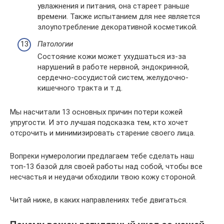
увлажнения и питания, она стареет раньше
времени. Также испытанием для нее является
злоупотребление декоративной косметикой.
Патологии
Состояние кожи может ухудшаться из-за
нарушений в работе нервной, эндокринной,
сердечно-сосудистой систем, желудочно-
кишечного тракта и т.д.
Мы насчитали 13 основных причин потери кожей
упругости. И это лучшая подсказка тем, кто хочет
отсрочить и минимизировать старение своего лица.
Вопреки нумерологии предлагаем тебе сделать наш
топ-13 базой для своей работы над собой, чтобы все
несчастья и неудачи обходили твою кожу стороной.
Читай ниже, в каких направлениях тебе двигаться.