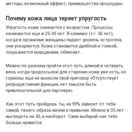
методы, возможный эффект, преимущества процедуры
Почему кожа лица теряет упругость
Упругость кожи снижается с возрастом. Процессы
начинаются еще в 25-30 лет. В климакс (+/- 50 лет),
когда в организме женщины падает уровень эстрогена,
они ускоряются. Кожа становится дряблой и тонкой,
покрывается морщинами, обвисает.
Можно по-разному пройти этот путь длиной в четверть
века, когда предпосылки для старения кожи уже есть, но
гормоны еще не вынесли свой приговор «Отсутствует
репродуктивная функция, нет смысла быть
привлекательной для партнера».
Как этот путь пройдешь ты, на 99% зависит от тебя
самой, твоего образа жизни и привычек. Можно в 35 лет
выглядеть на 50, и наоборот. Сама выбирай, как тебе
больше нравится.