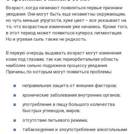
Возраст, когда начинают появляться первые признаки
увядания. Они могут быть еще незаметны окружающим,
но чуть меньше упругости, хуже цвет – все указывает на
то, что возрастные изменения уже начались. Кроме того,
в этот период может появиться купероз, пигментация.
Но и угревая сыпь также не редкость.
В первую очередь выдавать возраст могут изменения
кожи под глазами, так как периорбитальная область
наиболее сильно подрежена процессу увядания.
Причины, по которым могут появиться проблемы:
неправильная защита от внешних факторов;
хронические заболевания внутренних органов;
употребление в пищу большого количества
быстрых углеводов, жиров;
отсутствие питьевого режима;
табакокурение и злоупотребление алкогольными