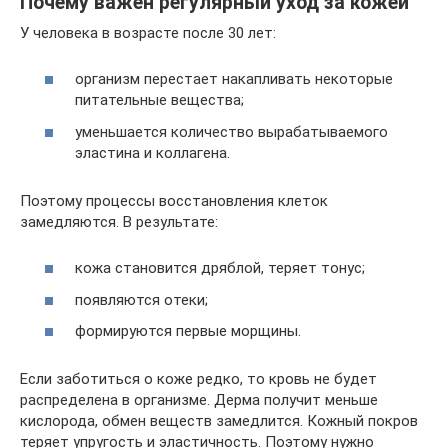
Почему важен регулярный уход за кожей
У человека в возрасте после 30 лет:
организм перестает накапливать некоторые
питательные вещества;
уменьшается количество вырабатываемого
эластина и коллагена.
Поэтому процессы восстановления клеток
замедляются. В результате:
кожа становится дряблой, теряет тонус;
появляются отеки;
формируются первые морщины.
Если заботиться о коже редко, то кровь не будет
распределена в организме. Дерма получит меньше
кислорода, обмен веществ замедлится. Кожный покров
теряет упругость и эластичность. Поэтому нужно