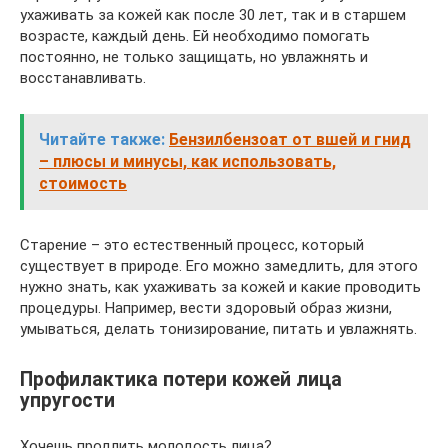
ухаживать за кожей как после 30 лет, так и в старшем
возрасте, каждый день. Ей необходимо помогать
постоянно, не только защищать, но увлажнять и
восстанавливать.
Читайте также:
Бензилбензоат от вшей и гнид
– плюсы и минусы, как использовать,
стоимость
Старение – это естественный процесс, который
существует в природе. Его можно замедлить, для этого
нужно знать, как ухаживать за кожей и какие проводить
процедуры. Например, вести здоровый образ жизни,
умываться, делать тонизирование, питать и увлажнять.
Профилактика потери кожей лица
упругости
Хочешь продлить молодость лица?