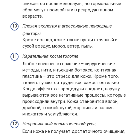
снижается после менопаузы, но гормональные
сбои могут произойти и в репродуктивном
возрасте.
Плохая экология и агрессивные природные
факторы
Кроме солнца, коже также вредит грязный и
сухой воздух, мороз, ветер, пыль.
Карательная косметология
Любое внешнее вторжение – хирургические
методы, нити, инъекции ботокса, контурная
пластика – это стресс для кожи. Кроме того,
ткани отучаются трудиться самостоятельно.
Когда эффект от процедуры спадает, наружу
вырываются все негативные процессы, которые
происходили внутри. Кожа становится вялой,
дряблой, тонкой, сухой, морщины и заломы
множатся и усугубляются.
Неправильный косметический уход
Если кожа не получает достаточного очищения,