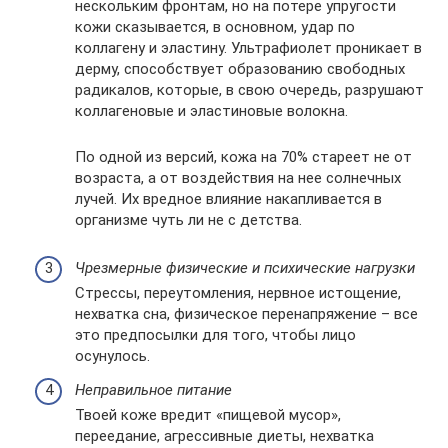
нескольким фронтам, но на потере упругости
кожи сказывается, в основном, удар по
коллагену и эластину. Ультрафиолет проникает в
дерму, способствует образованию свободных
радикалов, которые, в свою очередь, разрушают
коллагеновые и эластиновые волокна.
По одной из версий, кожа на 70% стареет не от
возраста, а от воздействия на нее солнечных
лучей. Их вредное влияние накапливается в
организме чуть ли не с детства.
Чрезмерные физические и психические нагрузки
Стрессы, переутомления, нервное истощение,
нехватка сна, физическое перенапряжение – все
это предпосылки для того, чтобы лицо
осунулось.
Неправильное питание
Твоей коже вредит «пищевой мусор»,
переедание, агрессивные диеты, нехватка