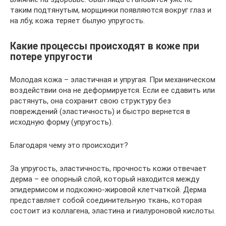
таким подтянутым, морщинки появляются вокруг глаз и
на лбу, кожа теряет былую упругость.
Какие процессы происходят в коже при
потере упругости
Молодая кожа – эластичная и упругая. При механическом
воздействии она не деформируется. Если ее сдавить или
растянуть, она сохранит свою структуру без
повреждений (эластичность) и быстро вернется в
исходную форму (упругость).
Благодаря чему это происходит?
За упругость, эластичность, прочность кожи отвечает
дерма – ее опорный слой, который находится между
эпидермисом и подкожно-жировой клетчаткой. Дерма
представляет собой соединительную ткань, которая
состоит из коллагена, эластина и гиалуроновой кислоты.