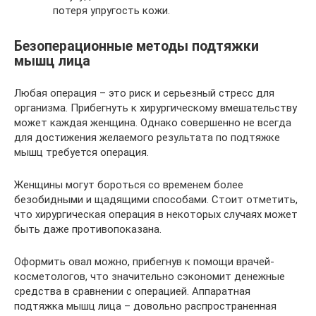
потеря упругость кожи.
Безоперационные методы подтяжки
мышц лица
Любая операция – это риск и серьезный стресс для
организма. Прибегнуть к хирургическому вмешательству
может каждая женщина. Однако совершенно не всегда
для достижения желаемого результата по подтяжке
мышц требуется операция.
Женщины могут бороться со временем более
безобидными и щадящими способами. Стоит отметить,
что хирургическая операция в некоторых случаях может
быть даже противопоказана.
Оформить овал можно, прибегнув к помощи врачей-
косметологов, что значительно сэкономит денежные
средства в сравнении с операцией. Аппаратная
подтяжка мышц лица – довольно распространенная