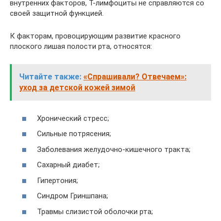
внутренних факторов, Т-лимфоциты не справляются со
своей защитной функцией.
К факторам, провоцирующим развитие красного
плоского лишая полости рта, относятся:
Читайте также:
«Спрашивали? Отвечаем»:
уход за детской кожей зимой
Хронический стресс;
Сильные потрясения;
Заболевания желудочно-кишечного тракта;
Сахарный диабет;
Гипертония;
Синдром Гриншпана;
Травмы слизистой оболочки рта;