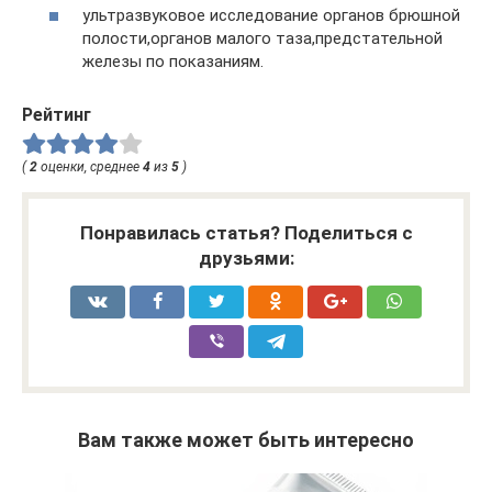
ультразвуковое исследование органов брюшной
полости,органов малого таза,предстательной
железы по показаниям.
Рейтинг
(
2
оценки, среднее
4
из
5
)
Понравилась статья? Поделиться с
друзьями:
Вам также может быть интересно