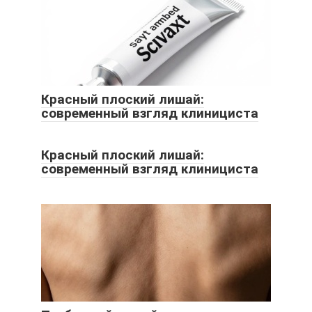
Красный плоский лишай:
современный взгляд клинициста
Красный плоский лишай:
современный взгляд клинициста