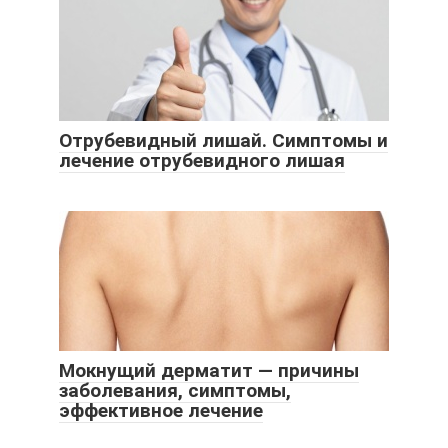
Отрубевидный лишай. Симптомы и
лечение отрубевидного лишая
Мокнущий дерматит — причины
заболевания, симптомы,
эффективное лечение