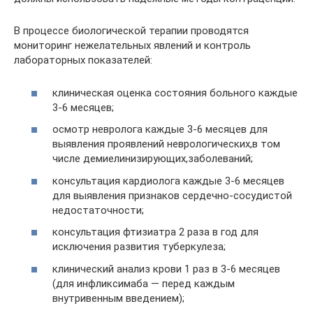
В процессе биологической терапии проводятся
мониторинг нежелательных явлений и контроль
лабораторных показателей:
клиническая оценка состояния больного каждые
3-6 месяцев;
осмотр невролога каждые 3-6 месяцев для
выявления проявлений неврологических,в том
числе демиелинизирующих,заболеваний;
консультация кардиолога каждые 3-6 месяцев
для выявления признаков сердечно-сосудистой
недостаточности;
консультация фтизиатра 2 раза в год для
исключения развития туберкулеза;
клинический анализ крови 1 раз в 3-6 месяцев
(для инфликсимаба — перед каждым
внутривенным введением);