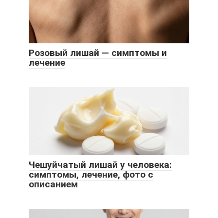
Розовый лишай — симптомы и
лечение
Чешуйчатый лишай у человека:
симптомы, лечение, фото с
описанием