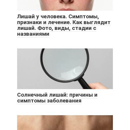
Лишай у человека. Симптомы,
признаки и лечение. Как выглядит
лишай. Фото, виды, стадии с
названиями
Солнечный лишай: причины и
симптомы заболевания