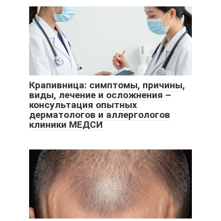
Крапивница: симптомы, причины,
виды, лечение и осложнения –
консультация опытных
дерматологов и аллергологов
клиники МЕДСИ