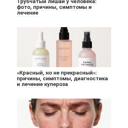
Трубчатый лишай у человека:
фото, причины, симптомы и
лечение
«Красный, но не прекрасный»:
причины, симптомы, диагностика
и лечение купероза