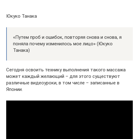
Юкуко Танака
«Путем проб и ошибок, повторяя снова и снова, я
поняла почему изменилось мое лицо» (Юкуко
Танака)
Сегодня освоить технику выполнения такого массажа
может каждый желающий – для этого существуют
различные видеоуроки, в том числе – записанные в
Японии.