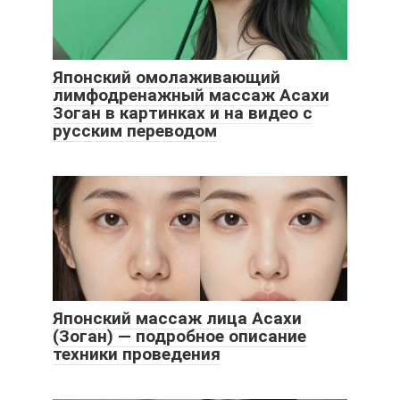
Японский омолаживающий
лимфодренажный массаж Асахи
Зоган в картинках и на видео с
русским переводом
Японский массаж лица Асахи
(Зоган) — подробное описание
техники проведения