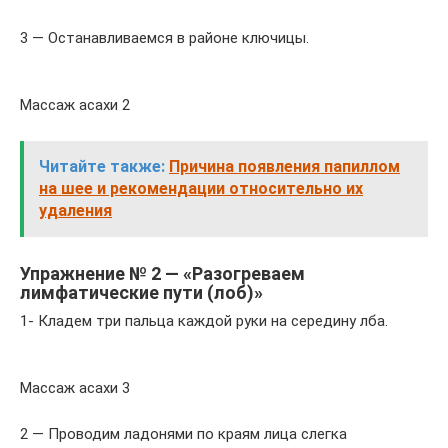
3 — Останавливаемся в районе ключицы.
Массаж асахи 2
Читайте также:
Причина появления папиллом
на шее и рекомендации относительно их
удаления
Упражнение № 2 — «Разогреваем
лимфатические пути (лоб)»
1- Кладем три пальца каждой руки на середину лба.
Массаж асахи 3
2 — Проводим ладонями по краям лица слегка