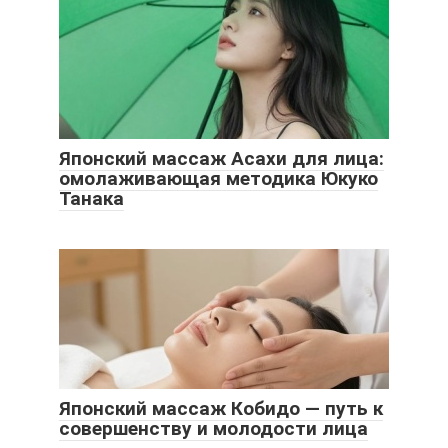
Японский массаж Асахи для лица:
омолаживающая методика Юкуко
Танака
Японский массаж Кобидо — путь к
совершенству и молодости лица