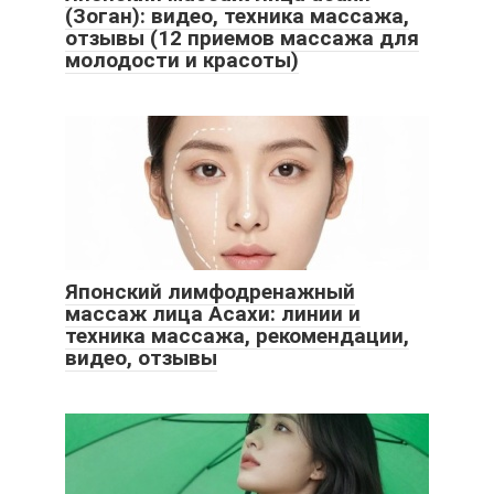
(Зоган): видео, техника массажа,
отзывы (12 приемов массажа для
молодости и красоты)
Японский лимфодренажный
массаж лица Асахи: линии и
техника массажа, рекомендации,
видео, отзывы