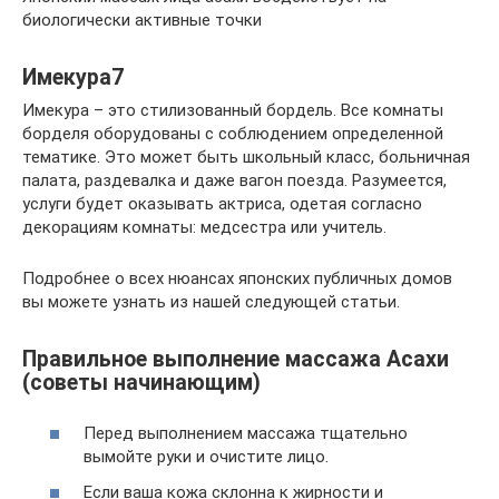
биологически активные точки
Имекура7
Имекура – это стилизованный бордель. Все комнаты
борделя оборудованы с соблюдением определенной
тематике. Это может быть школьный класс, больничная
палата, раздевалка и даже вагон поезда. Разумеется,
услуги будет оказывать актриса, одетая согласно
декорациям комнаты: медсестра или учитель.
Подробнее о всех нюансах японских публичных домов
вы можете узнать из нашей следующей статьи.
Правильное выполнение массажа Асахи
(советы начинающим)
Перед выполнением массажа тщательно
вымойте руки и очистите лицо.
Если ваша кожа склонна к жирности и