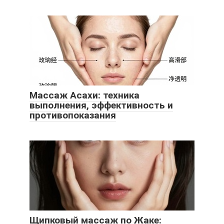
Массаж Асахи: техника
выполнения, эффективность и
противопоказания
Щипковый массаж по Жаке: