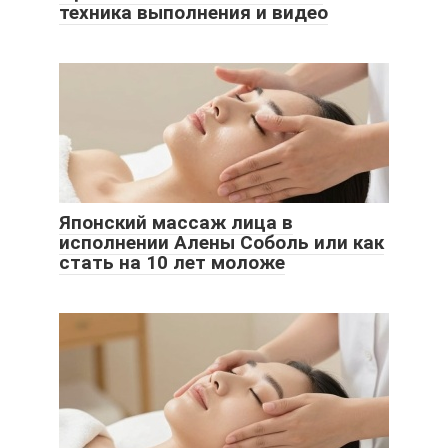
техника выполнения и видео
Японский массаж лица в
исполнении Алены Соболь или как
стать на 10 лет моложе