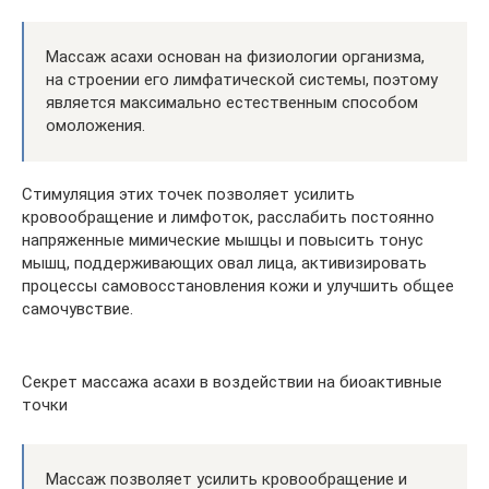
Массаж асахи основан на физиологии организма,
на строении его лимфатической системы, поэтому
является максимально естественным способом
омоложения.
Стимуляция этих точек позволяет усилить
кровообращение и лимфоток, расслабить постоянно
напряженные мимические мышцы и повысить тонус
мышц, поддерживающих овал лица, активизировать
процессы самовосстановления кожи и улучшить общее
самочувствие.
Секрет массажа асахи в воздействии на биоактивные
точки
Массаж позволяет усилить кровообращение и