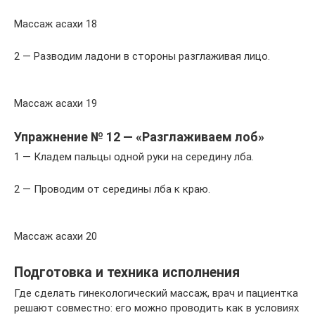
Массаж асахи 18
2 — Разводим ладони в стороны разглаживая лицо.
Массаж асахи 19
Упражнение № 12 — «Разглаживаем лоб»
1 — Кладем пальцы одной руки на середину лба.
2 — Проводим от середины лба к краю.
Массаж асахи 20
Подготовка и техника исполнения
Где сделать гинекологический массаж, врач и пациентка
решают совместно: его можно проводить как в условиях