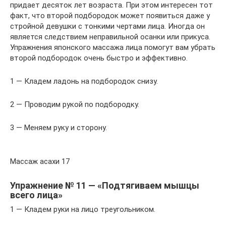
придает десяток лет возраста. При этом интересен тот
факт, что второй подбородок может появиться даже у
стройной девушки с тонкими чертами лица. Иногда он
является следствием неправильной осанки или прикуса.
Упражнения японского массажа лица помогут вам убрать
второй подбородок очень быстро и эффективно.
1 — Кладем ладонь на подбородок снизу.
2 — Проводим рукой по подбородку.
3 — Меняем руку и сторону.
Массаж асахи 17
Упражнение № 11 — «Подтягиваем мышцы
всего лица»
1 — Кладем руки на лицо треугольником.