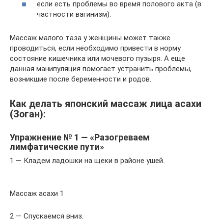
если есть проблемы во время полового акта (в
частности вагинизм).
Массаж малого таза у женщины может также
проводиться, если необходимо привести в норму
состояние кишечника или мочевого пузыря. А еще
данная манипуляция помогает устранить проблемы,
возникшие после беременности и родов.
Как делать японский массаж лица асахи
(Зоган):
Упражнение № 1 — «Разогреваем
лимфатические пути»
1 — Кладем ладошки на щеки в районе ушей.
Массаж асахи 1
2 — Спускаемся вниз.