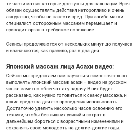
те части матки, которые доступны для пальпации. Врач
обязан осуществлять действия неторопливо и очень
аккуратно, чтобы не нанести вред. При загибе матки
специалист осторожным массажем перемещает и
приводит орган в требуемое положение.
Сеансы продолжаются от нескольких минут до получаса
и назначаются, как правило, раз в два дня.
Японский массаж лица Асахи видео:
Сейчас мы предлагаем вам научиться самостоятельно
выполнять японский массаж асахи – видео на русском
языке заметно облегчат эту задачу. В них будет
рассказано, как нужно готовиться к сеансу массажа, и
какие средства для его проведения использовать.
Достаточно уделить несколько часов освоению его
техники, чтобы без лишних усилий и затрат в
дальнейшем бороться с возрастными изменениями и
сохранять свою молодость на долгие-долгие годы.