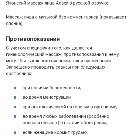
Японский массаж лица Асахи в русской озвучке:
Массаж лица с музыкой без комментариев (показывает
японка):
Противопоказания
С учетом специфики того, как делается
гинекологический массаж, противопоказания к нему
могут быть как постоянными, так и временными.
Запрещено проводить сеансы при следующих
состояниях:
при наличии беременности;
во время менструации;
при онкологической патологии в организме;
во время любых заболеваний (особенно
воспалительных) в стадии обострения;
если женщина кормит грудью;