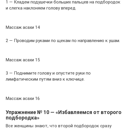
1 — Кладем подушечки больших пальцев на подбородок
и слегка наклоняем голову вперед.
Массаж асахи 14
2 — Проводим руками по щекам по направлению к ушам.
Массаж асахи 15
3 — Поднимите голову и опустите руки по
лимфатическим путям вниз к ключице.
Массаж асахи 16
Упражнение № 10 — «Избавляемся от второго
подбородка»
Все женщины знают, что второй подбородок сразу