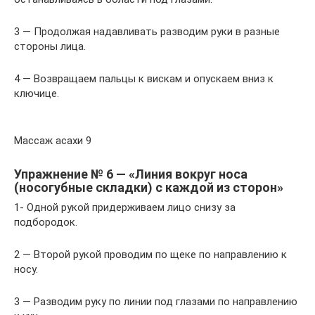
3 — Продолжая надавливать разводим руки в разные
стороны лица.
4 — Возвращаем пальцы к вискам и опускаем вниз к
ключице.
Массаж асахи 9
Упражнение № 6 — «Линия вокруг носа
(носогубные складки) с каждой из сторон»
1- Одной рукой придерживаем лицо снизу за
подбородок.
2 — Второй рукой проводим по щеке по направлению к
носу.
3 — Разводим руку по линии под глазами по направлению