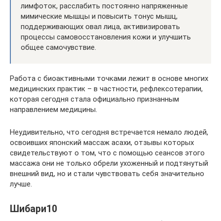
лимфоток, расслабить постоянно напряженные
мимические мышцы и повысить тонус мышц,
поддерживающих овал лица, активизировать
процессы самовосстановления кожи и улучшить
общее самочувствие.
Работа с биоактивными точками лежит в основе многих
медицинских практик – в частности, рефлексотерапии,
которая сегодня стала официально признанным
направлением медицины.
Неудивительно, что сегодня встречается немало людей,
освоивших японский массаж асахи, отзывы которых
свидетельствуют о том, что с помощью сеансов этого
массажа они не только обрели ухоженный и подтянутый
внешний вид, но и стали чувствовать себя значительно
лучше.
Шибари10