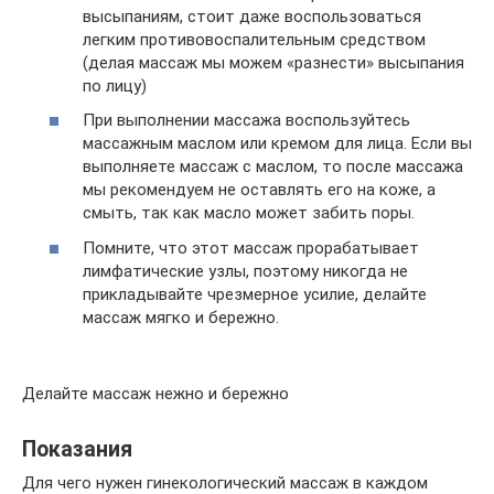
высыпаниям, стоит даже воспользоваться
легким противовоспалительным средством
(делая массаж мы можем «разнести» высыпания
по лицу)
При выполнении массажа воспользуйтесь
массажным маслом или кремом для лица. Если вы
выполняете массаж с маслом, то после массажа
мы рекомендуем не оставлять его на коже, а
смыть, так как масло может забить поры.
Помните, что этот массаж прорабатывает
лимфатические узлы, поэтому никогда не
прикладывайте чрезмерное усилие, делайте
массаж мягко и бережно.
Делайте массаж нежно и бережно
Показания
Для чего нужен гинекологический массаж в каждом