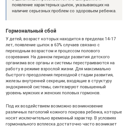
появление характерных цыпок, указывающих на
наличие серьезных проблем со здоровьем ребенка.
Гормональный сбой
У детей, возраст которых находится в пределах 14-17
лет, появление цыпок в 63% случаев связано с
переходным возрастом и процессом полового
созревания. На данном периоде развития детского
организма все органы и системы перестраиваются на
работу в режиме взрослой жизни. Для максимально
быстрого преодоления переходной стадии развития,
железы внутренней секреции, входящие в структуру
эндокринной системы, синтезируют повышенный
уровень мужских и женских половых гормонов.
Под их воздействием возможно возникновение
различных патологий кожного покрова ребенка, которые
носят исключительно временный характер. В условиях
гормонального всплеска достаточно часто возникает