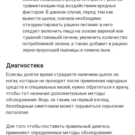
травматизации под воздействием вредных
факторов. В данном случае, перед тем как
вывести цыпки, сначала необходимо
откорректировать рацион питания: в него
следует включить пищу на основе вареной или
тушеной говяжьей печени, увеличить количество
потребляемой зелени, а также добавит в рацион
зерна проросшей пшеницы и семена льна.
Диагностика
Если вы долгое время страдаете наличием цыпок на
ногах, которые не проходят после применения народных
средств и специальных мазей, нужно обратиться к врачу,
чтобы тот назначил дополнительные методы
обследования. Ведь за таким, на первый взгляд,
безобидным симптомом может скрываться серьезная
патология.
Для того чтобы поставить правильный диагноз,
применяют определенные методы обследования: