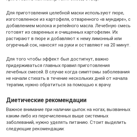
Для приготовления целебной маски используют пюре,
изготовленное из картофеля, отваренного «в мундире», с
добавлением молока и репейного масла. Лечебную смесь
готовят из сваренных и очищенных картофелин. Их
растирают в пюре и добавляют к нему лимонный или
огуречный сок, наносят на руки и оставляют на 20 минут.
Для того чтобы эффект был достигнут, важно
придерживаться главных правил приготовления
лечебных смесей. В случае когда симптомы заболевания
не начали стихать в течение нескольких дней от начала
терапии, нужно обратиться за помощью к врачу.
Диетические рекомендации
Важное внимание при наличии цыпок на ногах, вызванных
каким-либо из перечисленных выше системных
заболеваний, нужно уделять питанию. Стоит выделить
следующие рекомендации: