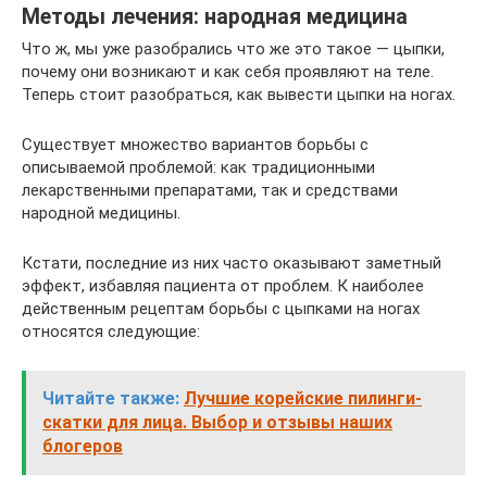
Методы лечения: народная медицина
Что ж, мы уже разобрались что же это такое — цыпки,
почему они возникают и как себя проявляют на теле.
Теперь стоит разобраться, как вывести цыпки на ногах.
Существует множество вариантов борьбы с
описываемой проблемой: как традиционными
лекарственными препаратами, так и средствами
народной медицины.
Кстати, последние из них часто оказывают заметный
эффект, избавляя пациента от проблем. К наиболее
действенным рецептам борьбы с цыпками на ногах
относятся следующие:
Читайте также:
Лучшие корейские пилинги-
скатки для лица. Выбор и отзывы наших
блогеров