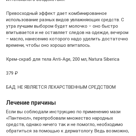
Превосходный эффект дает комбинированное
использование разных видов увлажняющих средств. С
утра лучшим выбором будет молочко – оно быстро
впитывается и не оставляет следов на одежде, вечером
– масло, нанесению которого надо уделить достаточно
времени, чтобы оно хорошо впиталось.
Крем-скраб для тела Anti-Age, 200 мл, Natura Siberica
379 ₽
БАД. НЕ ЯВЛЯЕТСЯ ЛЕКАРСТВЕННЫМ СРЕДСТВОМ
Лечение причины
Если вы соблюдали инструкцию по применению мази
«Пантенол», перепробовали множество народных
средств, однако ничего так и не помогло, необходимо
обратиться за помощью к дерматологу. Ведь возможно,