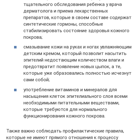
тщательного обследования ребенка у врача
дерматолога и приема лекарственных
препаратов, которые в своем составе содержат
синтетические гормоны, способные
стабилизировать состояние здоровья кожного
покрова;
смазывание кожи на руках и ногах увлажняющим
детским кремом, который позволит насытить
эпителий недостающим количеством влаги и
предотвратит появление новых цыпок, а те,
которые уже образовались полностью исчезнут
сами собой;
употребление витаминов и минералов для
насыщения клеток эпителиального слоя всеми
необходимыми питательными веществами,
которые требуются для нормального
функционирования кожного покрова.
Также важно соблюдать профилактические правила,
которые не имеют прямого отношения к процессу