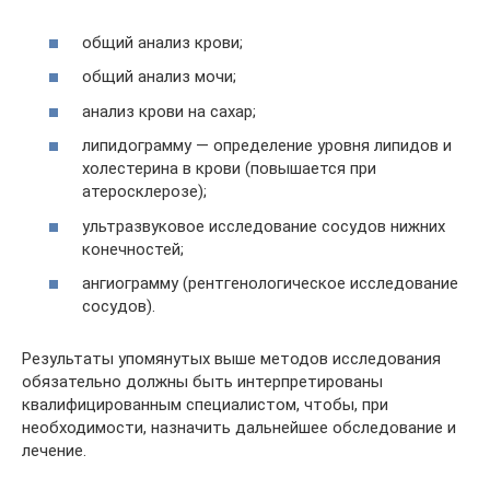
общий анализ крови;
общий анализ мочи;
анализ крови на сахар;
липидограмму — определение уровня липидов и
холестерина в крови (повышается при
атеросклерозе);
ультразвуковое исследование сосудов нижних
конечностей;
ангиограмму (рентгенологическое исследование
сосудов).
Результаты упомянутых выше методов исследования
обязательно должны быть интерпретированы
квалифицированным специалистом, чтобы, при
необходимости, назначить дальнейшее обследование и
лечение.