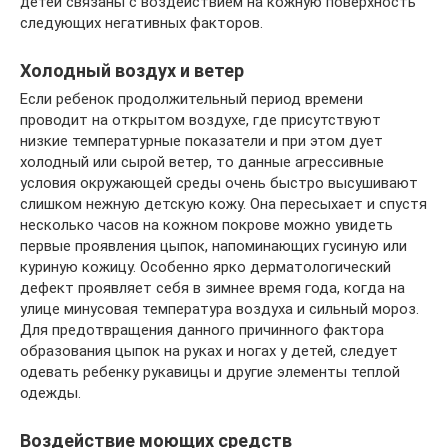
детей связаны с воздействием на кожную поверхность
следующих негативных факторов.
Холодный воздух и ветер
Если ребенок продолжительный период времени
проводит на открытом воздухе, где присутствуют
низкие температурные показатели и при этом дует
холодный или сырой ветер, то данные агрессивные
условия окружающей среды очень быстро высушивают
слишком нежную детскую кожу. Она пересыхает и спустя
несколько часов на кожном покрове можно увидеть
первые проявления цыпок, напоминающих гусиную или
куриную кожицу. Особенно ярко дерматологический
дефект проявляет себя в зимнее время года, когда на
улице минусовая температура воздуха и сильный мороз.
Для предотвращения данного причинного фактора
образования цыпок на руках и ногах у детей, следует
одевать ребенку рукавицы и другие элементы теплой
одежды.
Воздействие моющих средств