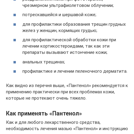
чрезмерном ультрафиолетовом облучении;
потрескавшейся и шершавой коже;
для профилактики образования трещин грудных
желез у женщин, кормящих грудью;
для профилактической обработки кожи при
лечении кортикостероидами, так как эти
препараты вызывают истончение кожи;
анальных трещинах;
профилактике и лечении пеленочного дерматита.
Как видно из перечня выше, «Пантенол» рекомендуется к
применению практически при всех проблемах кожи,
которые не протекают очень тяжело.
Как применять «Пантенол»
Как и для любого лекарственного средства,
необходимость лечения мазью «Пантенол» и инструкцию