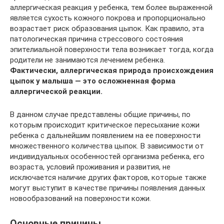
аллергическая реакция у ребенка, тем более выраженной
является сухость кожного покрова и пропорционально
возрастает риск образования цыпок. Как правило, эта
патологическая причина стрессового состояния
эпителиальной поверхности тела возникает тогда, когда
родители не занимаются лечением ребенка.
Фактически, аллергическая природа происхождения
цыпок у малыша — это осложненная форма
аллергической реакции.
В данном случае представлены общие причины, по
которым происходит критическое пересыхание кожи
ребенка с дальнейшим появлением на ее поверхности
множественного количества цыпок. В зависимости от
индивидуальных особенностей организма ребенка, его
возраста, условий проживания и развития, не
исключается наличие других факторов, которые также
могут выступит в качестве причины появления данных
новообразований на поверхности кожи.
Основные причины