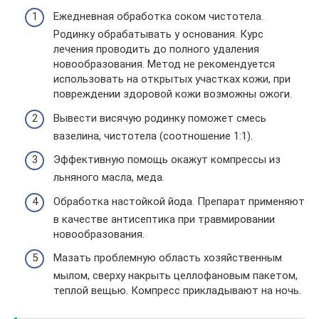
Ежедневная обработка соком чистотела.
Родинку обрабатывать у основания. Курс
лечения проводить до полного удаления
новообразования. Метод не рекомендуется
использовать на открытых участках кожи, при
повреждении здоровой кожи возможны ожоги.
Вывести висячую родинку поможет смесь
вазелина, чистотела (соотношение 1:1).
Эффективную помощь окажут компрессы из
льняного масла, меда.
Обработка настойкой йода. Препарат применяют
в качестве антисептика при травмировании
новообразования.
Мазать проблемную область хозяйственным
мылом, сверху накрыть целлофановым пакетом,
теплой вещью. Компресс прикладывают на ночь.