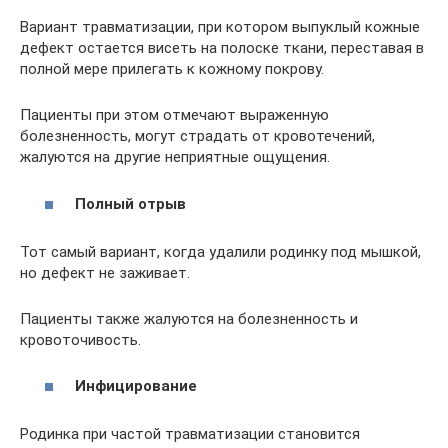
Вариант травматизации, при котором выпуклый кожные
дефект остается висеть на полоске ткани, переставая в
полной мере прилегать к кожному покрову.
Пациенты при этом отмечают выраженную
болезненность, могут страдать от кровотечений,
жалуются на другие неприятные ощущения.
Полный отрыв
Тот самый вариант, когда удалили родинку под мышкой,
но дефект не заживает.
Пациенты также жалуются на болезненность и
кровоточивость.
Инфицирование
Родинка при частой травматизации становится