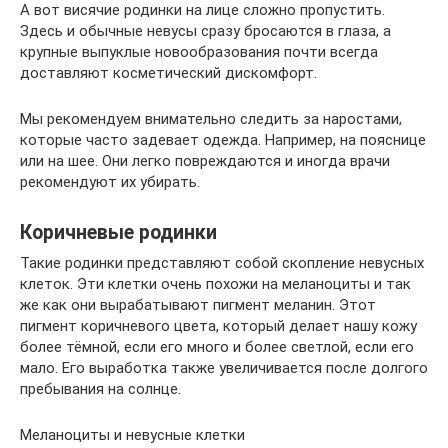
А вот висячие родинки на лице сложно пропустить.
Здесь и обычные невусы сразу бросаются в глаза, а
крупные выпуклые новообразования почти всегда
доставляют косметический дискомфорт.
Мы рекомендуем внимательно следить за наростами,
которые часто задевает одежда. Например, на пояснице
или на шее. Они легко повреждаются и иногда врачи
рекомендуют их убирать.
Коричневые родинки
Такие родинки представляют собой скопление невусных
клеток. Эти клетки очень похожи на меланоциты и так
же как они вырабатывают пигмент меланин. Этот
пигмент коричневого цвета, который делает нашу кожу
более тёмной, если его много и более светлой, если его
мало. Его выработка также увеличивается после долгого
пребывания на солнце.
Меланоциты и невусные клетки