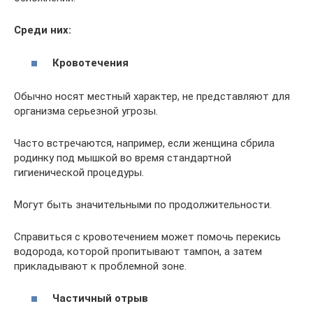
Среди них:
Кровотечения
Обычно носят местный характер, не представляют для
организма серьезной угрозы.
Часто встречаются, например, если женщина сбрила
родинку под мышкой во время стандартной
гигиенической процедуры.
Могут быть значительными по продолжительности.
Справиться с кровотечением может помочь перекись
водорода, которой пропитывают тампон, а затем
прикладывают к проблемной зоне.
Частичный отрыв