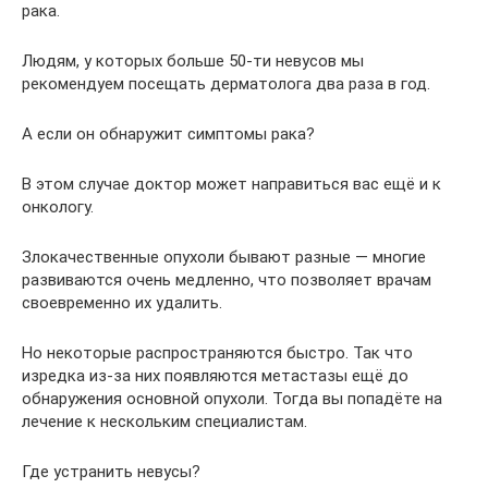
рака.
Людям, у которых больше 50-ти невусов мы
рекомендуем посещать дерматолога два раза в год.
А если он обнаружит симптомы рака?
В этом случае доктор может направиться вас ещё и к
онкологу.
Злокачественные опухоли бывают разные — многие
развиваются очень медленно, что позволяет врачам
своевременно их удалить.
Но некоторые распространяются быстро. Так что
изредка из-за них появляются метастазы ещё до
обнаружения основной опухоли. Тогда вы попадёте на
лечение к нескольким специалистам.
Где устранить невусы?