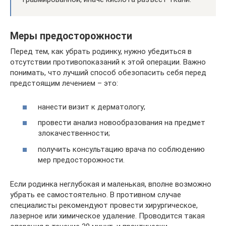
Меры предосторожности
Перед тем, как убрать родинку, нужно убедиться в
отсутствии противопоказаний к этой операции. Важно
понимать, что лучший способ обезопасить себя перед
предстоящим лечением – это:
нанести визит к дерматологу;
провести анализ новообразования на предмет
злокачественности;
получить консультацию врача по соблюдению
мер предосторожности.
Если родинка неглубокая и маленькая, вполне возможно
убрать ее самостоятельно. В противном случае
специалисты рекомендуют провести хирургическое,
лазерное или химическое удаление. Проводится такая