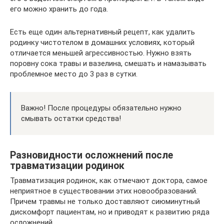
его можно хранить до года.
Есть еще один альтернативный рецепт, как удалить
родинку чистотелом в домашних условиях, который
отличается меньшей агрессивностью. Нужно взять
поровну сока травы и вазелина, смешать и намазывать
проблемное место до 3 раз в сутки.
Важно! После процедуры обязательно нужно
смывать остатки средства!
Разновидности осложнений после
травматизации родинок
Травматизация родинок, как отмечают доктора, самое
неприятное в существовании этих новообразований.
Причем травмы не только доставляют сиюминутный
дискомфорт пациентам, но и приводят к развитию ряда
осложнений.