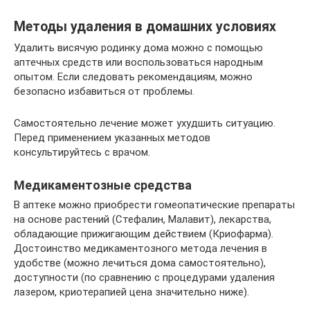
Методы удаления в домашних условиях
Удалить висячую родинку дома можно с помощью
аптечных средств или воспользоваться народным
опытом. Если следовать рекомендациям, можно
безопасно избавиться от проблемы.
Самостоятельно лечение может ухудшить ситуацию.
Перед применением указанных методов
консультируйтесь с врачом.
Медикаментозные средства
В аптеке можно приобрести гомеопатические препараты
на основе растений (Стефалин, Малавит), лекарства,
обладающие прижигающим действием (Криофарма).
Достоинство медикаментозного метода лечения в
удобстве (можно лечиться дома самостоятельно),
доступности (по сравнению с процедурами удаления
лазером, криотерапией цена значительно ниже).