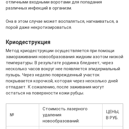
отличными входными воротами для попадания
различных инфекций в организм.
Она в этом случае может воспаляться, нагнаиваться, а
порой даже некротизироваться.
Криодеструкция
Метод криодеструкции осуществляется при помощи
замораживания новообразования жидким азотом низкой
температуры. В результате родинка бледнеет, через
несколько часов вокруг нее появляется эпидермальный
пузырь. Через неделю поврежденный участок
покрывается корочкой, которая через несколько дней
отпадает. К сожалению, после заживания могут
остаться на поверхности кожи рубцы.
Стоимость лазерного
ЦЕНЫ,
№
удаления
В РУБ.
новообразований: