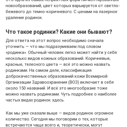
новообразований, цвет которых варьируется от светло-
бежевого до темно-коричневого. С ценами на лазерное
удаление родинок.
Что такое родинки? Какие они бывают?
Для ответа на этот вопрос необходимо сначала
уточнить — что мы подразумеваем под словом
«родинка». Обычный человек легко может найти у себя
несколько видов кожных образований. Коричневые,
красные, телесного цвета — всё это можно назвать
родинками. На самом деле, классификация
доброкачественных образований кожи Всемирной
Организации Здравоохранения (ВОЗ) включает в себя
около 150 названий. И всё это многообразие тоже
можно назвать родинками. Чуть подробнее о наиболее
частых видах родинок здесь.
Как мы уже сказали выше — видов родинок огромное
количество. Сегодня мы поговорим о тех, которые
встречаются чаще всего и, теоретически, могут