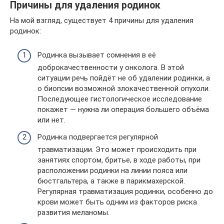
Причины для удаления родинок
На мой взгляд, существует 4 причины для удаления
родинок:
Родинка вызывает сомнения в её
доброкачественности у онколога. В этой
ситуации речь пойдёт не об удалении родинки, а
о биопсии возможной злокачественной опухоли.
Последующее гистологическое исследование
покажет — нужна ли операция большего объёма
или нет.
Родинка подвергается регулярной
травматизации. Это может происходить при
занятиях спортом, бритье, в ходе работы, при
расположении родинки на линии пояса или
бюстгальтера, а также в парикмахерской.
Регулярная травматизация родинки, особенно до
крови может быть одним из факторов риска
развития меланомы.