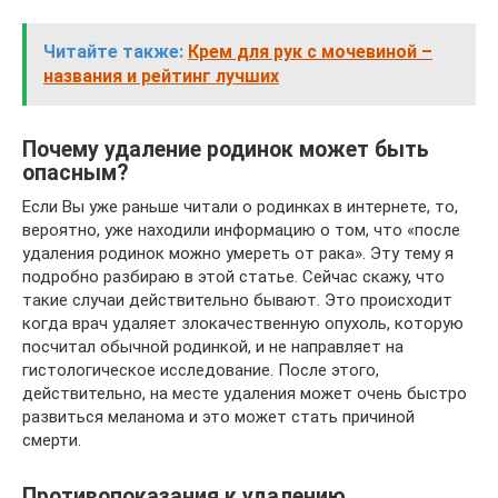
Читайте также:
Крем для рук с мочевиной –
названия и рейтинг лучших
Почему удаление родинок может быть
опасным?
Если Вы уже раньше читали о родинках в интернете, то,
вероятно, уже находили информацию о том, что «после
удаления родинок можно умереть от рака». Эту тему я
подробно разбираю в этой статье. Сейчас скажу, что
такие случаи действительно бывают. Это происходит
когда врач удаляет злокачественную опухоль, которую
посчитал обычной родинкой, и не направляет на
гистологическое исследование. После этого,
действительно, на месте удаления может очень быстро
развиться меланома и это может стать причиной
смерти.
Противопоказания к удалению