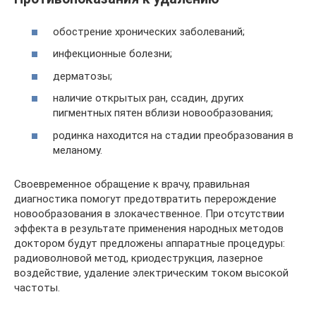
обострение хронических заболеваний;
инфекционные болезни;
дерматозы;
наличие открытых ран, ссадин, других
пигментных пятен вблизи новообразования;
родинка находится на стадии преобразования в
меланому.
Своевременное обращение к врачу, правильная
диагностика помогут предотвратить перерождение
новообразования в злокачественное. При отсутствии
эффекта в результате применения народных методов
доктором будут предложены аппаратные процедуры:
радиоволновой метод, криодеструкция, лазерное
воздействие, удаление электрическим током высокой
частоты.