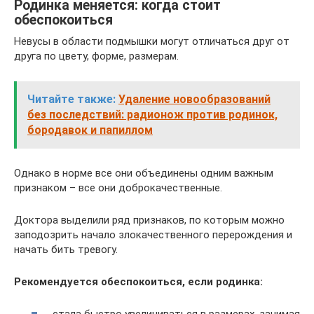
Родинка меняется: когда стоит
обеспокоиться
Невусы в области подмышки могут отличаться друг от
друга по цвету, форме, размерам.
Читайте также:
Удаление новообразований
без последствий: радионож против родинок,
бородавок и папиллом
Однако в норме все они объединены одним важным
признаком – все они доброкачественные.
Доктора выделили ряд признаков, по которым можно
заподозрить начало злокачественного перерождения и
начать бить тревогу.
Рекомендуется обеспокоиться, если родинка: