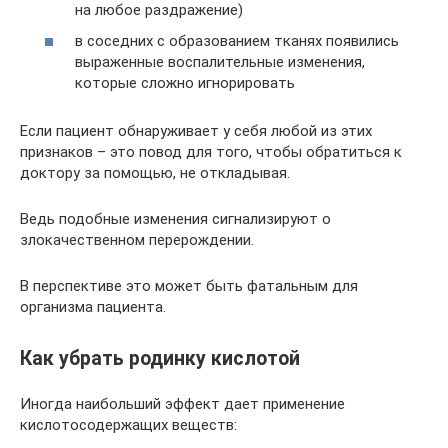
на любое раздражение)
в соседних с образованием тканях появились
выраженные воспалительные изменения,
которые сложно игнорировать
Если пациент обнаруживает у себя любой из этих
признаков – это повод для того, чтобы обратиться к
доктору за помощью, не откладывая.
Ведь подобные изменения сигнализируют о
злокачественном перерождении.
В перспективе это может быть фатальным для
организма пациента.
Как убрать родинку кислотой
Иногда наибольший эффект дает применение
кислотосодержащих веществ: