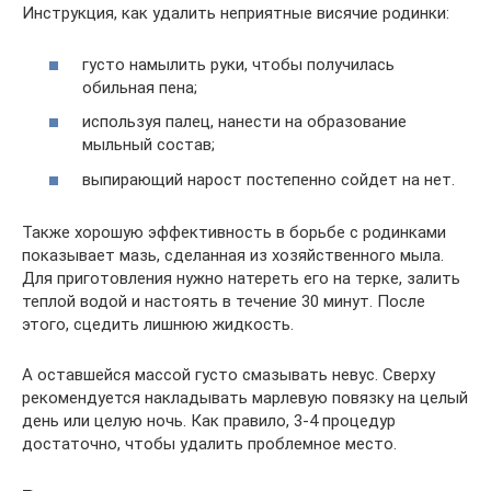
Инструкция, как удалить неприятные висячие родинки:
густо намылить руки, чтобы получилась
обильная пена;
используя палец, нанести на образование
мыльный состав;
выпирающий нарост постепенно сойдет на нет.
Также хорошую эффективность в борьбе с родинками
показывает мазь, сделанная из хозяйственного мыла.
Для приготовления нужно натереть его на терке, залить
теплой водой и настоять в течение 30 минут. После
этого, сцедить лишнюю жидкость.
А оставшейся массой густо смазывать невус. Сверху
рекомендуется накладывать марлевую повязку на целый
день или целую ночь. Как правило, 3-4 процедур
достаточно, чтобы удалить проблемное место.