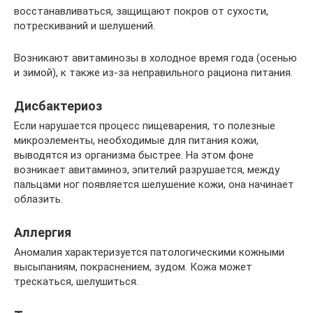
восстанавливаться, защищают покров от сухости,
потрескиваний и шелушений.
Возникают авитаминозы в холодное время года (осенью
и зимой), к также из-за неправильного рациона питания.
Дисбактериоз
Если нарушается процесс пищеварения, то полезные
микроэлементы, необходимые для питания кожи,
выводятся из организма быстрее. На этом фоне
возникает авитаминоз, эпителий разрушается, между
пальцами ног появляется шелушение кожи, она начинает
облазить.
Аллергия
Аномалия характеризуется патологическими кожными
высыпаниям, покраснением, зудом. Кожа может
трескаться, шелушиться.