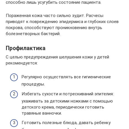
способно лишь усугубить состояние пациента.
Пораженная кожа часто сильно зудит. Расчесы
приводят к повреждению эпидермиса и глубоких слоев
покрова, способствуют проникновению внутрь
болезнетворных бактерий.
Профилактика
С целью предупреждения шелушения кожи у детей
рекомендуется:
Регулярно осуществлять все гигиенические
процедуры.
Избегать сухости и потрескиваний эпителия:
ухаживать за детскими ножками с помощью
детского крема, периодически готовить
травяные ванночки.
Готовить полезные блюда, давать ребенку