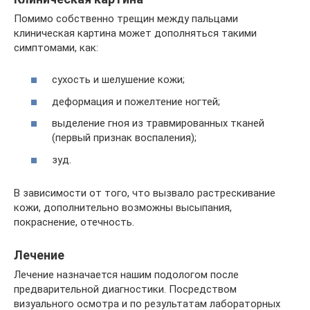
Помимо собственно трещин между пальцами
клиническая картина может дополняться такими
симптомами, как:
сухость и шелушение кожи;
деформация и пожелтение ногтей;
выделение гноя из травмированных тканей
(первый признак воспаления);
зуд.
В зависимости от того, что вызвало растрескивание
кожи, дополнительно возможны высыпания,
покраснение, отечность.
Лечение
Лечение назначается нашим подологом после
предварительной диагностики. Посредством
визуального осмотра и по результатам лабораторных