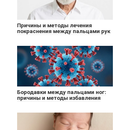
Причины и методы лечения
покраснения между пальцами рук
Бородавки между пальцами ног:
причины и методы избавления