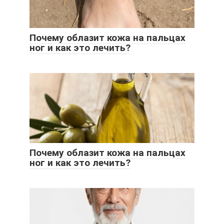
Почему облазит кожа на пальцах
ног и как это лечить?
Почему облазит кожа на пальцах
ног и как это лечить?