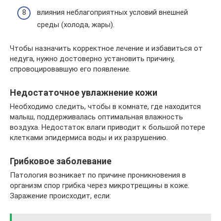
влияния неблагоприятных условий внешней
среды (холода, жары).
Чтобы назначить корректное лечение и избавиться от
недуга, нужно достоверно установить причину,
спровоцировавшую его появление.
Недостаточное увлажнение кожи
Необходимо следить, чтобы в комнате, где находится
малыш, поддерживалась оптимальная влажность
воздуха. Недостаток влаги приводит к большой потере
клетками эпидермиса воды и их разрушению.
Грибковое заболевание
Патология возникает по причине проникновения в
организм спор грибка через микротрещины в коже.
Заражение происходит, если: