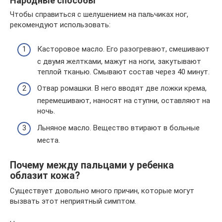
Народные способы
Чтобы справиться с шелушением на пальчиках ног,
рекомендуют использовать:
Касторовое масло. Его разогревают, смешивают
с двумя желтками, мажут на ноги, закутывают
теплой тканью. Смывают состав через 40 минут.
Отвар ромашки. В него вводят две ложки крема,
перемешивают, наносят на ступни, оставляют на
ночь.
Льняное масло. Вещество втирают в больные
места.
Почему между пальцами у ребенка
облазит кожа?
Существует довольно много причин, которые могут
вызвать этот неприятный симптом.