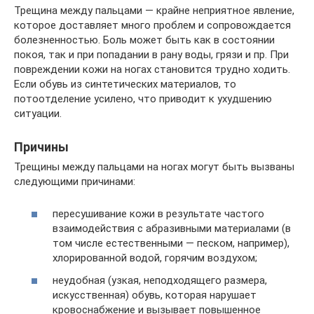
Трещина между пальцами — крайне неприятное явление,
которое доставляет много проблем и сопровождается
болезненностью. Боль может быть как в состоянии
покоя, так и при попадании в рану воды, грязи и пр. При
повреждении кожи на ногах становится трудно ходить.
Если обувь из синтетических материалов, то
потоотделение усилено, что приводит к ухудшению
ситуации.
Причины
Трещины между пальцами на ногах могут быть вызваны
следующими причинами:
пересушивание кожи в результате частого
взаимодействия с абразивными материалами (в
том числе естественными — песком, например),
хлорированной водой, горячим воздухом;
неудобная (узкая, неподходящего размера,
искусственная) обувь, которая нарушает
кровоснабжение и вызывает повышенное