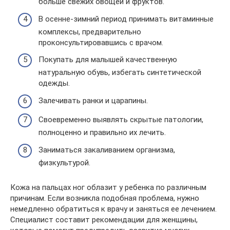
больше свежих овощей и фруктов.
В осенне-зимний период принимать витаминные
комплексы, предварительно
проконсультировавшись с врачом.
Покупать для малышей качественную
натуральную обувь, избегать синтетической
одежды.
Залечивать ранки и царапины.
Своевременно выявлять скрытые патологии,
полноценно и правильно их лечить.
Заниматься закаливанием организма,
физкультурой.
Кожа на пальцах ног облазит у ребенка по различным
причинам. Если возникла подобная проблема, нужно
немедленно обратиться к врачу и заняться ее лечением.
Специалист составит рекомендации для женщины,