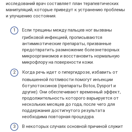
исследований врач составляет план терапевтических
манипуляций, которые приведут к устранению проблемы
и улучшению состояния.
Если трещины между пальцев ног вызваны
грибковой инфекцией, прописываются
антимикотические препараты, призванные
предотвратить размножение болезнетворных
микроорганизмов и восстановить нормальную
микрофлору на поверхности кожи.
Когда речь идет о гипергидрозе, избавить от
повышенной потливости помогут инъекции
ботулотоксинов (препараты Botox, Dysport и
другие). Они обеспечивают временный эффект,
продолжительность которого варьируется от
нескольких месяцев до года, после чего для
поддержания достигнутого результата
необходима повторная процедура.
В некоторых случаях основной причиной служит