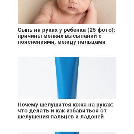
Сыпь на руках у ребенка (25 фото):
причины мелких высыпаний с
пояснениями, между пальцами
Почему шелушится кожа на руках:
что делать и как избавиться от
шелушения пальцев и ладоней