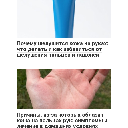
Почему шелушится кожа на руках:
что делать и как избавиться от
шелушения пальцев и ладоней
Причины, из-за которых облазит
кожа на пальцах рук: симптомы и
лечение в домашних условиях