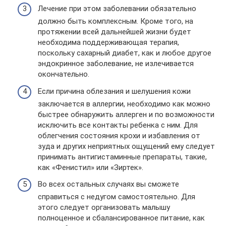
Лечение при этом заболевании обязательно
должно быть комплексным. Кроме того, на
протяжении всей дальнейшей жизни будет
необходима поддерживающая терапия,
поскольку сахарный диабет, как и любое другое
эндокринное заболевание, не излечивается
окончательно.
Если причина облезания и шелушения кожи
заключается в аллергии, необходимо как можно
быстрее обнаружить аллерген и по возможности
исключить все контакты ребенка с ним. Для
облегчения состояния крохи и избавления от
зуда и других неприятных ощущений ему следует
принимать антигистаминные препараты, такие,
как «Фенистил» или «Зиртек».
Во всех остальных случаях вы сможете
справиться с недугом самостоятельно. Для
этого следует организовать малышу
полноценное и сбалансированное питание, как