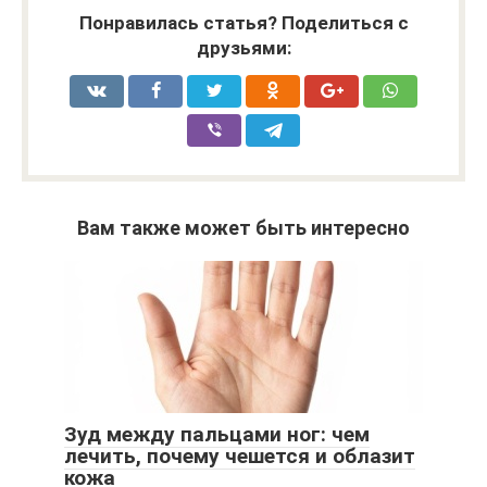
Понравилась статья? Поделиться с
друзьями:
Вам также может быть интересно
Зуд между пальцами ног: чем
лечить, почему чешется и облазит
кожа