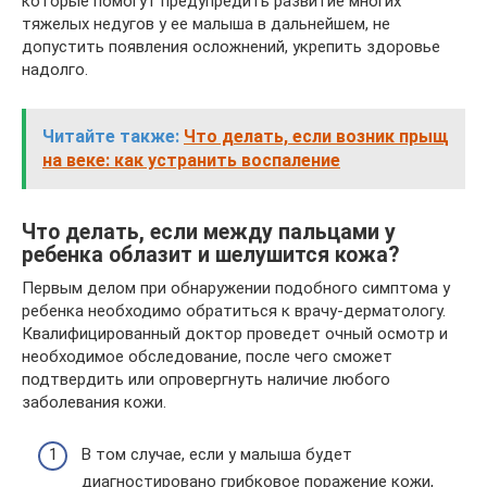
которые помогут предупредить развитие многих
тяжелых недугов у ее малыша в дальнейшем, не
допустить появления осложнений, укрепить здоровье
надолго.
Читайте также:
Что делать, если возник прыщ
на веке: как устранить воспаление
Что делать, если между пальцами у
ребенка облазит и шелушится кожа?
Первым делом при обнаружении подобного симптома у
ребенка необходимо обратиться к врачу-дерматологу.
Квалифицированный доктор проведет очный осмотр и
необходимое обследование, после чего сможет
подтвердить или опровергнуть наличие любого
заболевания кожи.
В том случае, если у малыша будет
диагностировано грибковое поражение кожи,