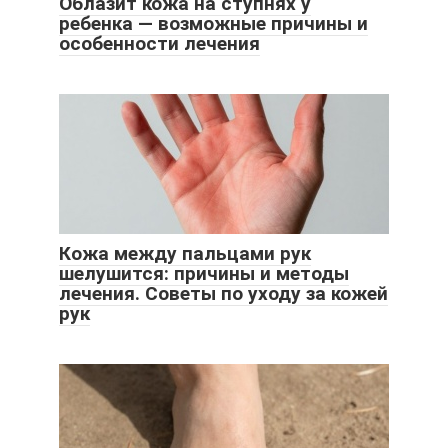
Облазит кожа на ступнях у
ребенка — возможные причины и
особенности лечения
Кожа между пальцами рук
шелушится: причины и методы
лечения. Советы по уходу за кожей
рук