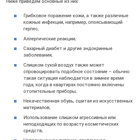
Ниже приведем основные из них:
Грибковое поражение кожи, а также различные
кожные инфекции, например, опоясывающий
герпес;
Аллергические реакции;
Сахарный диабет и другие эндокринные
заболевания;
Слишком сухой воздух также может
спровоцировать подобное состояние – обычно
такая ситуация наблюдается в зимнее время
года, когда в квартирах постоянно включены
отопительные приборы;
Некачественная обувь, сшитая из искусственных
материалов;
Использование слишком агрессивных или
неподходящих по возрасту косметических
средств;