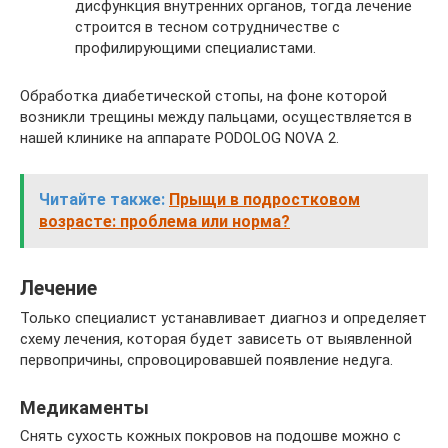
дисфункция внутренних органов, тогда лечение
строится в тесном сотрудничестве с
профилирующими специалистами.
Обработка диабетической стопы, на фоне которой
возникли трещины между пальцами, осуществляется в
нашей клинике на аппарате PODOLOG NOVA 2.
Читайте также:
Прыщи в подростковом
возрасте: проблема или норма?
Лечение
Только специалист устанавливает диагноз и определяет
схему лечения, которая будет зависеть от выявленной
первопричины, спровоцировавшей появление недуга.
Медикаменты
Снять сухость кожных покровов на подошве можно с