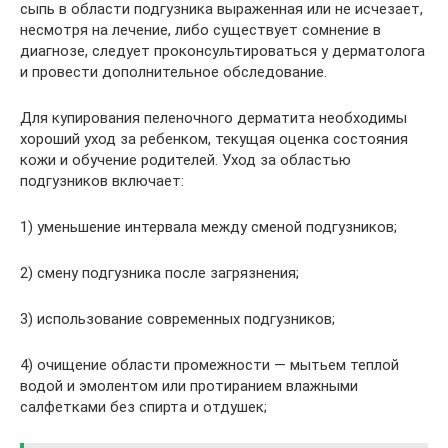
сыпь в области подгузника выраженная или не исчезает,
несмотря на лечение, либо существует сомнение в
диагнозе, следует проконсультироваться у дерматолога
и провести дополнительное обследование.
Для купирования пеленочного дерматита необходимы
хороший уход за ребенком, текущая оценка состояния
кожи и обучение родителей. Уход за областью
подгузников включает:
1) уменьшение интервала между сменой подгузников;
2) смену подгузника после загрязнения;
3) использование современных подгузников;
4) очищение области промежности — мытьем теплой
водой и эмолентом или протиранием влажными
салфетками без спирта и отдушек;