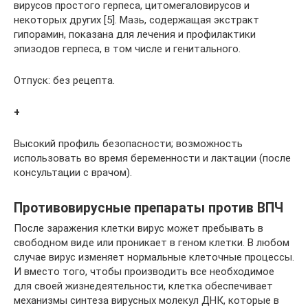
вирусов простого герпеса, цитомегаловирусов и
некоторых других [5]. Мазь, содержащая экстракт
гипорамин, показана для лечения и профилактики
эпизодов герпеса, в том числе и генитального.
Отпуск: без рецепта.
+
Высокий профиль безопасности; возможность
использовать во время беременности и лактации (после
консультации с врачом).
Противовирусные препараты против ВПЧ
После заражения клетки вирус может пребывать в
свободном виде или проникает в геном клетки. В любом
случае вирус изменяет нормальные клеточные процессы.
И вместо того, чтобы производить все необходимое
для своей жизнедеятельности, клетка обеспечивает
механизмы синтеза вирусных молекул ДНК, которые в