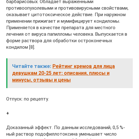
барбарисовых. Обладает выраженными
противоопухолевыми и противовирусными свойствами,
оказывает цитотоксическое действие. При наружном
применении прижигает и мумифицирует кондиломы.
Применяется в качестве препарата для местного
лечения от вируса папилломы человека. Выпускается в
форме раствора для обработки остроконечных
кондилом [8].
Читайте также:
Рейтинг кремов для лица
девушкам 20-25 лет: описания, плюсы и
минусы, отзывы и цены
Отпуск: по рецепту.
+
Доказанный эффект. По данным исследований, 0,5 %-
ный раствор подофиллотоксина уменьшает число