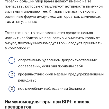
терапии больший упор врачи делают именно на те
препараты, которые стимулируют активность иммунной
системы и укрепляют ее. К таким препарат относятся
различные формы иммуномодуляторов: как химических,
так и натуральных.
Естественно, что при помощи этих средств нельзя
излечить заболевание полностью и очистить кровь от
вируса, поэтому иммуномодуляторы следует принимать
в комплексе с:
оперативным удалением доброкачественных
образований, если они проявили себя;
профилактическими мерами, предупреждающими
рецидивы;
постлечебным наблюдением больного.
Иммуномодуляторы при ВПЧ: список
препаратов