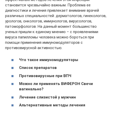
становится чрезвычайно важным. Проблема ее
диагностики и лечения привлекает внимание врачей
различных специальностей: дерматологов, гинекологов,
урологов, онкологов, иммунологов, вирусологов,
патоморфологов. На данный момент большинство
ученых пришли к единому мнению – с проявлениями
вируса папилломы человека можно бороться при
помощи применения иммуномодуляторов с
противовирусной активностью.
Что такое иммуномодуляторы
Список препаратов
Противовирусные при ВПЧ
Можно ли применять ВИФЕРОН Свечи
вагинально?
Лечение слизистой у мужчин
Альтернативные методы лечения