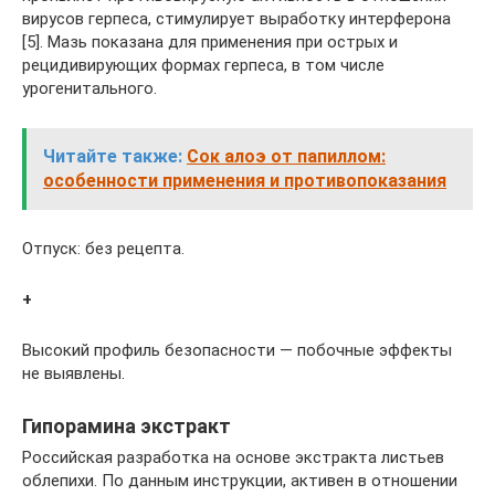
вирусов герпеса, стимулирует выработку интерферона
[5]. Мазь показана для применения при острых и
рецидивирующих формах герпеса, в том числе
урогенитального.
Читайте также:
Сок алоэ от папиллом:
особенности применения и противопоказания
Отпуск: без рецепта.
+
Высокий профиль безопасности — побочные эффекты
не выявлены.
Гипорамина экстракт
Российская разработка на основе экстракта листьев
облепихи. По данным инструкции, активен в отношении