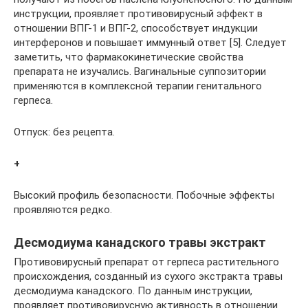
инструкции, проявляет противовирусный эффект в
отношении ВПГ-1 и ВПГ-2, способствует индукции
интерферонов и повышает иммунный ответ [5]. Следует
заметить, что фармакокинетические свойства
препарата не изучались. Вагинальные суппозитории
применяются в комплексной терапии генитального
герпеса.
Отпуск: без рецепта.
+
Высокий профиль безопасности. Побочные эффекты
проявляются редко.
Десмодиума канадского травы экстракт
Противовирусный препарат от герпеса растительного
происхождения, созданный из сухого экстракта травы
десмодиума канадского. По данным инструкции,
проявляет противовирусную активность в отношении