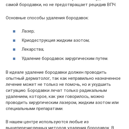
самой бородавки, но не предотвращает рецидив ВПЧ.
Основные способы удаления бородавок:
Лазер;
Криодеструкция жидким азотом;
Лекарства;
Удаление бородавок хирургическим путем.
В идеале удаление бородавки должен проводить
опытный дерматолог, так как неправильно назначенное
лечение может не только не помочь, но и ухудшить
ситуацию. Бородавки лечат только радикальным
удалением, которое, как уже говорилось, можно
проводить хирургическим лазером, жидким азотом или
специальными препаратами.
В нашем центре используются любые из
вышеперечисленных методов удаления бородавок. В