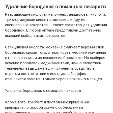
Удаление бородавок с помощью лекарств
Разрушающие кислоты, например, салициловая кислота,
трихлоруксусная кислота, мочевина и другие
специальные лекарства — также средство для удаления
бородавок. В любой аптеке представлен достаточно
широкий выбор таких препаратов.
Салициловая кислота, мочевина смягчает верхний слой
бородавки, кроме того, стимулирует местный иммунный
ответ, а значит, и исчезновение бородавки. Но выбирая
лечение бородавок медикаментами, нужно запастись
терпением, ведь даже если применять средство в
строгом соответствии с инструкцией, эффект
становится заметен только через несколько месяцев.
Удаление бородавок с помощью лекарств
Кроме того, требуется постоянное применение
препарата по особой схеме с соблюдением
определенных правил ухода за кожей. Иногда это