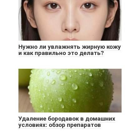
Нужно ли увлажнять жирную кожу
и как правильно это делать?
Удаление бородавок в домашних
условиях: обзор препаратов