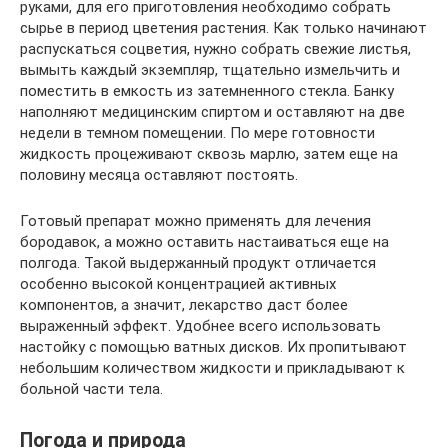
руками, для его приготовления необходимо собрать
сырье в период цветения растения. Как только начинают
распускаться соцветия, нужно собрать свежие листья,
вымыть каждый экземпляр, тщательно измельчить и
поместить в емкость из затемненного стекла. Банку
наполняют медицинским спиртом и оставляют на две
недели в темном помещении. По мере готовности
жидкость процеживают сквозь марлю, затем еще на
половину месяца оставляют постоять.
Готовый препарат можно применять для лечения
бородавок, а можно оставить настаиваться еще на
полгода. Такой выдержанный продукт отличается
особенно высокой концентрацией активных
компонентов, а значит, лекарство даст более
выраженный эффект. Удобнее всего использовать
настойку с помощью ватных дисков. Их пропитывают
небольшим количеством жидкости и прикладывают к
больной части тела.
Погода и природа