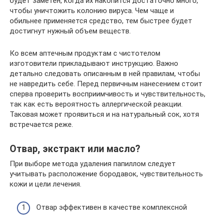
будет заметен, когда их накопится достаточно много,
чтобы уничтожить колонию вируса. Чем чаще и
обильнее применяется средство, тем быстрее будет
достигнут нужный объем веществ.
Ко всем аптечным продуктам с чистотелом
изготовители прикладывают инструкцию. Важно
детально следовать описанным в ней правилам, чтобы
не навредить себе. Перед первичным нанесением стоит
сперва проверить восприимчивость и чувствительность,
так как есть вероятность аллергической реакции.
Таковая может проявиться и на натуральный сок, хотя
встречается реже.
Отвар, экстракт или масло?
При выборе метода удаления папиллом следует
учитывать расположение бородавок, чувствительность
кожи и цели лечения.
Отвар эффективен в качестве комплексной