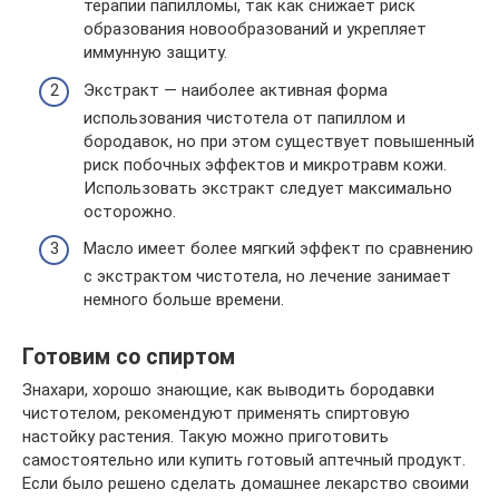
терапии папилломы, так как снижает риск
образования новообразований и укрепляет
иммунную защиту.
Экстракт — наиболее активная форма
использования чистотела от папиллом и
бородавок, но при этом существует повышенный
риск побочных эффектов и микротравм кожи.
Использовать экстракт следует максимально
осторожно.
Масло имеет более мягкий эффект по сравнению
с экстрактом чистотела, но лечение занимает
немного больше времени.
Готовим со спиртом
Знахари, хорошо знающие, как выводить бородавки
чистотелом, рекомендуют применять спиртовую
настойку растения. Такую можно приготовить
самостоятельно или купить готовый аптечный продукт.
Если было решено сделать домашнее лекарство своими