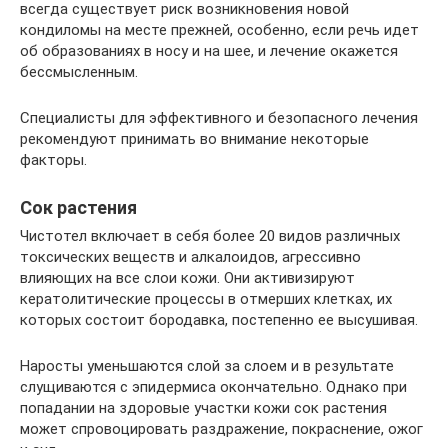
всегда существует риск возникновения новой
кондиломы на месте прежней, особенно, если речь идет
об образованиях в носу и на шее, и лечение окажется
бессмысленным.
Специалисты для эффективного и безопасного лечения
рекомендуют принимать во внимание некоторые
факторы.
Сок растения
Чистотел включает в себя более 20 видов различных
токсических веществ и алкалоидов, агрессивно
влияющих на все слои кожи. Они активизируют
кератолитические процессы в отмерших клетках, их
которых состоит бородавка, постепенно ее высушивая.
Наросты уменьшаются слой за слоем и в результате
слущиваются с эпидермиса окончательно. Однако при
попадании на здоровые участки кожи сок растения
может спровоцировать раздражение, покраснение, ожог