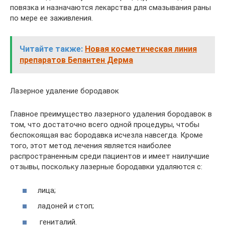
повязка и назначаются лекарства для смазывания раны
по мере ее заживления.
Читайте также:
Новая косметическая линия
препаратов Бепантен Дерма
Лазерное удаление бородавок
Главное преимущество лазерного удаления бородавок в
том, что достаточно всего одной процедуры, чтобы
беспокоящая вас бородавка исчезла навсегда. Кроме
того, этот метод лечения является наиболее
распространенным среди пациентов и имеет наилучшие
отзывы, поскольку лазерные бородавки удаляются с:
лица;
ладоней и стоп;
гениталий.