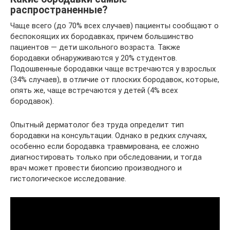
распространенные?
Чаще всего (до 70% всех случаев) пациенты сообщают о
беспокоящих их бородавках, причем большинство
пациентов — дети школьного возраста. Также
бородавки обнаруживаются у 20% студентов.
Подошвенные бородавки чаще встречаются у взрослых
(34% случаев), в отличие от плоских бородавок, которые,
опять же, чаще встречаются у детей (4% всех
бородавок).
Опытный дерматолог без труда определит тип
бородавки на консультации. Однако в редких случаях,
особенно если бородавка травмирована, ее сложно
диагностировать только при обследовании, и тогда
врач может провести биопсию производного и
гистологическое исследование.