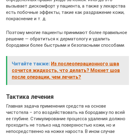
вызывает дискомфорт у пациента, а также у лекарства
есть побочные эффекты, такие как раздражение кожи,
покраснение и т. д.
Поэтому многие пациенты принимают более правильное
решение — обратиться к дерматологу и удалить
бородавки более быстрыми и безопасными способами.
Читайте также:
Из послеоперационного шва
сочится жидкость, что делать? Мокнет шов
после операции, чем лечить?
Тактика лечения
Главная задача применения средств на основе
чистотела – это воздействовать на бородавку по всей
ее глубине. Стимулирование процесса удаления должно
проходить не только над поверхностью кожи, но и
непосредственно на ножке нароста. В ином случае