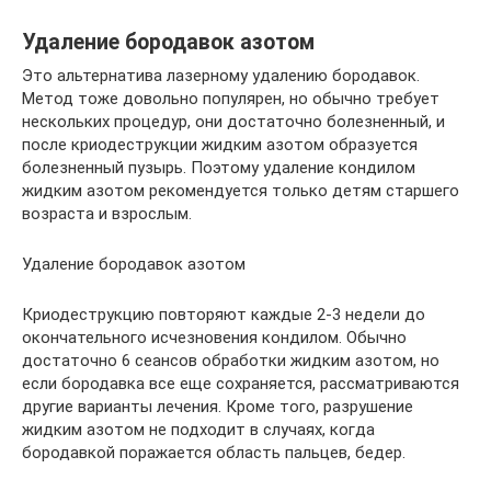
Удаление бородавок азотом
Это альтернатива лазерному удалению бородавок.
Метод тоже довольно популярен, но обычно требует
нескольких процедур, они достаточно болезненный, и
после криодеструкции жидким азотом образуется
болезненный пузырь. Поэтому удаление кондилом
жидким азотом рекомендуется только детям старшего
возраста и взрослым.
Удаление бородавок азотом
Криодеструкцию повторяют каждые 2-3 недели до
окончательного исчезновения кондилом. Обычно
достаточно 6 сеансов обработки жидким азотом, но
если бородавка все еще сохраняется, рассматриваются
другие варианты лечения. Кроме того, разрушение
жидким азотом не подходит в случаях, когда
бородавкой поражается область пальцев, бедер.