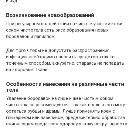
и зуд.
Возникновение новообразований
При регулярном воздействии на чистые участки кожи
соком чистотела есть риск образования новых
бородавок и папиллом.
Для того чтобы не допустить распространения
инфекции, необходимо наносить средство только
точечным способом, аккуратно, стараясь не попадать
на здоровые ткани.
Особенности нанесения на различные части
тела
Удаление бородавок на лице и шее чистым соком
чистотела не рекомендуется, так как после этого могут
остаться рубцы и шрамы. Лучше применять крем с
глицерином или вазелином, предварительно обработав
смягчающим средством здоровую кожу вокруг нароста.