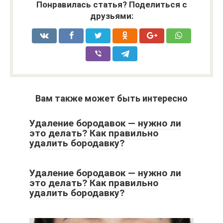
Понравилась статья? Поделиться с
друзьями:
Вам также может быть интересно
Удаление бородавок — нужно ли
это делать? Как правильно
удалить бородавку?
Удаление бородавок — нужно ли
это делать? Как правильно
удалить бородавку?