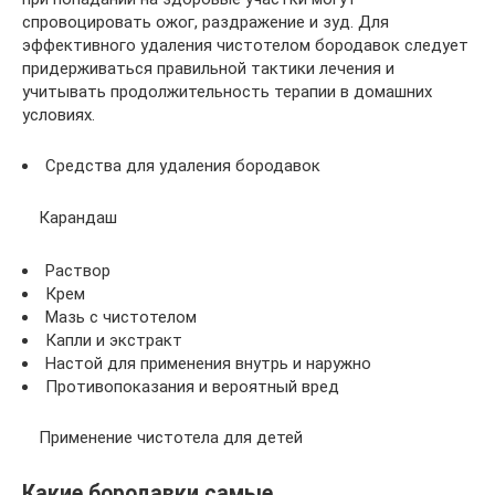
спровоцировать ожог, раздражение и зуд. Для
эффективного удаления чистотелом бородавок следует
придерживаться правильной тактики лечения и
учитывать продолжительность терапии в домашних
условиях.
Средства для удаления бородавок
Карандаш
Раствор
Крем
Мазь с чистотелом
Капли и экстракт
Настой для применения внутрь и наружно
Противопоказания и вероятный вред
Применение чистотела для детей
Какие бородавки самые