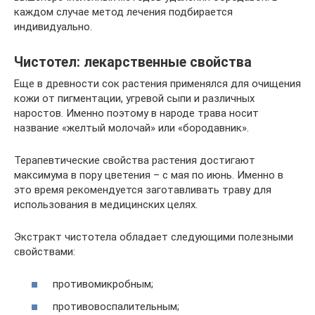
каждом случае метод лечения подбирается
индивидуально.
Чистотел: лекарственные свойства
Еще в древности сок растения применялся для очищения
кожи от пигментации, угревой сыпи и различных
наростов. Именно поэтому в народе трава носит
название «желтый молочай» или «бородавник».
Терапевтические свойства растения достигают
максимума в пору цветения – с мая по июнь. Именно в
это время рекомендуется заготавливать траву для
использования в медицинских целях.
Экстракт чистотела обладает следующими полезными
свойствами:
противомикробным;
противовоспалительным;