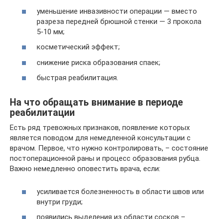
уменьшение инвазивности операции — вместо
разреза передней брюшной стенки — 3 прокола
5-10 мм;
косметический эффект;
снижение риска образования спаек;
быстрая реабилитация.
На что обращать внимание в периоде
реабилитации
Есть ряд тревожных признаков, появление которых
является поводом для немедленной консультации с
врачом. Первое, что нужно контролировать, – состояние
постоперационной раны и процесс образования рубца.
Важно немедленно оповестить врача, если:
усиливается болезненность в области швов или
внутри груди;
появились выделения из области сосков –