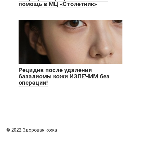
помощь в МЦ «Столетник»
Рецидив после удаления
базалиомы кожи ИЗЛЕЧИМ без
операции!
© 2022 Здоровая кожа