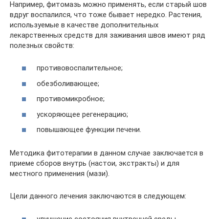
Например, фитомазь можно применять, если старый шов
вдруг воспалился, что тоже бывает нередко. Растения,
используемые в качестве дополнительных
лекарственных средств для заживания швов имеют ряд
полезных свойств:
противовоспалительное;
обезболивающее;
противомикробное;
ускоряющее регенерацию;
повышающее функции печени.
Методика фитотерапии в данном случае заключается в
приеме сборов внутрь (настои, экстракты) и для
местного применения (мази).
Цели данного лечения заключаются в следующем:
улучшение состояния внутренней среды