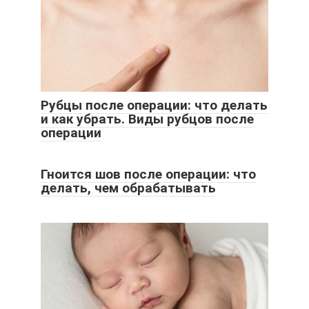
Рубцы после операции: что делать
и как убрать. Виды рубцов после
операции
Гноится шов после операции: что
делать, чем обрабатывать