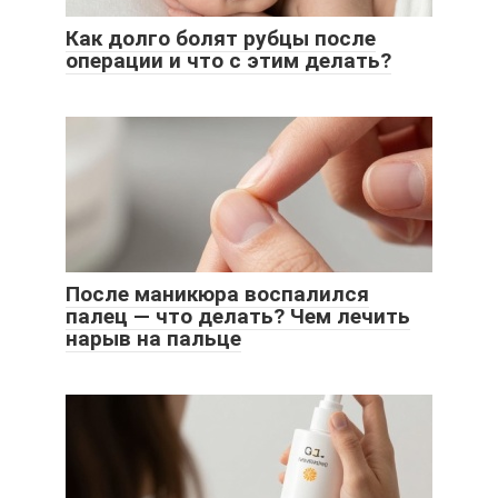
Как долго болят рубцы после
операции и что с этим делать?
После маникюра воспалился
палец — что делать? Чем лечить
нарыв на пальце