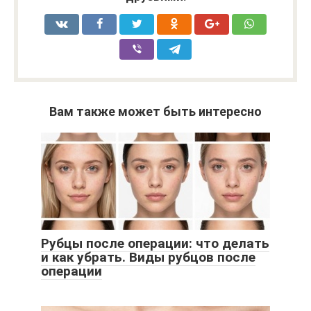
Вам также может быть интересно
Рубцы после операции: что делать
и как убрать. Виды рубцов после
операции