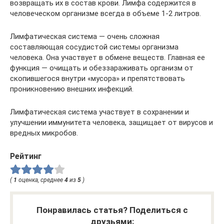
возвращать их в состав крови. Лимфа содержится в
человеческом организме всегда в объеме 1-2 литров.
Лимфатическая система — очень сложная
составляющая сосудистой системы организма
человека. Она участвует в обмене веществ. Главная ее
функция — очищать и обеззараживать организм от
скопившегося внутри «мусора» и препятствовать
проникновению внешних инфекций.
Лимфатическая система участвует в сохранении и
улучшении иммунитета человека, защищает от вирусов и
вредных микробов.
Рейтинг
(
1
оценка, среднее
4
из
5
)
Понравилась статья? Поделиться с
друзьями: