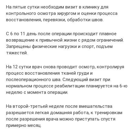
На пятые сутки необходим визит в клинику для
контрольного осмотра хирургом и оценки процесса
восстановления, перевязки, обработки швов.
С 6 по 11 день после операции происходит плавное
возвращение к привычной жизни с рядом ограничений.
Запрещены физические нагрузки и спорт, подъем
тяжестей.
На 12 сутки врач снова проводит осмотр, контролируя
процесс восстановления тканей груди и
послеоперационного шва. Следующий визит при
нормальном процессе реабилитации планируется на 6-ю
неделю с момента операции.
На второй-третьей неделе после вмешательства
разрешается легкая домашняя работа, к тренировкам
после разрешения врача можно приступать спустя
примерно месяц.