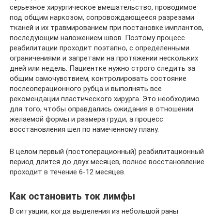
серьезное хирургическое вмешательство, проводимое
под общим наркозом, сопровождающееся разрезами
тканей и их травмированием при постановке имплантов,
последующим наложением швов. Поэтому процесс
реабилитации проходит поэтапно, с определенными
ограничениями и запретами на протяжении нескольких
дней или недель. Пациентке нужно строго следить за
общим самочувствием, контролировать состояние
послеоперационного рубца и выполнять все
рекомендации пластического хирурга. Это необходимо
для того, чтобы оправдались ожидания в отношении
желаемой формы и размера груди, а процесс
восстановления шел по намеченному плану.
В целом первый (постоперационный) реабилитационный
период длится до двух месяцев, полное восстановление
проходит в течение 6-12 месяцев.
Как остановить ток лимфы
В ситуации, когда выделения из небольшой раны