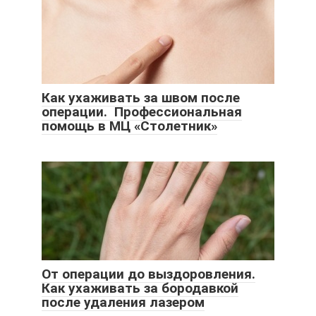
Как ухаживать за швом после
операции. Профессиональная
помощь в МЦ «Столетник»
От операции до выздоровления.
Как ухаживать за бородавкой
после удаления лазером