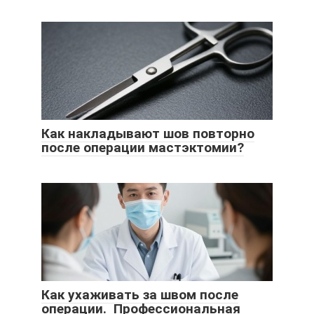
Как накладывают шов повторно
после операции мастэктомии?
Как ухаживать за швом после
операции. Профессиональная