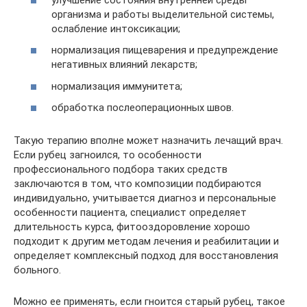
организма и работы выделительной системы,
ослабление интоксикации;
нормализация пищеварения и предупреждение
негативных влияний лекарств;
нормализация иммунитета;
обработка послеоперационных швов.
Такую терапию вполне может назначить лечащий врач.
Если рубец загноился, то особенности
профессионального подбора таких средств
заключаются в том, что композиции подбираются
индивидуально, учитывается диагноз и персональные
особенности пациента, специалист определяет
длительность курса, фитооздоровление хорошо
подходит к другим методам лечения и реабилитации и
определяет комплексный подход для восстановления
больного.
Можно ее применять, если гноится старый рубец, такое