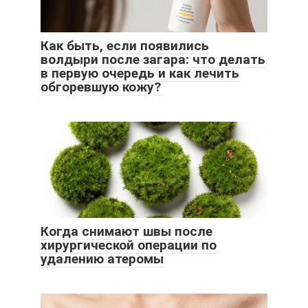
Как быть, если появились
волдыри после загара: что делать
в первую очередь и как лечить
обгоревшую кожу?
Когда снимают швы после
хирургической операции по
удалению атеромы