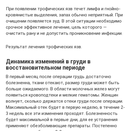
При появлении трофических язв течет лимфа и гнойно-
кровянистые выделения, запах обычно неприятный. При
очищении появляется зуд. В этой ситуации необходимо
срочное эффективное лечение, цель которого —
очистить рану и не допустить проникновение инфекции.
Результат лечения трофических язв.
Динамика изменений в груди в
восстановительном периоде
В первый месяц после операции грудь достаточно
болезненна, ткани отекают, размер груди может быть
больше ожидаемого. В области молочных желез могут
появиться кровоподтеки и мелкие гематомы. Женщин
волнует, сколько держатся отеки груди после операции.
Максимальный отек будет в первую неделю, в течение 2-
3 недель все эти изменения проходят. Болезненность
будет максимальной в первые дни, для ее устранения
применяют обезболивающие препараты. Постепенно