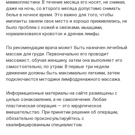
маммопластики. В течение месяца его носят, не снимая,
даже на ночь, со второго месяца допустимо снимать
белье в ночное время. Это важно для того, чтобы
импланты заняли свое место и хорошо приживлялись, не
было проблем с кожей и связками, мышцами,
нормализовался кровоток и дренаж лимфы.
По рекомендации врача может быть назначен лечебный
массаж для груди. Первоначально его проводит
массажист, обучая женщину, затем она выполняет его
самостоятельно, по утрам. В первые три недели
движения должны быть максимально легкими, затем
подключаются методики лимфодренажного массажа.
Информационные материалы на сайте размещены с
целью ознакомления, а не самолечения. Любая
пластическая операция — это хирургическое
вмешательство. При принятии решения об операции,
обязательно проконсультируйтесь с
квалифицированным специалистом.