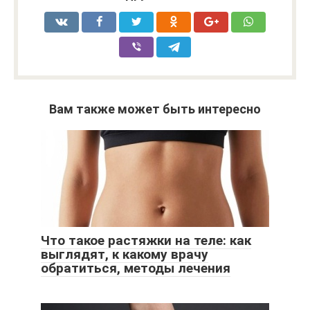
Вам также может быть интересно
Что такое растяжки на теле: как
выглядят, к какому врачу
обратиться, методы лечения