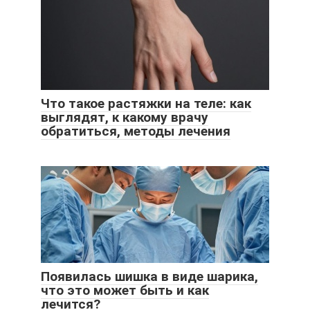
Что такое растяжки на теле: как
выглядят, к какому врачу
обратиться, методы лечения
Появилась шишка в виде шарика,
что это может быть и как
лечится?