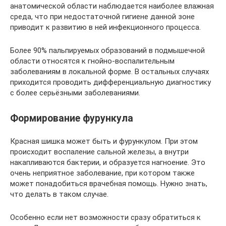
анатомической области наблюдается наиболее влажная
среда, что при недостаточной гигиене данной зоне
приводит к развитию в ней инфекционного процесса.
Более 90% пальпируемых образований в подмышечной
области относятся к гнойно-воспалительным
заболеваниям в локальной форме. В остальных случаях
приходится проводить дифференциальную диагностику
с более серьёзными заболеваниями.
Формирование фурункула
Красная шишка может быть и фурункулом. При этом
происходит воспаление сальной железы, а внутри
накапливаются бактерии, и образуется нагноение. Это
очень неприятное заболевание, при котором также
может понадобиться врачебная помощь. Нужно знать,
что делать в таком случае.
Особенно если нет возможности сразу обратиться к