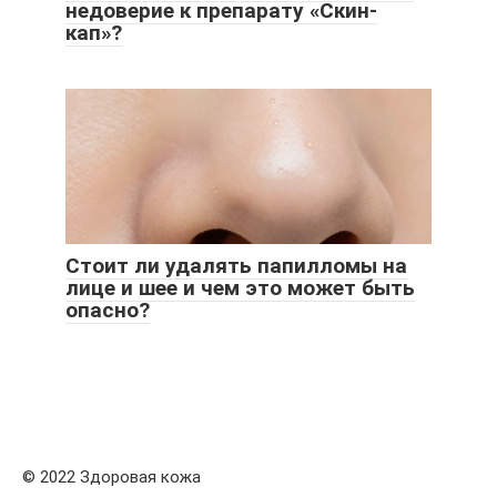
недоверие к препарату «Скин-
кап»?
Стоит ли удалять папилломы на
лице и шее и чем это может быть
опасно?
© 2022 Здоровая кожа