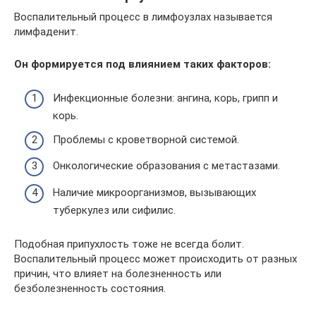
Воспалительный процесс в лимфоузлах называется
лимфаденит.
Он формируется под влиянием таких факторов:
Инфекционные болезни: ангина, корь, грипп и
корь.
Проблемы с кроветворной системой.
Онкологические образования с метастазами.
Наличие микроорганизмов, вызывающих
туберкулез или сифилис.
Подобная припухлость тоже не всегда болит.
Воспалительный процесс может происходить от разных
причин, что влияет на болезненность или
безболезненность состояния.