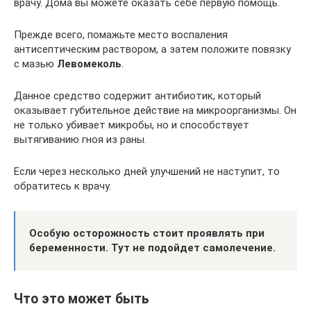
врачу. Дома вы можете оказать себе первую помощь.
Прежде всего, помажьте место воспаления
антисептическим раствором, а затем положите повязку
с мазью
Левомеколь
.
Данное средство содержит антибиотик, который
оказывает губительное действие на микроорганизмы. Он
не только убивает микробы, но и способствует
вытягиванию гноя из раны.
Если через несколько дней улучшений не наступит, то
обратитесь к врачу.
Особую осторожность стоит проявлять при
беременности. Тут не подойдет самолечение.
Что это может быть