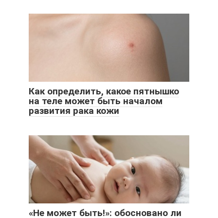
Как определить, какое пятнышко
на теле может быть началом
развития рака кожи
«Не может быть!»: обосновано ли