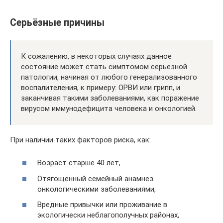
Серьёзные причины
К сожалению, в некоторых случаях данное
состояние может стать симптомом серьезной
патологии, начиная от любого генерализованного
воспалителения, к примеру: ОРВИ или грипп, и
заканчивая такими заболеваниями, как поражение
вирусом иммунодефицита человека и онкологией.
При наличии таких факторов риска, как:
Возраст старше 40 лет,
Отягощённый семейный анамнез
онкологическими заболеваниями,
Вредные привычки или проживание в
экологически неблагополучных районах,