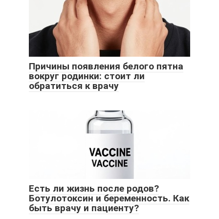
Причины появления белого пятна
вокруг родинки: стоит ли
обратиться к врачу
Есть ли жизнь после родов?
Ботулотоксин и беременность. Как
быть врачу и пациенту?