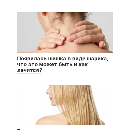
Появилась шишка в виде шарика,
что это может быть и как
лечится?