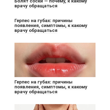
Болят соски — почему, к какому
врачу обращаться
Герпес на губах: причины
появления, симптомы, к какому
врачу обращаться
Герпес на губах: причины
появления, симптомы, к какому
врачу обращаться