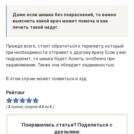
Даже если шишка без покраснений, то важно
выяснить какой врач может помочь и как
лечить такой недуг.
Прежде всего, стоит обратиться к терапевту, который
при необходимости отправит к другому врачу. Если у вас
гидраденит, то шишка будет болеть, особенно при
надавливании. Также она обладает подвижностью.
В этом случае может появиться и зуд.
Рейтинг
(
2
оценки, среднее
4.5
из
5
)
Понравилась статья? Поделиться с
друзьями: