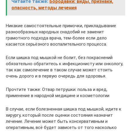
Читайте также:
Бородавки: виды, признаки,
опасность, методы лечения
Никакие самостоятельные примочки, прикладывание
разнообразных народных снадобий не заменит
грамотного подхода врача, тем-более если дело
касается серьёзного воспалительного процесса.
Если шишка под мышкой не болит, без покраснений
обязательно обратитесь к инфекционисту или онкологу,
так как самолечение в таком случае может стоить
очень дорого и в первую очередь для здоровья.
Прочтите также: Отвар петрушки: польза и вред,
применение в народной медицине и косметологии
В случае, если болезненная шишка под мышкой, идите к
хирургу, который после оценки состояния назначит
лечение. Лечение может быть консервативным и
оперативным, всё будет зависеть от того насколько