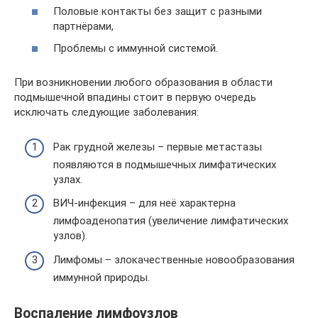
Половые контакты без защит с разными
партнёрами,
Проблемы с иммунной системой.
При возникновении любого образования в области
подмышечной впадины стоит в первую очередь
исключать следующие заболевания:
Рак грудной железы – первые метастазы
появляются в подмышечных лимфатических
узлах.
ВИЧ-инфекция – для неё характерна
лимфоаденопатия (увеличение лимфатических
узлов).
Лимфомы – злокачественные новообразования
иммунной природы.
Воспаление лимфоузлов