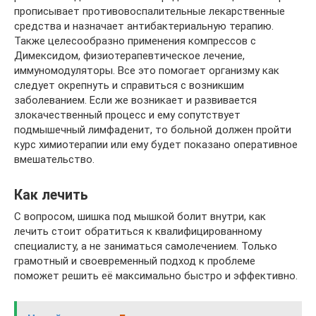
прописывает противовоспалительные лекарственные
средства и назначает антибактериальную терапию.
Также целесообразно применения компрессов с
Димексидом, физиотерапевтическое лечение,
иммуномодуляторы. Все это помогает организму как
следует окрепнуть и справиться с возникшим
заболеванием. Если же возникает и развивается
злокачественный процесс и ему сопутствует
подмышечный лимфаденит, то больной должен пройти
курс химиотерапии или ему будет показано оперативное
вмешательство.
Как лечить
С вопросом, шишка под мышкой болит внутри, как
лечить стоит обратиться к квалифицированному
специалисту, а не заниматься самолечением. Только
грамотный и своевременный подход к проблеме
поможет решить её максимально быстро и эффективно.