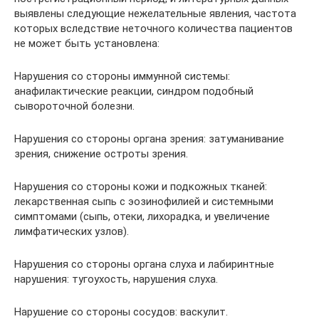
выявлены следующие нежелательные явления, частота
которых вследствие неточного количества пациентов
не может быть установлена:
Нарушения со стороны иммунной системы:
анафилактические реакции, синдром подобный
сывороточной болезни.
Нарушения со стороны органа зрения: затуманивание
зрения, снижение остроты зрения.
Нарушения со стороны кожи и подкожных тканей:
лекарственная сыпь с эозинофилией и системными
симптомами (сыпь, отеки, лихорадка, и увеличение
лимфатических узлов).
Нарушения со стороны органа слуха и лабиринтные
нарушения: тугоухость, нарушения слуха.
Нарушение со стороны сосудов: васкулит.