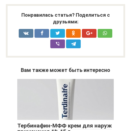
Понравилась статья? Поделиться с
друзьями:
Вам также может быть интересно
Тербинафин-МФФ крем для наруж