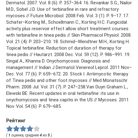
Рейтинг
(
1
оценка, среднее
4
из
5
)