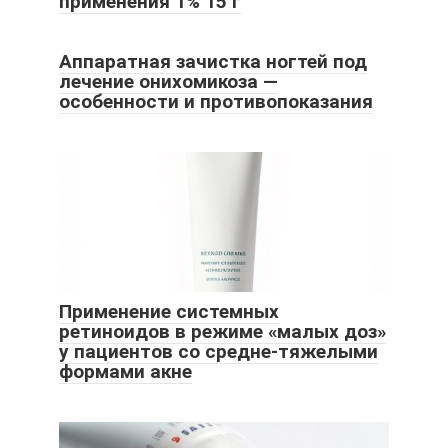
применения 1% 15 г
Аппаратная зачистка ногтей под
лечение онихомикоза —
особенности и противопоказания
Применение системных
ретиноидов в режиме «малых доз»
у пациентов со средне-тяжелыми
формами акне