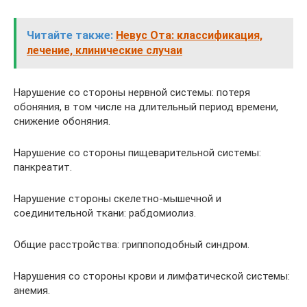
Читайте также:
Невус Ота: классификация,
лечение, клинические случаи
Нарушение со стороны нервной системы: потеря
обоняния, в том числе на длительный период времени,
снижение обоняния.
Нарушение со стороны пищеварительной системы:
панкреатит.
Нарушение стороны скелетно-мышечной и
соединительной ткани: рабдомиолиз.
Общие расстройства: гриппоподобный синдром.
Нарушения со стороны крови и лимфатической системы:
анемия.