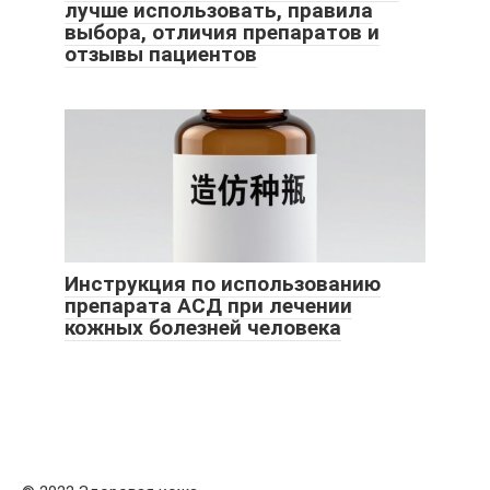
лучше использовать, правила
выбора, отличия препаратов и
отзывы пациентов
Инструкция по использованию
препарата АСД при лечении
кожных болезней человека