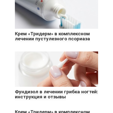
Крем «Тридерм» в комплексном
лечении пустулезного псориаза
Фундизол в лечении грибка ногтей:
инструкция и отзывы
Крем «Тридерм» в комплексном