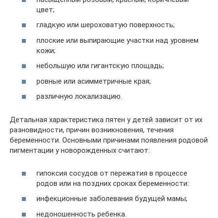
цвет;
гладкую или шероховатую поверхность;
плоские или выпирающие участки над уровнем
кожи;
небольшую или гигантскую площадь;
ровные или асимметричные края;
различную локализацию.
Детальная характеристика пятен у детей зависит от их
разновидности, причин возникновения, течения
беременности. Основными причинами появления родовой
пигментации у новорожденных считают:
гипоксия сосудов от пережатия в процессе
родов или на поздних сроках беременности:
инфекционные заболевания будущей мамы;
недоношенность ребенка.