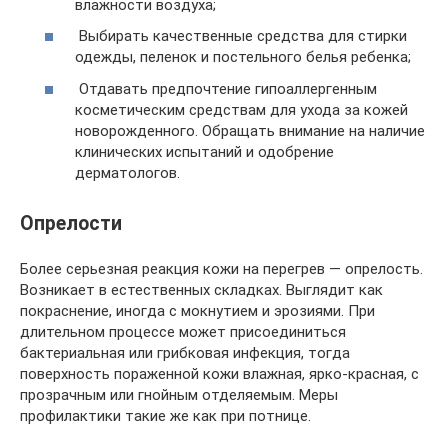
влажности воздуха;
Выбирать качественные средства для стирки
одежды, пеленок и постельного белья ребенка;
Отдавать предпочтение гипоаллергенным
косметическим средствам для ухода за кожей
новорожденного. Обращать внимание на наличие
клинических испытаний и одобрение
дерматологов.
Опрелости
Более серьезная реакция кожи на перегрев — опрелость.
Возникает в естественных складках. Выглядит как
покраснение, иногда с мокнутием и эрозиями. При
длительном процессе может присоединиться
бактериальная или грибковая инфекция, тогда
поверхность пораженной кожи влажная, ярко-красная, с
прозрачным или гнойным отделяемым. Меры
профилактики такие же как при потнице.