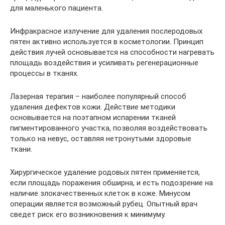
для маленького пациента.
Инфракрасное излучение для удаления послеродовых
пятен активно используется в косметологии. Принцип
действия лучей основывается на способности нагревать
площадь воздействия и усиливать регенерационные
процессы в тканях.
Лазерная терапия – наиболее популярный способ
удаления дефектов кожи. Действие методики
основывается на поэтапном испарении тканей
пигментированного участка, позволяя воздействовать
только на невус, оставляя нетронутыми здоровые
ткани.
Хирургическое удаление родовых пятен применяется,
если площадь поражения обширна, и есть подозрение на
наличие злокачественных клеток в коже. Минусом
операции является возможный рубец. Опытный врач
сведет риск его возникновения к минимуму.