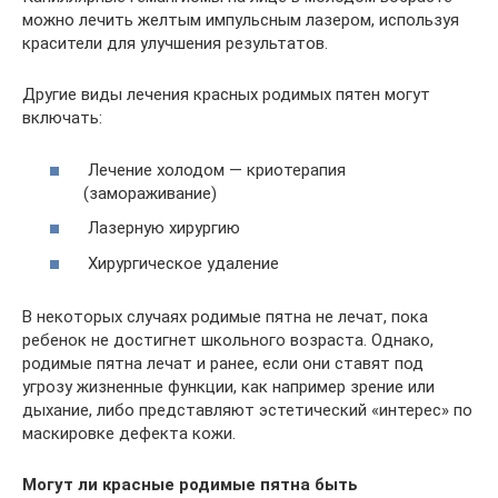
можно лечить желтым импульсным лазером, используя
красители для улучшения результатов.
Другие виды лечения красных родимых пятен могут
включать:
Лечение холодом — криотерапия
(замораживание)
Лазерную хирургию
Хирургическое удаление
В некоторых случаях родимые пятна не лечат, пока
ребенок не достигнет школьного возраста. Однако,
родимые пятна лечат и ранее, если они ставят под
угрозу жизненные функции, как например зрение или
дыхание, либо представляют эстетический «интерес» по
маскировке дефекта кожи.
Могут ли красные родимые пятна быть