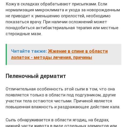
Кожу в складках обрабатывают присыпками. Если
нормализация микроклимата и ухода за новорожденным
не приводит к уменьшению опрелостей, необходимо
показаться врачу. При наличии осложнений может
понадобиться антибактериальная терапия или местные
стероидные мази.
Читайте также:
Жжение в спине в области
лопаток - методы лечения, причины
Пеленочный дерматит
Отличительная особенность этой сыпи в том, что она
появляется только в области под подгузником, другие
участки тела остаются чистыми. Причиной является
повышенная влажность и раздражающее действие кала.
Сыпь обнаруживается в области ягодиц, на бедрах,
нижней части живота в виде отдельных элементов или