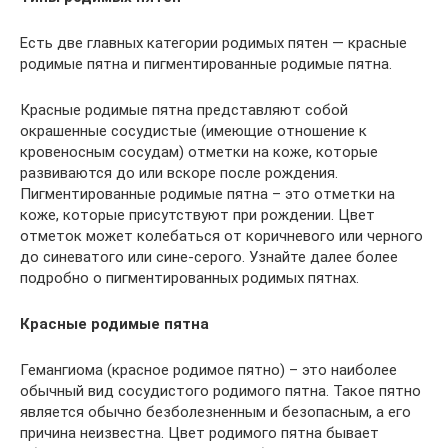
Есть две главных категории родимых пятен — красные
родимые пятна и пигментированные родимые пятна.
Красные родимые пятна представляют собой
окрашенные сосудистые (имеющие отношение к
кровеносным сосудам) отметки на коже, которые
развиваются до или вскоре после рождения.
Пигментированные родимые пятна – это отметки на
коже, которые присутствуют при рождении. Цвет
отметок может колебаться от коричневого или черного
до синеватого или сине-серого. Узнайте далее более
подробно о пигментированных родимых пятнах.
Красные родимые пятна
Гемангиома (красное родимое пятно) – это наиболее
обычный вид сосудистого родимого пятна. Такое пятно
является обычно безболезненным и безопасным, а его
причина неизвестна. Цвет родимого пятна бывает