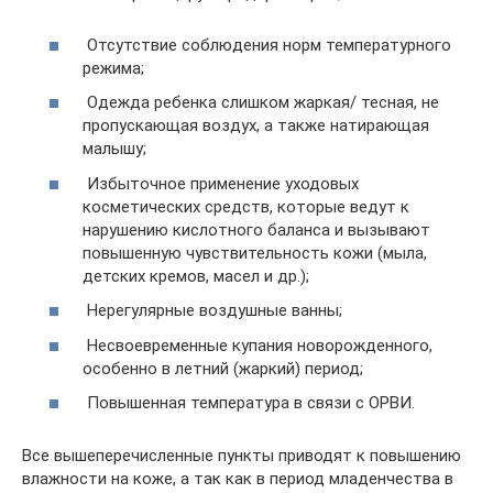
Отсутствие соблюдения норм температурного
режима;
Одежда ребенка слишком жаркая/ тесная, не
пропускающая воздух, а также натирающая
малышу;
Избыточное применение уходовых
косметических средств, которые ведут к
нарушению кислотного баланса и вызывают
повышенную чувствительность кожи (мыла,
детских кремов, масел и др.);
Нерегулярные воздушные ванны;
Несвоевременные купания новорожденного,
особенно в летний (жаркий) период;
Повышенная температура в связи с ОРВИ.
Все вышеперечисленные пункты приводят к повышению
влажности на коже, а так как в период младенчества в