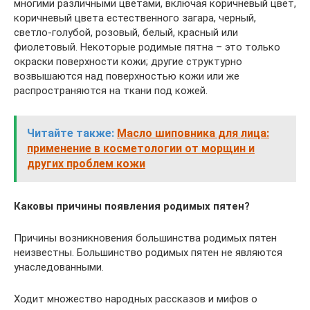
многими различными цветами, включая коричневый цвет,
коричневый цвета естественного загара, черный,
светло-голубой, розовый, белый, красный или
фиолетовый. Некоторые родимые пятна – это только
окраски поверхности кожи; другие структурно
возвышаются над поверхностью кожи или же
распространяются на ткани под кожей.
Читайте также:
Масло шиповника для лица:
применение в косметологии от морщин и
других проблем кожи
Каковы причины появления родимых пятен?
Причины возникновения большинства родимых пятен
неизвестны. Большинство родимых пятен не являются
унаследованными.
Ходит множество народных рассказов и мифов о