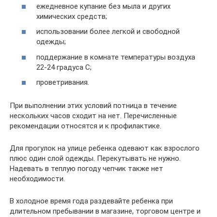
ежедневное купание без мыла и других
химических средств;
использовании более легкой и свободной
одежды;
поддержание в комнате температуры воздуха
22-24 градуса С;
проветривания.
При выполнении этих условий потница в течение
нескольких часов сходит на нет. Перечисленные
рекомендации относятся и к профилактике.
Для прогулок на улице ребенка одевают как взрослого
плюс один слой одежды. Перекутывать не нужно.
Надевать в теплую погоду чепчик также нет
необходимости.
В холодное время года раздевайте ребенка при
длительном пребывании в магазине, торговом центре и