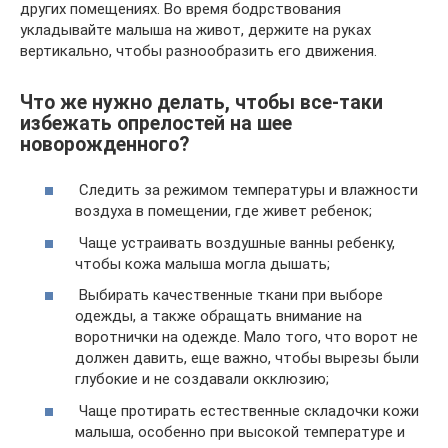
других помещениях. Во время бодрствования
укладывайте малыша на живот, держите на руках
вертикально, чтобы разнообразить его движения.
Что же нужно делать, чтобы все-таки
избежать опрелостей на шее
новорожденного?
Следить за режимом температуры и влажности
воздуха в помещении, где живет ребенок;
Чаще устраивать воздушные ванны ребенку,
чтобы кожа малыша могла дышать;
Выбирать качественные ткани при выборе
одежды, а также обращать внимание на
воротнички на одежде. Мало того, что ворот не
должен давить, еще важно, чтобы вырезы были
глубокие и не создавали окклюзию;
Чаще протирать естественные складочки кожи
малыша, особенно при высокой температуре и