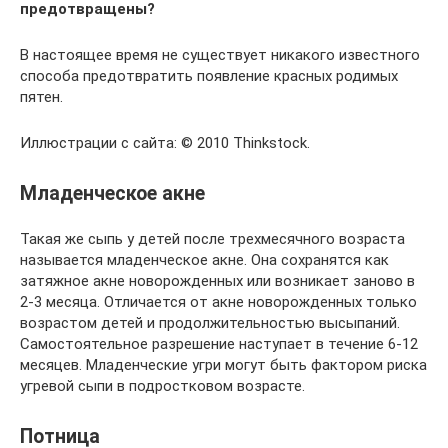
предотвращены?
В настоящее время не существует никакого известного
способа предотвратить появление красных родимых
пятен.
Иллюстрации с сайта: © 2010 Thinkstock.
Младенческое акне
Такая же сыпь у детей после трехмесячного возраста
называется младенческое акне. Она сохранятся как
затяжное акне новорожденных или возникает заново в
2-3 месяца. Отличается от акне новорожденных только
возрастом детей и продолжительностью высыпаний.
Самостоятельное разрешение наступает в течение 6-12
месяцев. Младенческие угри могут быть фактором риска
угревой сыпи в подростковом возрасте.
Потница